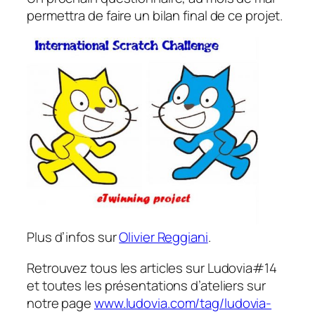
permettra de faire un bilan final de ce projet.
Plus d’infos sur
Olivier Reggiani
.
Retrouvez tous les articles sur Ludovia#14
et toutes les présentations d’ateliers sur
notre page
www.ludovia.com/tag/ludovia-