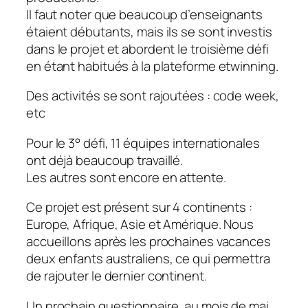
Il faut noter que beaucoup d’enseignants
étaient débutants, mais ils se sont investis
dans le projet et abordent le troisième défi
en étant habitués à la plateforme etwinning.
Des activités se sont rajoutées : code week,
etc
Pour le 3° défi, 11 équipes internationales
ont déjà beaucoup travaillé.
Les autres sont encore en attente.
Ce projet est présent sur 4 continents :
Europe, Afrique, Asie et Amérique. Nous
accueillons après les prochaines vacances
deux enfants australiens, ce qui permettra
de rajouter le dernier continent.
Un prochain questionnaire, au mois de mai