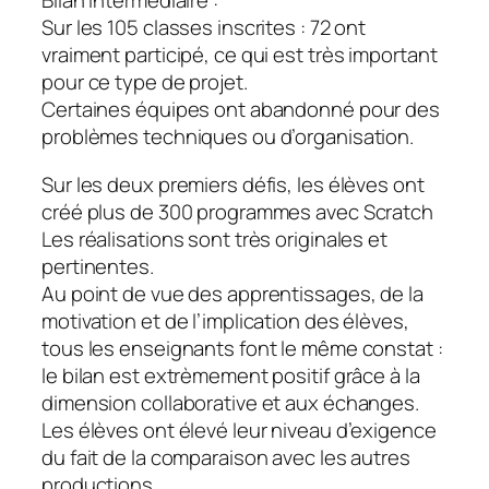
Bilan intermédiaire :
Sur les 105 classes inscrites : 72 ont
vraiment participé, ce qui est très important
pour ce type de projet.
Certaines équipes ont abandonné pour des
problèmes techniques ou d’organisation.
Sur les deux premiers défis, les élèves ont
créé plus de 300 programmes avec Scratch
Les réalisations sont très originales et
pertinentes.
Au point de vue des apprentissages, de la
motivation et de l’implication des élèves,
tous les enseignants font le même constat :
le bilan est extrèmement positif grâce à la
dimension collaborative et aux échanges.
Les élèves ont élevé leur niveau d’exigence
du fait de la comparaison avec les autres
productions.