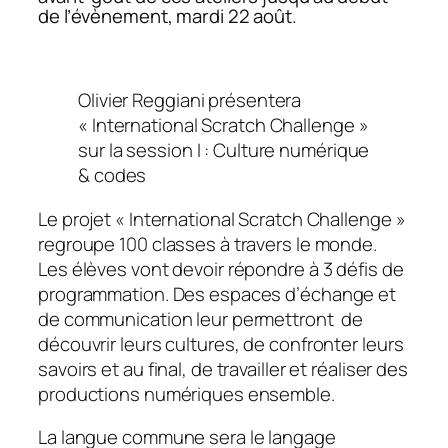
de l’évènement, mardi 22 août.
Olivier Reggiani présentera
« International Scratch Challenge »
sur la session I : Culture numérique
& codes
Le projet « International Scratch Challenge »
regroupe 100 classes à travers le monde.
Les élèves vont devoir répondre à 3 défis de
programmation. Des espaces d’échange et
de communication leur permettront de
découvrir leurs cultures, de confronter leurs
savoirs et au final, de travailler et réaliser des
productions numériques ensemble.
La langue commune sera le langage