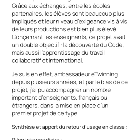
Grâce aux échanges, entre les écoles
partenaires, les élèves sont beaucoup plus
impliqués et leur niveau d’exigeance vis à vis
de leurs productions est bien plus élevé.
Conçernant les enseignants, ce projet avait
un double objectif : la découverte du Code,
mais aussi l’apprentissage du travail
collaboratif et international.
Je suis en effet, ambassadeur eTwinning
depuis plusieurs années, et par le bias de ce
projet, j’ai pu accompagner un nombre
important d’enseignants, français ou
étrangers, dans la mise en place d’un
premier projet de ce type.
Synthèse et apport du retour d’usage en classe :