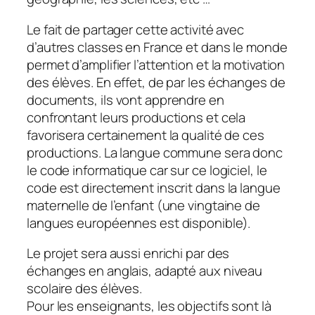
Le fait de partager cette activité avec
d’autres classes en France et dans le monde
permet d’amplifier l’attention et la motivation
des élèves. En effet, de par les échanges de
documents, ils vont apprendre en
confrontant leurs productions et cela
favorisera certainement la qualité de ces
productions. La langue commune sera donc
le code informatique car sur ce logiciel, le
code est directement inscrit dans la langue
maternelle de l’enfant (une vingtaine de
langues européennes est disponible).
Le projet sera aussi enrichi par des
échanges en anglais, adapté aux niveau
scolaire des élèves.
Pour les enseignants, les objectifs sont là