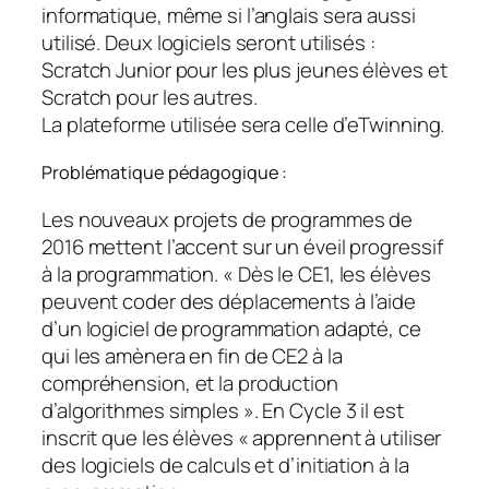
informatique, même si l’anglais sera aussi
utilisé. Deux logiciels seront utilisés :
Scratch Junior pour les plus jeunes élèves et
Scratch pour les autres.
La plateforme utilisée sera celle d’eTwinning.
Problématique pédagogique :
Les nouveaux projets de programmes de
2016 mettent l’accent sur un éveil progressif
à la programmation. « Dès le CE1, les élèves
peuvent coder des déplacements à l’aide
d’un logiciel de programmation adapté, ce
qui les amènera en fin de CE2 à la
compréhension, et la production
d’algorithmes simples ». En Cycle 3 il est
inscrit que les élèves « apprennent à utiliser
des logiciels de calculs et d’initiation à la