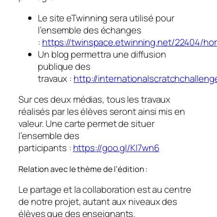
Le site eTwinning sera utilisé pour
l’ensemble des échanges
:
https://twinspace.etwinning.net/22404/h
Un blog permettra une diffusion
publique des
travaux :
http://internationalscratchchalleng
Sur ces deux médias, tous les travaux
réalisés par les élèves seront ainsi mis en
valeur. Une carte permet de situer
l’ensemble des
participants :
https://goo.gl/Kl7wn6
Relation avec le thème de l’édition :
Le partage et la collaboration est au centre
de notre projet, autant aux niveaux des
élèves que des enseignants.