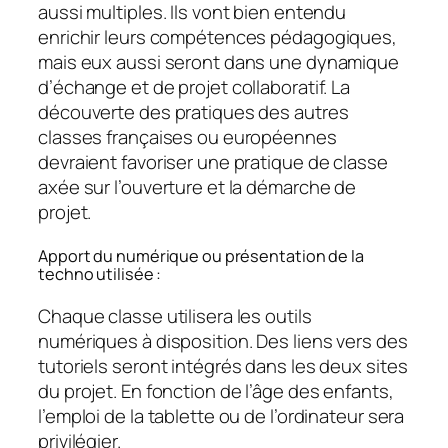
aussi multiples. Ils vont bien entendu
enrichir leurs compétences pédagogiques,
mais eux aussi seront dans une dynamique
d’échange et de projet collaboratif. La
découverte des pratiques des autres
classes françaises ou européennes
devraient favoriser une pratique de classe
axée sur l’ouverture et la démarche de
projet.
Apport du numérique ou présentation de la
techno utilisée :
Chaque classe utilisera les outils
numériques à disposition. Des liens vers des
tutoriels seront intégrés dans les deux sites
du projet. En fonction de l’âge des enfants,
l’emploi de la tablette ou de l’ordinateur sera
privilégier.