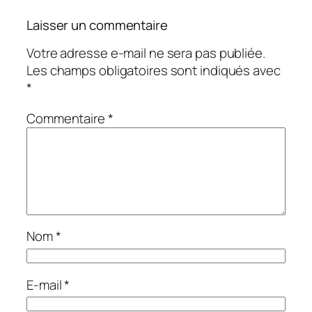
Laisser un commentaire
Votre adresse e-mail ne sera pas publiée.
Les champs obligatoires sont indiqués avec
*
Commentaire
*
Nom
*
E-mail
*