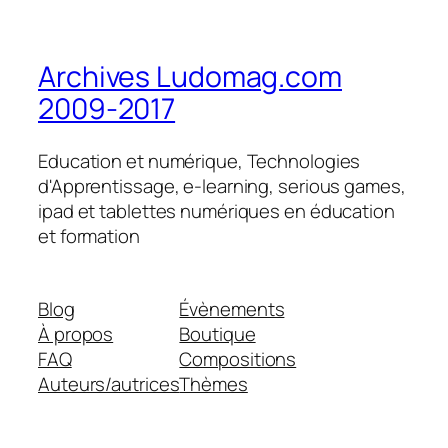
Archives Ludomag.com
2009-2017
Education et numérique, Technologies
d'Apprentissage, e-learning, serious games,
ipad et tablettes numériques en éducation
et formation
Blog
Évènements
À propos
Boutique
FAQ
Compositions
Auteurs/autrices
Thèmes