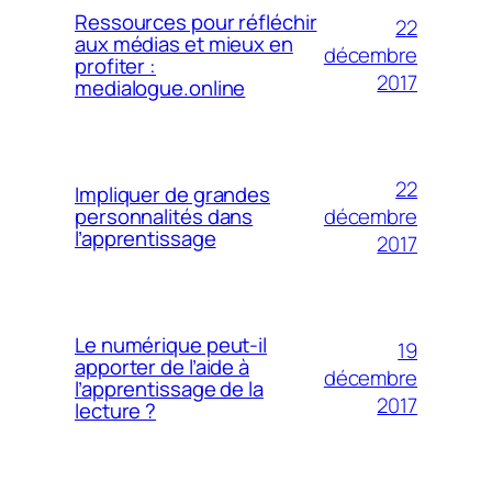
Ressources pour réfléchir
22
aux médias et mieux en
décembre
profiter :
2017
medialogue.online
22
Impliquer de grandes
décembre
personnalités dans
l’apprentissage
2017
Le numérique peut-il
19
apporter de l’aide à
décembre
l’apprentissage de la
2017
lecture ?