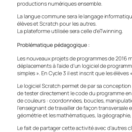
productions numériques ensemble.
La langue commune sera le langage informatique, m
élèves et Scratch pour les autres.
La plateforme utilisée sera celle d’eTwinning.
Problématique pédagogique :
Les nouveaux projets de programmes de 2016 mett
déplacements à l’aide d’un logiciel de programm
simples ». En Cycle 3 il est inscrit que les élèves
Le logiciel Scratch permet de par sa conception
de tester directement le code du programme en
de couleurs : coordonnées, boucles, manipulation 
l’enseignant de travailler de façon transversale e
géométrie et les mathèmatiques, la géographie, 
Le fait de partager cette activité avec d’autres 