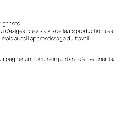
eignants.
u d’exigeance vis à vis de leurs productions est
 mais aussi l’apprentissage du travail
 accompagner un nombre important d’enseignants,