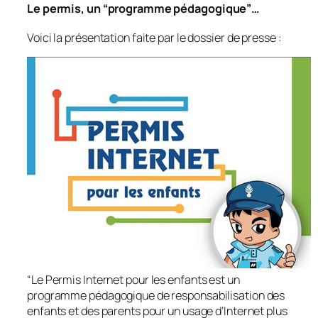
Le permis, un “programme pédagogique”…
Voici la présentation faite par le dossier de presse :
“
Le Permis Internet pour les enfants est un
programme pédagogique de responsabilisation des
enfants et des parents pour un usage d’Internet plus