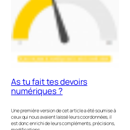
As tu fait tes devoirs
numériques ?
Une première version de cet article a été soumise à
ceux qui nous avaient laissé leurs coordonnées, il
est donc enrichi de leurs compléments, précisions,
modifications…