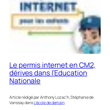
Le permis internet en CM2,
dérives dans l’Education
Nationale
Article rédigé par Anthony Lozac’h, Stéphanie de
Vanssay dans
L’école de demain