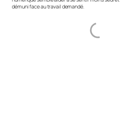
démuni face au travail demandé.