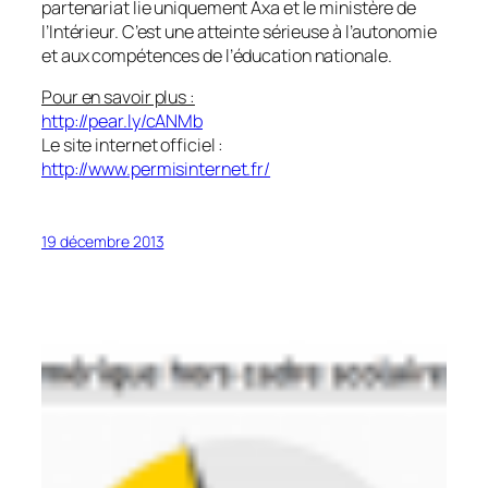
partenariat lie uniquement Axa et le ministère de
l’Intérieur. C’est une atteinte sérieuse à l’autonomie
et aux compétences de l’éducation nationale.
Pour en savoir plus :
http://pear.ly/cANMb
Le site internet officiel :
http://www.permisinternet.fr/
19 décembre 2013