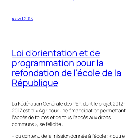
4 avril 2013
Loi d’orientation et de
programmation pour la
refondation de l’école de la
République
La Fédération Générale des PEP, dont le projet 2012-
2017 est d’ «
Agir pour une émancipation permettant
l’accès de toutes et de tous l’accès aux droits
communs
», se félicite :
– du contenu de la mission donnée à l’école : «
outre