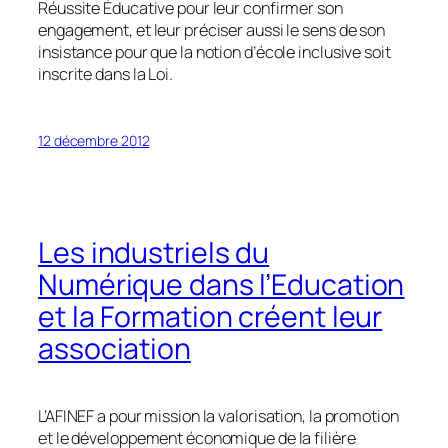
Réussite Éducative pour leur confirmer son
engagement, et leur préciser aussi le sens de son
insistance pour que la notion d’école inclusive soit
inscrite dans la Loi.
12 décembre 2012
Les industriels du
Numérique dans l’Education
et la Formation créent leur
association
L’AFINEF a pour mission la valorisation, la promotion
et le développement économique de la filière