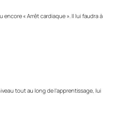
ou encore «
Arrêt cardiaque
». Il lui faudra à
iveau tout au long de l’apprentissage, lui