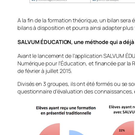
A la fin de la formation théorique, un bilan sera
bilans à disposition et pourra ainsi adapter plu
SALVUM ÉDUCATION, une méthode qui a déjà 
Avant le lancement de l’application SALVUM ÉDUC
Numérique pour l’Éducation, et financée par la 
de février à juillet 2015.
Divisés en 3 groupes, ils ont été formés ou se s
questionnaire d’évaluation des connaissances, e