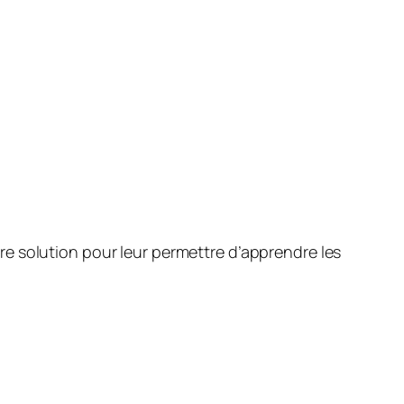
e solution pour leur permettre d’apprendre les