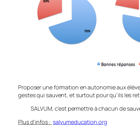
Proposer une formation en autonomie aux élèves 
gestes qui sauvent, et surtout pour qu’ils les re
SALVUM, c’est permettre à chacun de sau
Plus d’infos :
salvumeducation.org