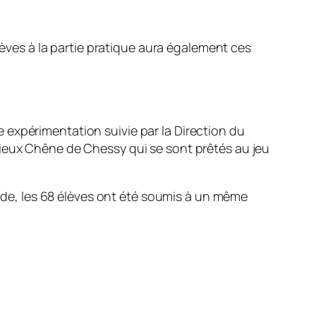
élèves à la partie pratique aura également ces
 expérimentation suivie par la Direction du
Vieux Chêne de Chessy qui se sont prêtés au jeu
iode, les 68 élèves ont été soumis à un même