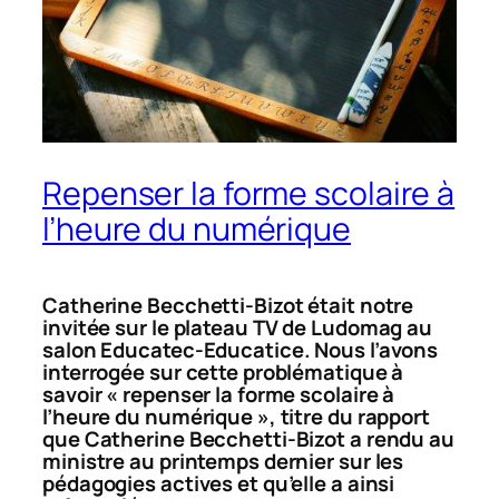
Repenser la forme scolaire à
l’heure du numérique
Catherine Becchetti-Bizot était notre
invitée sur le plateau TV de Ludomag au
salon Educatec-Educatice. Nous l’avons
interrogée sur cette problématique à
savoir « repenser la forme scolaire à
l’heure du numérique », titre du rapport
que Catherine Becchetti-Bizot a rendu au
ministre au printemps dernier sur les
pédagogies actives et qu’elle a ainsi