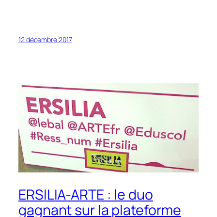
12 décembre 2017
ERSILIA-ARTE : le duo
gagnant sur la plateforme