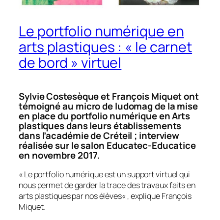
Le portfolio numérique en
arts plastiques : « le carnet
de bord » virtuel
Sylvie Costesèque et François Miquet ont
témoigné au micro de ludomag de la mise
en place du portfolio numérique en Arts
plastiques dans leurs établissements
dans l’académie de Créteil ; interview
réalisée sur le salon Educatec-Educatice
en novembre 2017.
«
Le portfolio numérique est un support virtuel qui
nous permet de garder la trace des travaux faits en
arts plastiques par nos élèves
« , explique François
Miquet.