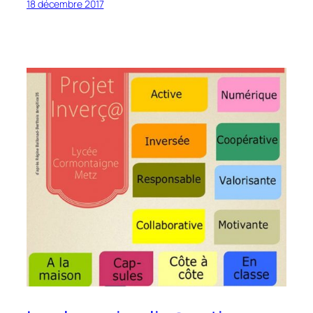
18 décembre 2017