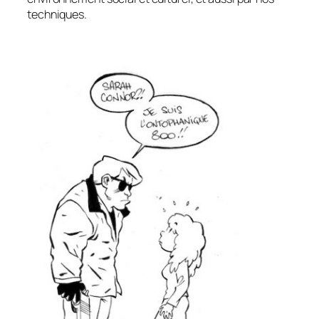
techniques.