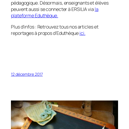
pédagogique. Désormais, enseignants et élèves
peuvent aussi se connecter à ERSILIA via
la
plateforme Eduthèque.
Plus d’infos : Retrouvez tous nos articles et
reportages à propos d’Eduthèque
ici.
12 décembre 2017