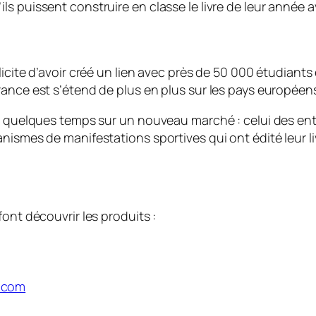
 puissent construire en classe le livre de leur année ave
icite d’avoir créé un lien avec près de 50 000 étudiants 
ance est s’étend de plus en plus sur les pays européens 
is quelques temps sur un nouveau marché : celui des ent
nismes de manifestations sportives qui ont édité leur li
ont découvrir les produits :
.com