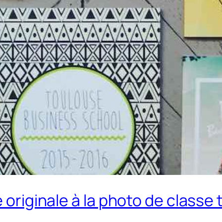
 originale à la photo de classe t