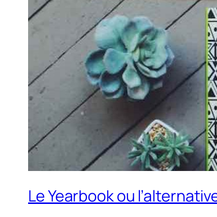
Le Yearbook ou l’alternative