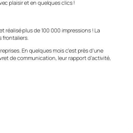
c plaisir et en quelques clics !
et réalisé plus de 100 000 impressions ! La
frontaliers.
reprises. En quelques mois c’est près d’une
vret de communication, leur rapport d’activité,