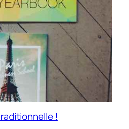
raditionnelle !