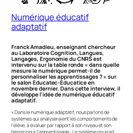
Numérique éducatif
adaptatif
Franck Amadieu, enseignant chercheur
au Laboratoire Cognition, Langues,
Langages, Ergonomie du CNRS est
intervenu sur la table ronde « dans quelle
mesure le numérique permet-il de
personnaliser les apprentissages ? » sur
le salon Educatec-Educatice en
novembre dernier. Dans cette interview, il
développe l’idée de numérique éducatif
adaptatif.
«
Dans le numérique adaptatif, nous parlons de
systèmes qui analyseraient les comportements de
l’élève, à évaluer par rapport à son niveau et son
besoin pour l’apprentissage ; Le système pourrait