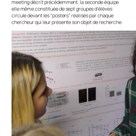
meeting décrit précédemment, la seconde équipe
elle même constituée de sept groupes d’élèves
circule devant les “posters” réalisés par chaque
chercheur qui leur présente son objet de recherche.