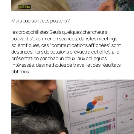
Mais que sont ces posters ?
les drosophilistes Seuls quelques chercheurs
pouvant s’exprimer en séances, dans les meetings
scientifiques, ces “communications affichées” sont
destinées, lors de sessions prévues à cet effet, à la
présentation par chacun d’eux, aux collègues
intéressés, des méthodes de travail et des résultats
obtenus.