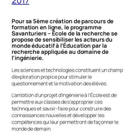
2017
Pour sa 5ème création de parcours de
formation en ligne, le programme
Savanturiers – École de la recherche se
propose de sensibiliser les acteurs du
monde éducatif à l’Éducation par la
recherche appliquée au domaine de
l’ingénierie.
Les sciences et technologies constituent un champ
d’exploration propice pour stimuler le
questionnement et la motivation des élèves.
L’ambition d’un projet d’Ingénierie à l’École est de
permettre aux classes de s’approprier ces
techniques et savoir-faire pour construire des
connaissances nouvelles et développer les
compétences qui leur permettront de façonner le
monde de demain.