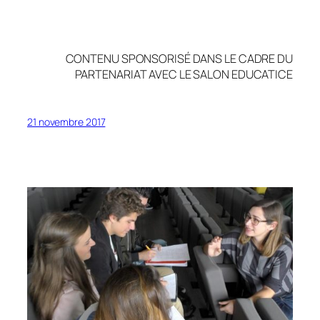
CONTENU SPONSORISÉ DANS LE CADRE DU
PARTENARIAT AVEC LE SALON EDUCATICE
21 novembre 2017