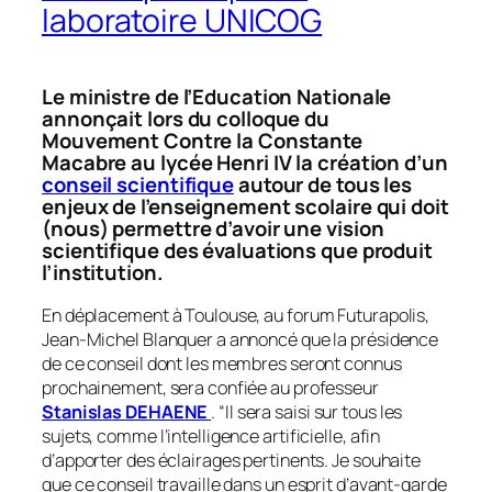
laboratoire UNICOG
Le ministre de l’Education Nationale
annonçait lors du colloque du
Mouvement Contre la Constante
Macabre au lycée Henri IV la création d’un
conseil scientifique
autour de tous les
enjeux de l’enseignement scolaire qui doit
(nous) permettre d’avoir une vision
scientifique des évaluations que produit
l’institution.
En déplacement à Toulouse, au forum Futurapolis,
Jean-Michel Blanquer a annoncé que la présidence
de ce conseil dont les membres seront connus
prochainement, sera confiée au professeur
Stanislas DEHAENE
. “
Il sera saisi sur tous les
sujets, comme l’intelligence artificielle, afin
d’apporter des éclairages pertinents. Je souhaite
que ce conseil travaille dans un esprit d’avant-garde