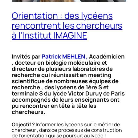
Orientation : des lycéens
rencontrent les chercheurs
à l’Institut IMAGINE
Invités par
Patrick MEHLEN ,
Académicien
, docteur en biologie moléculaire et
directeur de plusieurs laboratoires de
recherche qui réunissait en meeting
scientifique de nombreuses équipes de
recherche , des lycéens de 1ère S et
terminale S du lycée Victor Duruy de Paris
accompagnés de leurs enseignants ont
pu rencontrer en tête à tête les
chercheurs.
Objectif ?
Informer les lycéens sur le métier de
chercheur , dans ce processus de construction
de l’orientation qui se poursuit au lycée !