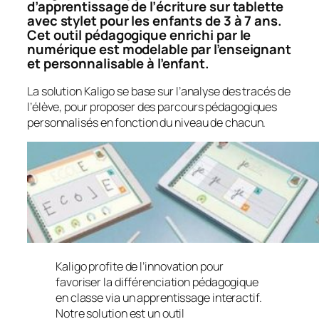
d’apprentissage de l’écriture sur tablette
avec stylet pour les enfants de 3 à 7 ans.
Cet outil pédagogique enrichi par le
numérique est modelable par l’enseignant
et personnalisable à l’enfant.
La solution Kaligo se base sur l’analyse des tracés de
l’élève, pour proposer des parcours pédagogiques
personnalisés en fonction du niveau de chacun.
Kaligo profite de l’innovation pour
favoriser la différenciation pédagogique
en classe via un apprentissage interactif.
Notre solution est un outil