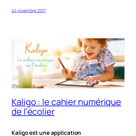
24 novembre 2017
Kaligo : le cahier numérique
de l’écolier
Kaligo est une application