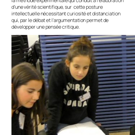
la méthode expérimentale qui conduit à l’élaboration
d’une vérité scientifique, sur cette posture
intellectuelle nécessitant curiosité et distanciation
qui, par le débat et l’argumentation permet de
développer une pensée critique.