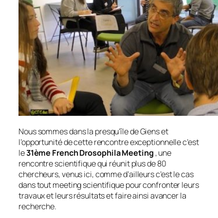
Nous sommes dans la presqu’île de Giens et
l’opportunité de cette rencontre exceptionnelle c’est
le
31ème French Drosophila Meeting
, une
rencontre scientifique qui réunit plus de 80
chercheurs, venus ici, comme d’ailleurs c’est le cas
dans tout meeting scientifique pour confronter leurs
travaux et leurs résultats et faire ainsi avancer la
recherche.