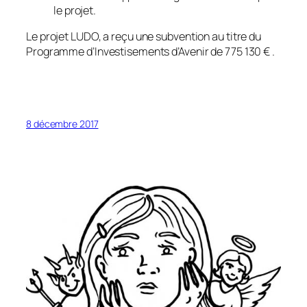
le projet.
Le projet LUDO, a reçu une subvention au titre du
Programme d’Investisements d’Avenir de 775 130 € .
8 décembre 2017