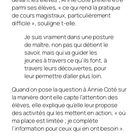
parmi ses élèves, «
ce qui rend la pratique
de cours magistraux, particulièrement
difficile
», souligne t-elle.
Je suis vraiment dans une posture
de maître, non pas qui détient le
savoir, mais qui va guider les
jeunes à travers ce qu’ils font, à
travers leurs découvertes, pour
leur permettre d’aller plus loin.
Quand on pose la question à Annie Coté sur
la manière dont elle capte l’attention des
élèves, elle explique qu’elle leur propose
des activités qui les mettent en action, «
où
ma place est limitée ; je complète
l’information pour ceux qui en ont besoin
».