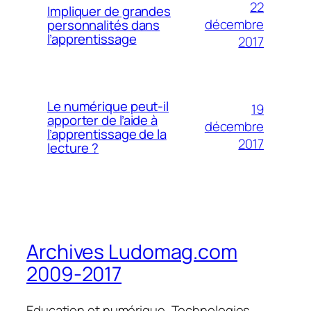
22
Impliquer de grandes
décembre
personnalités dans
l’apprentissage
2017
Le numérique peut-il
19
apporter de l’aide à
décembre
l’apprentissage de la
2017
lecture ?
Archives Ludomag.com
2009-2017
Education et numérique, Technologies