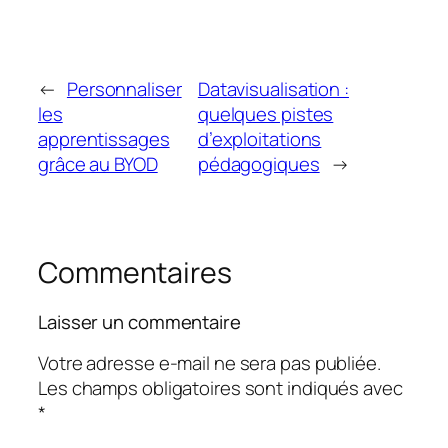
←
Personnaliser
Datavisualisation :
les
quelques pistes
apprentissages
d’exploitations
grâce au BYOD
pédagogiques
→
Commentaires
Laisser un commentaire
Votre adresse e-mail ne sera pas publiée.
Les champs obligatoires sont indiqués avec
*