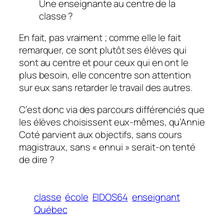
Une enseignante au centre de la
classe ?
En fait, pas vraiment ; comme elle le fait
remarquer, ce sont plutôt ses élèves qui
sont au centre et pour ceux qui en ont le
plus besoin, elle concentre son attention
sur eux sans retarder le travail des autres.
C’est donc via des parcours différenciés que
les élèves choisissent eux-mêmes, qu’Annie
Coté parvient aux objectifs, sans cours
magistraux, sans «
ennui
» serait-on tenté
de dire ?
classe
école
EIDOS64
enseignant
Québec