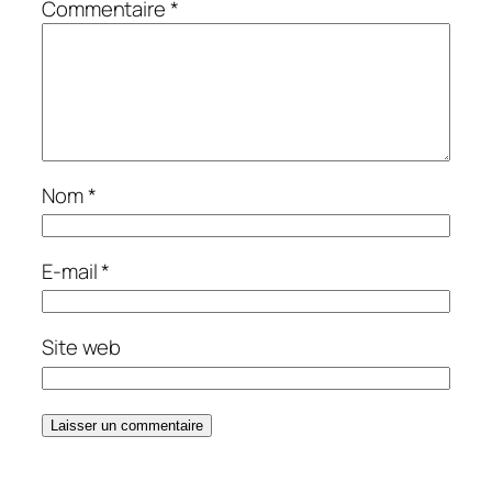
Commentaire
*
Nom
*
E-mail
*
Site web