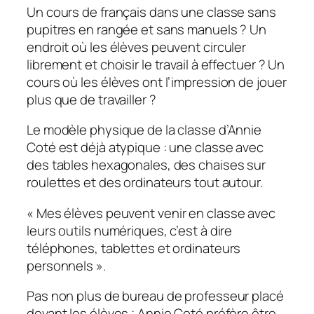
Un cours de français dans une classe sans
pupitres en rangée et sans manuels ? Un
endroit où les élèves peuvent circuler
librement et choisir le travail à effectuer ? Un
cours où les élèves ont l’impression de jouer
plus que de travailler ?
Le modèle physique de la classe d’Annie
Coté est déjà atypique : une classe avec
des tables hexagonales, des chaises sur
roulettes et des ordinateurs tout autour.
«
Mes élèves peuvent venir en classe avec
leurs outils numériques, c’est à dire
téléphones, tablettes et ordinateurs
personnels
».
Pas non plus de bureau de professeur placé
devant les élèves ; Annie Coté préfère être