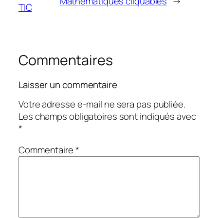
Mathématiques cliquables
→
TIC
Commentaires
Laisser un commentaire
Votre adresse e-mail ne sera pas publiée.
Les champs obligatoires sont indiqués avec
*
Commentaire
*