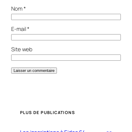
Nom
*
E-mail
*
Site web
PLUS DE PUBLICATIONS