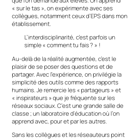
que l’on demande aux élèves. On apprend
«
sur le tas
», on expérimente avec ses
collègues, notamment ceux d’EPS dans mon
établissement.
L’interdisciplinarité, c’est parfois un
simple « comment tu fais ? » !
Au-delà de la réalité augmentée, c’est le
plaisir de se poser des questions et de
partager. Avec l’expérience, on privilégie la
simplicité des outils comme des rapports
humains. Je remercie les
« partageurs
» et
«
inspirateurs
» que je fréquente sur les
réseaux sociaux. C’est une grande salle de
classe ; un laboratoire d’éducation où l’on
apprend avec, pour et par les autres.
Sans les collègues et les réseauteurs point