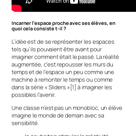
Incarner l’espace proche avec ses élèves, en
quoi cela consiste t-il ?
L’idée est de se représenter les espaces
tels qu’ils pouvaient être avant pour
imaginer comment était le passé. La réalité
augmentée, c’est repousser les murs du
temps et de l’espace un peu comme une
machine à remonter le temps ou comme
dans la série «
Sliders
»[1] à imaginer les
possibles l’avenir.
Une classe n’est pas un monobloc, un élève
imagine le monde de demain avec sa
sensibilité.