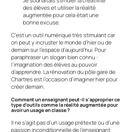
Je souhaitais stimuler la créativité
des élèves et utiliser la réalité
augmentée pour cela était une
bonne excuse.
C’est un outil numérique très stimulant car
on peut y incruster le monde d’hier ou de
demain sur l’espace d’aujourd’hui. Pour
paraphraser un slogan bien connu :
l’imagination des élèves au pouvoir
d’apprendre. La rénovation du pôle gare de
Chartres est l’occasion d’imaginer hier pour
créer demain.
Comment un enseignant peut-il s’approprier ce
type d’outils comme la réalité augmentée pour
avoir un usage en classe ?
Il ne s’agit pas d’un usage prétexte ou d’une
passion inconditionnelle de l’enseignant