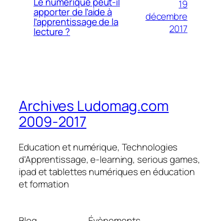
Le numérique peut-il
19
apporter de l’aide à
décembre
l’apprentissage de la
2017
lecture ?
Archives Ludomag.com
2009-2017
Education et numérique, Technologies
d'Apprentissage, e-learning, serious games,
ipad et tablettes numériques en éducation
et formation
Blog
Évènements