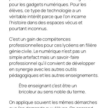
pour les gadgets numériques. Pour les
élèves, ce type de technologie a un
véritable intérêt parce que l’on incarne
l’histoire dans des espaces vécus et
pourtant inconnus.
C’est un gain de compétences
professionnelles pour ces lycéens en filière
génie civile. Le numérique n’est pas un
simple artefact mais un savoir-faire
professionnel qu’il convient de développer
en synergie avec les autres outils
pédagogiques et les autres enseignements.
Être enseignant c’est être un
bricoleur au sens noble du terme.
On applique souvent les mêmes démarches