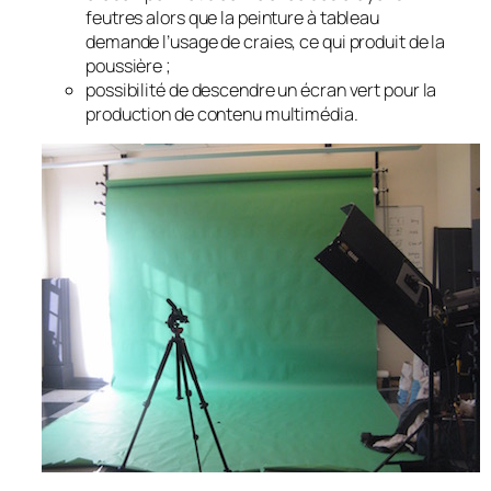
feutres alors que la peinture à tableau
demande l’usage de craies, ce qui produit de la
poussière ;
possibilité de descendre un écran vert pour la
production de contenu multimédia.