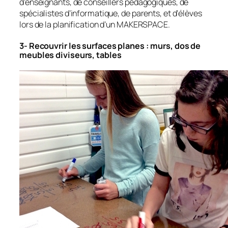
d’enseignants, de conseillers pédagogiques, de
spécialistes d’informatique, de parents, et d’élèves
lors de la planification d’un MAKERSPACE.
3- Recouvrir les surfaces planes : murs, dos de
meubles diviseurs, tables