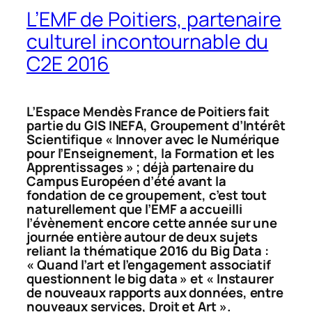
L’EMF de Poitiers, partenaire
culturel incontournable du
C2E 2016
L’Espace Mendès France de Poitiers fait
partie du GIS INEFA, Groupement d’Intérêt
Scientifique «
Innover avec le Numérique
pour l’Enseignement, la Formation et les
Apprentissages » ; déjà partenaire du
Campus Européen d’été avant la
fondation de ce groupement, c’est tout
naturellement que l’EMF a accueilli
l’évènement encore cette année sur une
journée entière autour de deux sujets
reliant la thématique 2016 du Big Data :
«
Quand l’art et l’engagement associatif
questionnent le big data » et « Instaurer
de nouveaux rapports aux données, entre
nouveaux services, Droit et Art ».