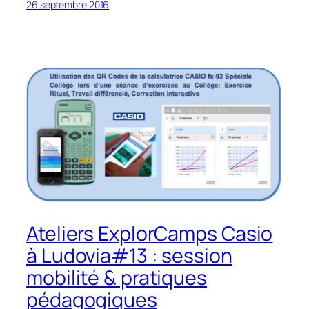
26 septembre 2016
Ateliers ExplorCamps Casio
à Ludovia#13 : session
mobilité & pratiques
pédagogiques