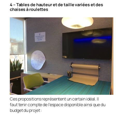
4 – Tables de hauteur et de taille variées et des
chaises à roulettes
Ces propositions représentent un certain idéal. Il
faut tenir compte de l’espace disponible ainsi que du
budget du projet :