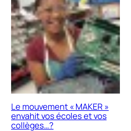
Le mouvement « MAKER »
envahit vos écoles et vos
collèges…?