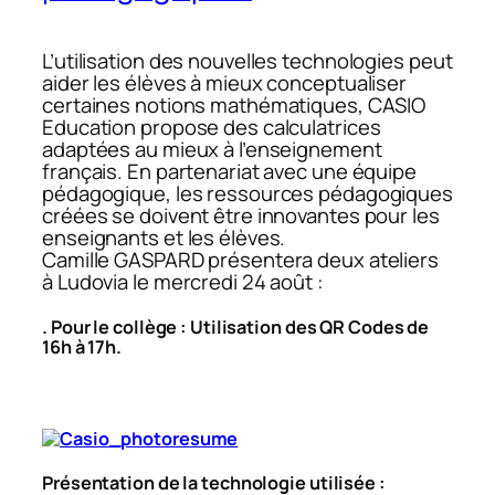
L’utilisation des nouvelles technologies peut
aider les élèves à mieux conceptualiser
certaines notions mathématiques, CASIO
Education propose des calculatrices
adaptées au mieux à l’enseignement
français. En partenariat avec une équipe
pédagogique, les ressources pédagogiques
créées se doivent être innovantes pour les
enseignants et les élèves.
Camille GASPARD présentera deux ateliers
à Ludovia le mercredi 24 août :
. Pour le collège : Utilisation des QR Codes de
16h à 17h.
Présentation de la technologie utilisée :