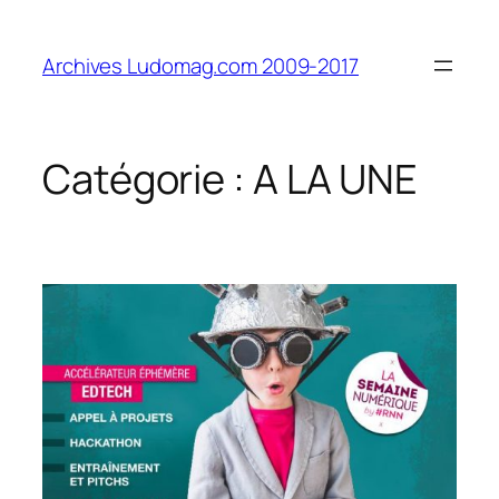
Aller
au
Archives Ludomag.com 2009-2017
contenu
Catégorie :
A LA UNE