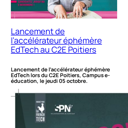
Lancement de
l’accélérateur éphémère
EdTech au C2E Poitiers
Lancement de l’accélérateur éphémère
EdTech lors du C2E Poitiers, Campus e-
éducation, le jeudi 05 octobre.