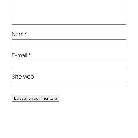
Nom
*
E-mail
*
Site web