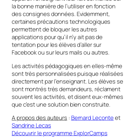
la bonne manière de l’utiliser en fonction
des consignes données. Evidemment,
certaines précautions technologiques
permettent de bloquer les autres
applications pour qu’il n’y ait pas de
tentation pour les élèves d’aller sur
Facebook ou sur leurs mails ou autres.
Les activités pédagogiques en elles-même
sont très personnalisées puisque réalisées
directement par l’enseignant. Les élèves se
sont montrés très demandeurs, réclament
souvent les activités, et disent eux-mêmes
que c’est une solution bien construite.
A propos des auteurs
:
Bernard Leconte
et
Sandrine Lecas
Découvrir le programme ExplorCamps