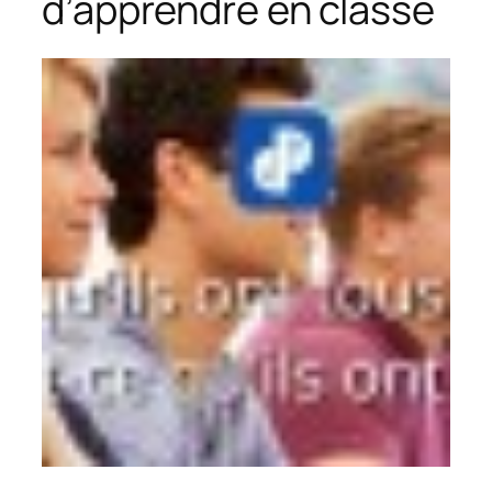
d’apprendre en classe