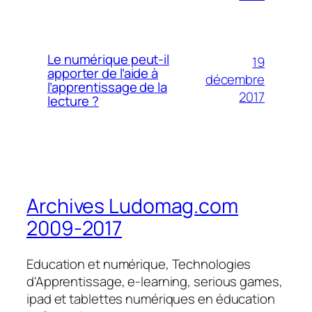
Le numérique peut-il
19
apporter de l’aide à
décembre
l’apprentissage de la
2017
lecture ?
Archives Ludomag.com
2009-2017
Education et numérique, Technologies
d'Apprentissage, e-learning, serious games,
ipad et tablettes numériques en éducation