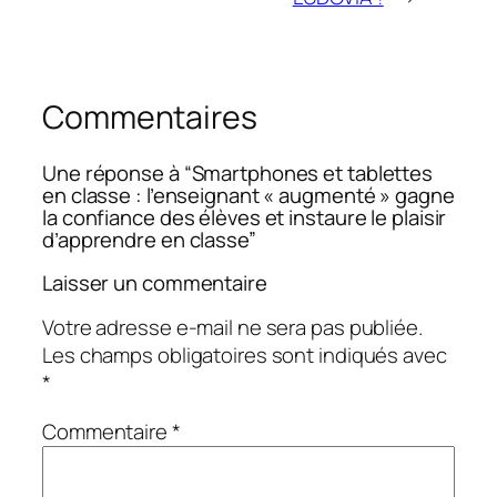
Commentaires
Une réponse à “Smartphones et tablettes
en classe : l’enseignant « augmenté » gagne
la confiance des élèves et instaure le plaisir
d’apprendre en classe”
Laisser un commentaire
Votre adresse e-mail ne sera pas publiée.
Les champs obligatoires sont indiqués avec
*
Commentaire
*