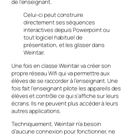
de l’enseignant.
Celui-ci peut construire
directement ses séquences
interactives depuis Powerpoint ou
tout logiciel habituel de
présentation, et les glisser dans
Weintair.
Une fois en classe Weintair va créer son
propre réseau Wifi qui va permettre aux
élèves de se raccorder à l’enseignant. Une
fois fait l’enseignant pilote les appareils des
élèves et contrôle ce qui s’affiche sur leurs
écrans. Ils ne peuvent plus accéder à leurs
autres applications.
Techniquement, Weintair n’a besoin
d’aucune connexion pour fonctionner, ne