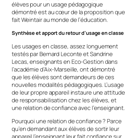
élèves pour un usage pédagogique
démontré est au cœur de la proposition que
fait Weintair au monde de l’éducation.
Synthèse et apport du retour d’usage en classe
Les usages en classe, assez longuement
testés par Bernard Leconte et Sandrine
Lecas, enseignants en Eco-Gestion dans
l’académie d’Aix-Marseille, ont démontré
que les élèves sont demandeurs de ces
nouvelles modalités pédagogiques. L’usage
de leur propre appareil instaure une attitude
de responsabilisation chez les élèves, et
une relation de confiance avec l’enseignant.
Pourquoi une relation de confiance ? Parce
qu’en demandant aux élèves de sortir leur
appareil l’enseignant leur fait confiance sur