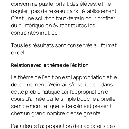
consomme pas le forfait des élèves, et ne
requiert pas de réseau dans l’établissement.
C’est une solution tout-terrain pour profiter
du numérique en évitant toutes les
contraintes inutiles.
Tous les résultats sont conservés au format
excel.
Relation avec le thème de l’édition
Le thème de l’édition est l’appropriation et le
détournement. Weintair s’inscrit bien dans
cette problématique car l’appropriation en
cours d’année par le simple bouche à oreille
semble montrer que le besoin est présent
chez un grand nombre d’enseignants.
Par ailleurs l’appropriation des appareils des