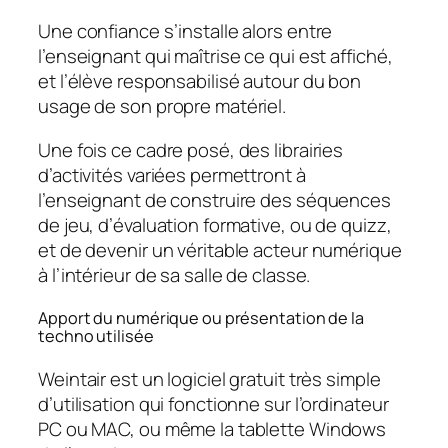
Une confiance s’installe alors entre
l’enseignant qui maîtrise ce qui est affiché,
et l’élève responsabilisé autour du bon
usage de son propre matériel.
Une fois ce cadre posé, des librairies
d’activités variées permettront à
l’enseignant de construire des séquences
de jeu, d’évaluation formative, ou de quizz,
et de devenir un véritable acteur numérique
à l’intérieur de sa salle de classe.
Apport du numérique ou présentation de la
techno utilisée
Weintair est un logiciel gratuit très simple
d’utilisation qui fonctionne sur l’ordinateur
PC ou MAC, ou même la tablette Windows