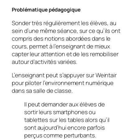
Problématique pédagogique
Sonder très régulièrement les élèves, au
sein d’une même séance, sur ce qu’ils ont
compris des notions abordées dans le
cours, permet à l’enseignant de mieux
capter leur attention et de les remobiliser
autour d’activités variées.
L’enseignant peut s’appuyer sur Weintair
pour piloter l’environnement numérique
dans sa salle de classe.
Il peut demander aux élèves de
sortir leurs smartphones ou
tablettes sur les tables alors qu’il
sont aujourd’hui encore parfois
perçus comme perturbants.