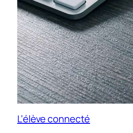
L’élève connecté