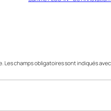
e.
Les champs obligatoires sont indiqués ave