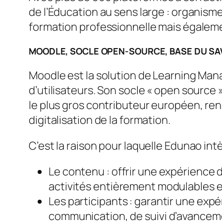
de l’Éducation au sens large : organism
formation professionnelle mais égalemen
MOODLE, SOCLE OPEN-SOURCE, BASE DU SA
Moodle est la solution de Learning Mana
d’utilisateurs. Son socle « open source
le plus gros contributeur européen, ren
digitalisation de la formation.
C’est la raison pour laquelle Edunao intè
Le contenu : offrir une expérience 
activités entièrement modulables e
Les participants : garantir une expé
communication, de suivi d’avanceme