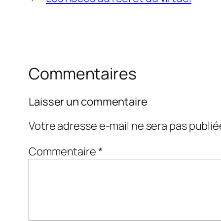
Commentaires
Laisser un commentaire
Votre adresse e-mail ne sera pas publié
Commentaire
*