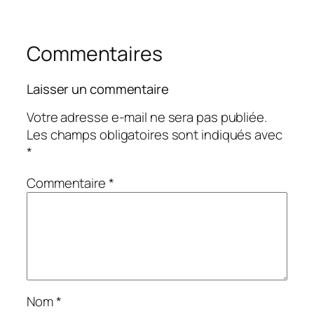
Commentaires
Laisser un commentaire
Votre adresse e-mail ne sera pas publiée.
Les champs obligatoires sont indiqués avec
*
Commentaire
*
Nom
*