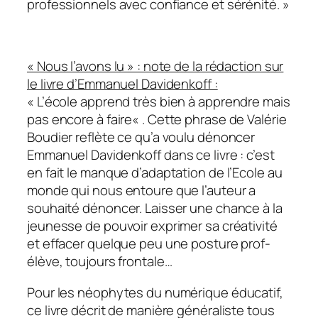
professionnels avec confiance et sérénité.
»
« Nous l’avons lu » : note de la rédaction sur
le livre d’Emmanuel Davidenkoff :
«
L’école apprend très bien à apprendre mais
pas encore à faire
« . Cette phrase de Valérie
Boudier reflète ce qu’a voulu dénoncer
Emmanuel Davidenkoff dans ce livre : c’est
en fait le manque d’adaptation de l’Ecole au
monde qui nous entoure que l’auteur a
souhaité dénoncer. Laisser une chance à la
jeunesse de pouvoir exprimer sa créativité
et effacer quelque peu une posture prof-
élève, toujours frontale…
Pour les néophytes du numérique éducatif,
ce livre décrit de manière généraliste tous