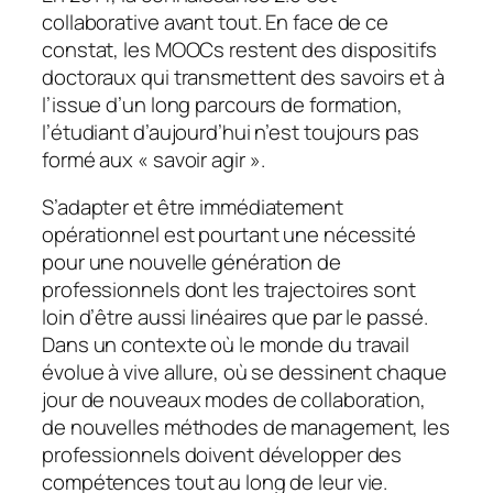
collaborative avant tout. En face de ce
constat, les MOOCs restent des dispositifs
doctoraux qui transmettent des savoirs et à
l’issue d’un long parcours de formation,
l’étudiant d’aujourd’hui n’est toujours pas
formé aux «
savoir agir
».
S’adapter et être immédiatement
opérationnel est pourtant une nécessité
pour une nouvelle génération de
professionnels dont les trajectoires sont
loin d’être aussi linéaires que par le passé.
Dans un contexte où le monde du travail
évolue à vive allure, où se dessinent chaque
jour de nouveaux modes de collaboration,
de nouvelles méthodes de management, les
professionnels doivent développer des
compétences tout au long de leur vie.