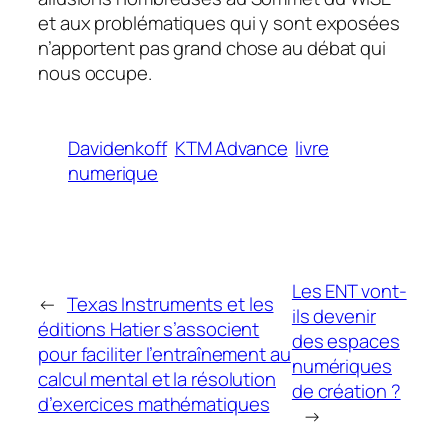
et aux problématiques qui y sont exposées
n’apportent pas grand chose au débat qui
nous occupe.
Davidenkoff
KTM Advance
livre
numerique
Les ENT vont-
←
Texas Instruments et les
ils devenir
éditions Hatier s’associent
des espaces
pour faciliter l’entraînement au
numériques
calcul mental et la résolution
de création ?
d’exercices mathématiques
→