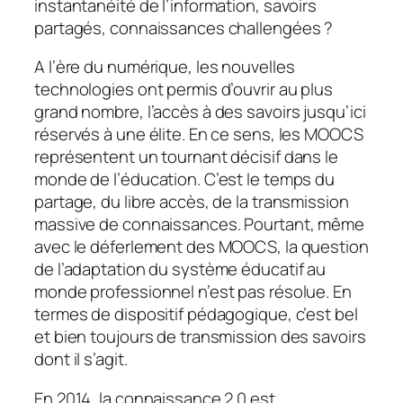
instantanéité de l’information, savoirs
partagés, connaissances challengées ?
A l’ère du numérique, les nouvelles
technologies ont permis d’ouvrir au plus
grand nombre, l’accès à des savoirs jusqu’ici
réservés à une élite. En ce sens, les MOOCS
représentent un tournant décisif dans le
monde de l’éducation. C’est le temps du
partage, du libre accès, de la transmission
massive de connaissances. Pourtant, même
avec le déferlement des MOOCS, la question
de l’adaptation du système éducatif au
monde professionnel n’est pas résolue. En
termes de dispositif pédagogique, c’est bel
et bien toujours de transmission des savoirs
dont il s’agit.
En 2014, la connaissance 2.0 est