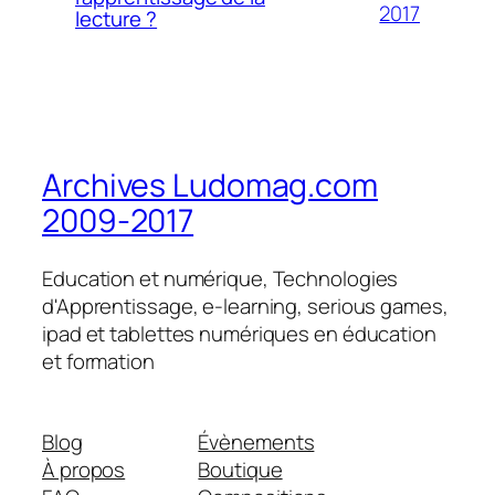
2017
lecture ?
Archives Ludomag.com
2009-2017
Education et numérique, Technologies
d'Apprentissage, e-learning, serious games,
ipad et tablettes numériques en éducation
et formation
Blog
Évènements
À propos
Boutique