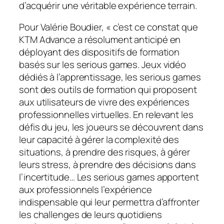
d’acquérir une véritable expérience terrain.
Pour Valérie Boudier, «
c’est ce constat que
KTM Advance a résolument anticipé en
déployant des dispositifs de formation
basés sur les serious games. Jeux vidéo
dédiés à l’apprentissage, les serious games
sont des outils de formation qui proposent
aux utilisateurs de vivre des expériences
professionnelles virtuelles. En relevant les
défis du jeu, les joueurs se découvrent dans
leur capacité à gérer la complexité des
situations, à prendre des risques, à gérer
leurs stress, à prendre des décisions dans
l’incertitude… Les serious games apportent
aux professionnels l’expérience
indispensable qui leur permettra d’affronter
les challenges de leurs quotidiens