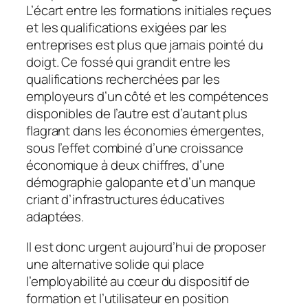
L’écart entre les formations initiales reçues
et les qualifications exigées par les
entreprises est plus que jamais pointé du
doigt. Ce fossé qui grandit entre les
qualifications recherchées par les
employeurs d’un côté et les compétences
disponibles de l’autre est d’autant plus
flagrant dans les économies émergentes,
sous l’effet combiné d’une croissance
économique à deux chiffres, d’une
démographie galopante et d’un manque
criant d’infrastructures éducatives
adaptées.
Il est donc urgent aujourd’hui de proposer
une alternative solide qui place
l’employabilité au cœur du dispositif de
formation et l’utilisateur en position