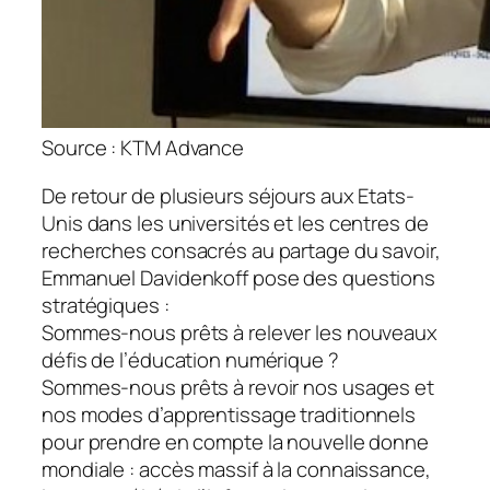
Source : KTM Advance
De retour de plusieurs séjours aux Etats-
Unis dans les universités et les centres de
recherches consacrés au partage du savoir,
Emmanuel Davidenkoff pose des questions
stratégiques :
Sommes-nous prêts à relever les nouveaux
défis de l’éducation numérique ?
Sommes-nous prêts à revoir nos usages et
nos modes d’apprentissage traditionnels
pour prendre en compte la nouvelle donne
mondiale : accès massif à la connaissance,