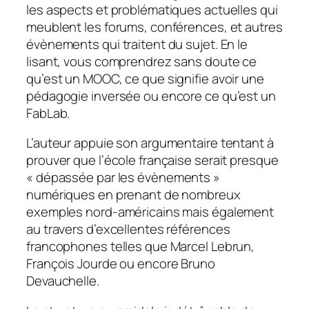
les aspects et problématiques actuelles qui
meublent les forums, conférences, et autres
évènements qui traitent du sujet. En le
lisant, vous comprendrez sans doute ce
qu’est un MOOC, ce que signifie avoir une
pédagogie inversée ou encore ce qu’est un
FabLab.
L’auteur appuie son argumentaire tentant à
prouver que l’école française serait presque
«
dépassée par les évènements
»
numériques en prenant de nombreux
exemples nord-américains mais également
au travers d’excellentes références
francophones telles que Marcel Lebrun,
François Jourde ou encore Bruno
Devauchelle.