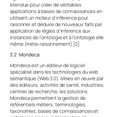
étendue pour créer de véritables
applications à bases de connaissances en
utilisant un moteur d’inférence pour
raisonner et déduire de nouveaux faits par
application de règles d’inférence aux
instances de l’ontologie et à l’ontologie elle
même (méta-raisonnement) [2].
3.2 Mondeca
Mondeca est un éditeur de logiciel
spécialisé dans les technologies du web
sémantique (Web 3.0). Mises en œuvre par
des éditeurs, activités de santé, industries,
centres de recherche, les solutions
Mondeca permettent la gestion de
référentiels métiers, terminologies,
taxonomies, bases de connaissances et