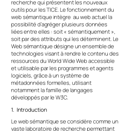
recherche qui présentent les nouveaux
outils pour les TICE. Le fonctionnement du
web sémantique intègre au web actuel la
possibilité d’agréger plusieurs données
liées entre elles : soit « sémantiquement »,
soit par des attributs qui les déterminent. Le
Web sémantique désigne un ensemble de
technologies visant à rendre le contenu des
ressources du World Wide Web accessible
et utilisable par les programmes et agents
logiciels, grâce à un système de
métadonnées formelles, utilisant
notamment la famille de langages
développés par le W3C.
1. Introduction
Le web sémantique se considère comme un
vaste laboratoire de recherche permettant