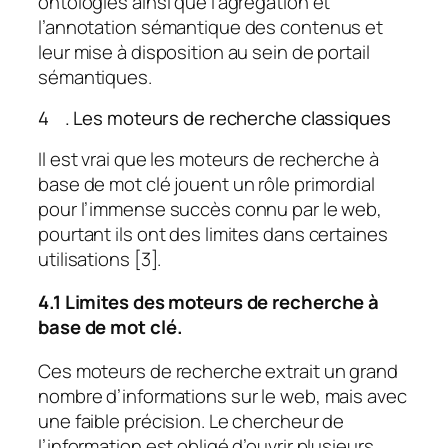
ontologies ainsi que l’agrégation et
l’annotation sémantique des contenus et
leur mise à disposition au sein de portail
sémantiques.
4 . Les moteurs de recherche classiques
Il est vrai que les moteurs de recherche à
base de mot clé jouent un rôle primordial
pour l’immense succès connu par le web,
pourtant ils ont des limites dans certaines
utilisations [3].
4.1 Limites des moteurs de recherche à
base de mot clé.
Ces moteurs de recherche extrait un grand
nombre d’informations sur le web, mais avec
une faible précision. Le chercheur de
l’information est obligé d’ouvrir plusieurs