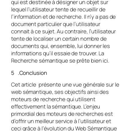
qui est destinée à désigner un objet sur
lequel l’utilisateur tente de recueillir de
l’information et de recherche. Il n’y a pas de
document particulier que l’utilisateur
connait à ce sujet. Au contraire, l’utilisateur
tente de localiser un certain nombre de
documents qui, ensemble, lui donner les
informations qu’il essaie de trouver. La
Recherche sémantique se prête bien ici.
5 .Conclusion
Cet article présente une vue générale sur le
web sémantique, ses objectifs ainsi des
moteurs de recherche qui utilisent
effectivement la sémantique. L’enjeu
primordial des moteurs de recherches est
d’offrir un meilleur service à l’utilisateur et
ceci grâce à l’évolution du Web Sémantique