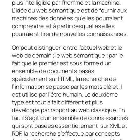
plus intelligible par l’homme et la machine.
L’idée du web sémantique est de fournir aux
machines des données qu’elles pourraient
comprendre et à partir desquelles elles
pourraient tirer de nouvelles connaissances.
On peut distinguer entre l’actuel web et le
web de demain ; le web sémantique ; par le
fait que le premier est sous forme d’un
ensemble de documents basés
spécialement sur HTML, la recherche de
l’information se passe par les mots clé et il
est utilisé par l’être humain. Le deuxième
type est tout à fait différent et plus
développé par rapport au web classique. En
fait il s’agit d’un ensemble de connaissances
qui sont basées essentiellement sur XML et
RDF, la recherche s’effectue par concepts