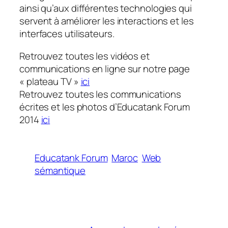
ainsi qu’aux différentes technologies qui
servent à améliorer les interactions et les
interfaces utilisateurs.
Retrouvez toutes les vidéos et
communications en ligne sur notre page
« plateau TV »
ici
Retrouvez toutes les communications
écrites et les photos d’Educatank Forum
2014
ici
Educatank Forum
Maroc
Web
sémantique