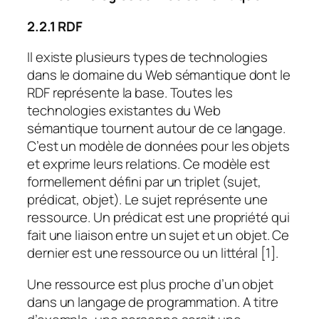
2.2.1 RDF
Il existe plusieurs types de technologies
dans le domaine du Web sémantique dont le
RDF représente la base. Toutes les
technologies existantes du Web
sémantique tournent autour de ce langage.
C’est un modèle de données pour les objets
et exprime leurs relations. Ce modèle est
formellement défini par un triplet (sujet,
prédicat, objet). Le sujet représente une
ressource. Un prédicat est une propriété qui
fait une liaison entre un sujet et un objet. Ce
dernier est une ressource ou un littéral [1].
Une ressource est plus proche d’un objet
dans un langage de programmation. A titre