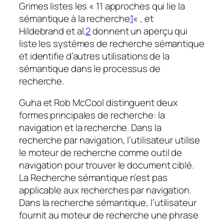
Grimes listes les « 11 approches qui lie la
sémantique à la recherche
1
« , et
Hildebrand et al.
2
donnent un aperçu qui
liste les systèmes de recherche sémantique
et identifie d’autres utilisations de la
sémantique dans le processus de
recherche.
Guha et Rob McCool distinguent deux
formes principales de recherche: la
navigation et la recherche. Dans la
recherche par navigation, l’utilisateur utilise
le moteur de recherche comme outil de
navigation pour trouver le document ciblé.
La Recherche sémantique n’est pas
applicable aux recherches par navigation.
Dans la recherche sémantique, l’utilisateur
fournit au moteur de recherche une phrase