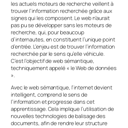
les actuels moteurs de recherche veillent à
trouver l’information recherchée grâce aux
signes qui les composent. Le web n’aurait
pas pu se développer sans les moteurs de
recherche, qui, pour beaucoup
d’internautes, en constituent l’unique point
d’entrée. L’enjeu est de trouver l’information
recherchée par le sens qu’elle véhicule.
C’est l’objectif de web sémantique,
techniquement appelé « le Web de données
».
Avec le web sémantique, l’internet devient
intelligent, comprend le sens de
l’information et progresse dans cet
apprentissage. Cela implique l’utilisation de
nouvelles technologies de balisage des
documents, afin de rendre leur structure