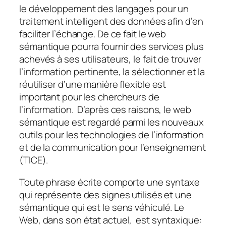
le développement des langages pour un
traitement intelligent des données afin d’en
faciliter l’échange. De ce fait le web
sémantique pourra fournir des services plus
achevés à ses utilisateurs, le fait de trouver
l’information pertinente, la sélectionner et la
réutiliser d’une manière flexible est
important pour les chercheurs de
l’information. D’après ces raisons, le web
sémantique est regardé parmi les nouveaux
outils pour les technologies de l’information
et de la communication pour l’enseignement
(TICE).
Toute phrase écrite comporte une syntaxe
qui représente des signes utilisés et une
sémantique qui est le sens véhiculé. Le
Web, dans son état actuel, est syntaxique: