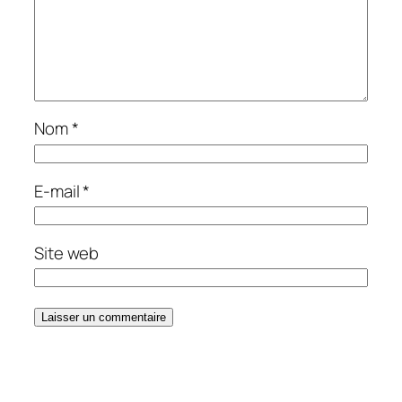
Nom
*
E-mail
*
Site web