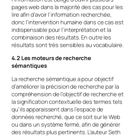
pages web dans la majorité des cas pour les
lire afin d’avoir l’information recherchée,
donc l’intervention humaine dans ce cas est
indispensable pour l’interprétation et la
combinaison des résultats. En outre les
résultats sont très sensibles au vocabulaire.
4.2 Les moteurs de recherche
sémantiques
La recherche sémantique a pour objectif
d’améliorer la précision de recherche par la
compréhension de l’objectif de recherche et
la signification contextuelle des termes tels
qu’ils apparaissent dans l’espace de
données recherché, que ce soit sur le Web
ou dans un système fermé, afin de générer
des résultats plus pertinents. L’auteur Seth