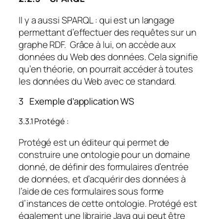
Il y a aussi SPARQL : qui est un langage
permettant d’effectuer des requêtes sur un
graphe RDF. Grâce à lui, on accède aux
données du Web des données. Cela signifie
qu’en théorie, on pourrait accéder à toutes
les données du Web avec ce standard.
3 Exemple d’application WS
3.3.1 Protégé :
Protégé est un éditeur qui permet de
construire une ontologie pour un domaine
donné, de définir des formulaires d’entrée
de données, et d’acquérir des données à
l’aide de ces formulaires sous forme
d’instances de cette ontologie. Protégé est
également une librairie Java qui peut être