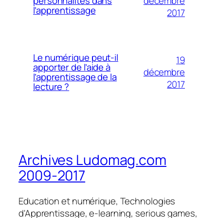
décembre
personnalités dans
l’apprentissage
2017
Le numérique peut-il
19
apporter de l’aide à
décembre
l’apprentissage de la
2017
lecture ?
Archives Ludomag.com
2009-2017
Education et numérique, Technologies
d'Apprentissage, e-learning, serious games,