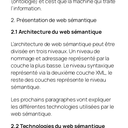
(ontologie) et c’est que la machine qui traite
l’information.
2. Présentation de web sémantique
2.1
Architecture
du web sémantique
L’architecture de web sémantique peut être
divisée en trois niveaux. Un niveau de
nommage et adressage représenté par la
couche la plus basse. Le niveau syntaxique
représenté via la deuxième couche XML, le
reste des couches représente le niveau
sémantique.
Les prochains paragraphes vont expliquer
les différentes technologies utilisées par le
web sémantique.
2.2
Technologies du web sémantique