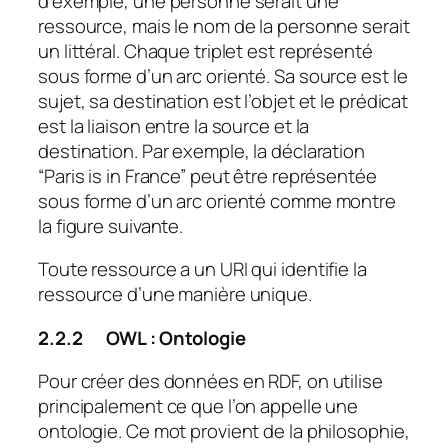
d’exemple, une personne serait une
ressource, mais le nom de la personne serait
un littéral. Chaque triplet est représenté
sous forme d’un arc orienté. Sa source est le
sujet, sa destination est l’objet et le prédicat
est la liaison entre la source et la
destination. Par exemple, la déclaration
“Paris is in France” peut être représentée
sous forme d’un arc orienté comme montre
la figure suivante.
Toute ressource a un URI qui identifie la
ressource d’une manière unique.
2.2.2
OWL : Ontologie
Pour créer des données en RDF, on utilise
principalement ce que l’on appelle une
ontologie. Ce mot provient de la philosophie,