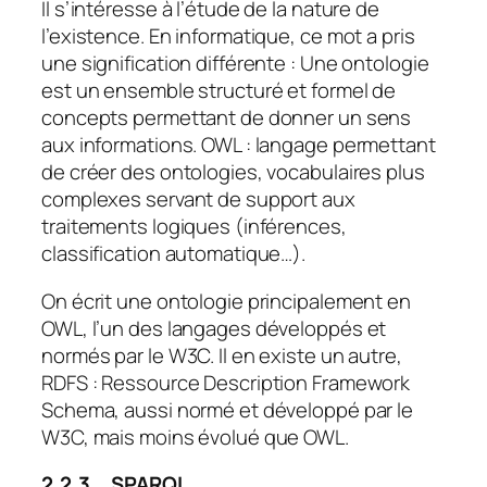
Il s’intéresse à l’étude de la nature de
l’existence. En informatique, ce mot a pris
une signification différente : Une ontologie
est un ensemble structuré et formel de
concepts permettant de donner un sens
aux informations. OWL : langage permettant
de créer des ontologies, vocabulaires plus
complexes servant de support aux
traitements logiques (inférences,
classification automatique…).
On écrit une ontologie principalement en
OWL, l’un des langages développés et
normés par le W3C. Il en existe un autre,
RDFS : Ressource Description Framework
Schema, aussi normé et développé par le
W3C, mais moins évolué que OWL.
2.2.3
SPARQL