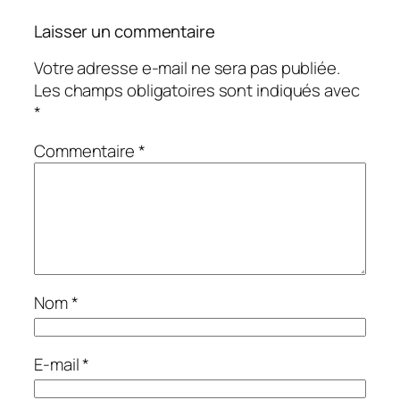
Laisser un commentaire
Votre adresse e-mail ne sera pas publiée.
Les champs obligatoires sont indiqués avec
*
Commentaire
*
Nom
*
E-mail
*