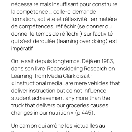
nécessaire mais insuffisant pour construire
la compétence … celle-ci demande
formation, activité et réflexivité : en matière
de compétences, réfléchir (se donner ou
donner le temps de réfléchir) sur l’activité
qui s’est déroulée (learning over doing) est
impératif.
On le sait depuis longtemps. Déjà en 1983,
dans son livre
Reconsidering Research on
Learning from Media
Clark disait :
«
Instructional media…are mere vehicles that
deliver instruction but do not influence
student achievement any more than the
truck that delivers our groceries causes
changes in our nutrition »
(p 445).
Un camion qui amène les victuailles au