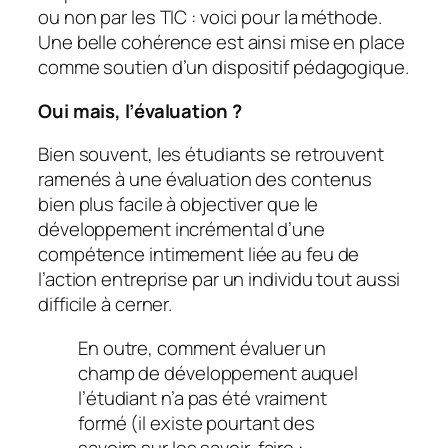
ou non par les TIC : voici pour la méthode.
Une belle cohérence est ainsi mise en place
comme soutien d’un dispositif pédagogique.
Oui mais, l’évaluation ?
Bien souvent, les étudiants se retrouvent
ramenés à une évaluation des contenus
bien plus facile à objectiver que le
développement incrémental d’une
compétence intimement liée au feu de
l’action entreprise par un individu tout aussi
difficile à cerner.
En outre, comment évaluer un
champ de développement auquel
l’étudiant n’a pas été vraiment
formé (il existe pourtant des
savoirs sur les savoir-faire :