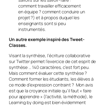
comment travailler efficacement
en équipe ? comment conduire un
projet ?) et à propos duquel les
enseignants sont si peu
instrumentés.
Un autre exemple inspiré des
Tweet-
Classes
.
Visant la synthèse, l’écriture collaborative
sur Twitter permet l’exercice de cet esprit de
synthèse … 140 caractères, c’est fort peu.
Mais comment évaluer cette synthèse ?
Comment former les étudiants, les élèves à
ce mode d’expression contraint ? Mon avis
est que la croyance initiale qu’il faut «
faire
pour apprendre
» (l’activité, la méthode), le
Learning by doing
est bien évidemment