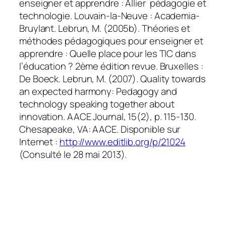
enseigner et apprendre : Allier pédagogie et
technologie. Louvain-la-Neuve : Academia-
Bruylant. Lebrun, M. (2005b). Théories et
méthodes pédagogiques pour enseigner et
apprendre : Quelle place pour les TIC dans
l’éducation ? 2ème édition revue. Bruxelles :
De Boeck. Lebrun, M. (2007). Quality towards
an expected harmony: Pedagogy and
technology speaking together about
innovation. AACE Journal, 15(2), p. 115-130.
Chesapeake, VA: AACE. Disponible sur
Internet :
http://www.editlib.org/p/21024
(Consulté le 28 mai 2013).