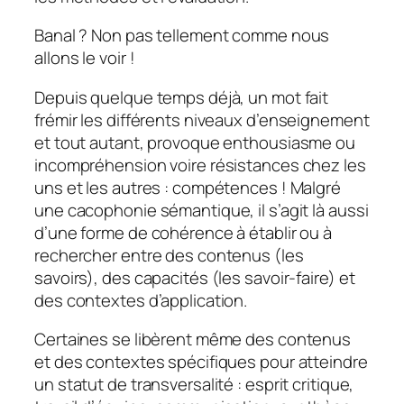
Banal ? Non pas tellement comme nous
allons le voir !
Depuis quelque temps déjà, un mot fait
frémir les différents niveaux d’enseignement
et tout autant, provoque enthousiasme ou
incompréhension voire résistances chez les
uns et les autres : compétences ! Malgré
une cacophonie sémantique, il s’agit là aussi
d’une forme de cohérence à établir ou à
rechercher entre des contenus (les
savoirs), des capacités (les savoir-faire) et
des contextes d’application.
Certaines se libèrent même des contenus
et des contextes spécifiques pour atteindre
un statut de transversalité : esprit critique,