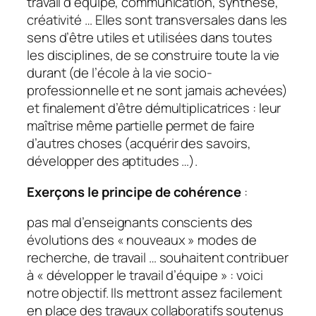
travail d’équipe, communication, synthèse,
créativité … Elles sont transversales dans les
sens d’être utiles et utilisées dans toutes
les disciplines, de se construire toute la vie
durant (de l’école à la vie socio-
professionnelle et ne sont jamais achevées)
et finalement d’être démultiplicatrices : leur
maîtrise même partielle permet de faire
d’autres choses (acquérir des savoirs,
développer des aptitudes …).
Exerçons le principe de cohérence
:
pas mal d’enseignants conscients des
évolutions des «
nouveaux
» modes de
recherche, de travail … souhaitent contribuer
à «
développer le travail d’équipe
» : voici
notre objectif. Ils mettront assez facilement
en place des travaux collaboratifs soutenus