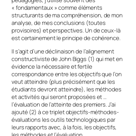
pédagogies, j’utilise souvent des
«
fondamentaux
» comme éléments
structurants de ma compréhension, de mon
analyse, de mes conclusions (toutes
provisoires) et perspectives. Un de ceux-là
est certainement le principe de cohérence.
Il s’agit d’une déclinaison de l’alignement
constructiviste de John Biggs (1) qui met en
évidence la nécessaire et fertile
correspondance entre les objectifs que l’on
veut atteindre (plus précisément que les
étudiants devront atteindre), les méthodes
et activités qui seront proposées et …
l’évaluation de l’atteinte des premiers. J’ai
ajouté (2) à ce triplet objectifs-méthodes-
évaluations les outils technologiques par
leurs rapports avec, à la fois, les objectifs,
les méthodes et l’évaluation.