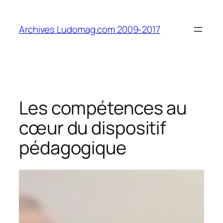
Aller
au
Archives Ludomag.com 2009-2017
contenu
Les compétences au
cœur du dispositif
pédagogique