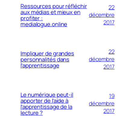
Ressources pour réfléchir
22
aux médias et mieux en
décembre
profiter :
2017
medialogue.online
22
Impliquer de grandes
décembre
personnalités dans
l’apprentissage
2017
Le numérique peut-il
19
apporter de l’aide à
décembre
l’apprentissage de la
2017
lecture ?