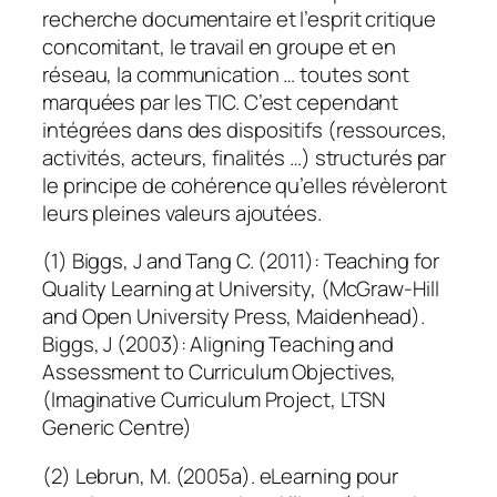
recherche documentaire et l’esprit critique
concomitant, le travail en groupe et en
réseau, la communication … toutes sont
marquées par les TIC. C’est cependant
intégrées dans des dispositifs (ressources,
activités, acteurs, finalités …) structurés par
le principe de cohérence qu’elles révèleront
leurs pleines valeurs ajoutées.
(1) Biggs, J and Tang C. (2011): Teaching for
Quality Learning at University, (McGraw-Hill
and Open University Press, Maidenhead).
Biggs, J (2003): Aligning Teaching and
Assessment to Curriculum Objectives,
(Imaginative Curriculum Project, LTSN
Generic Centre)
(2) Lebrun, M. (2005a). eLearning pour