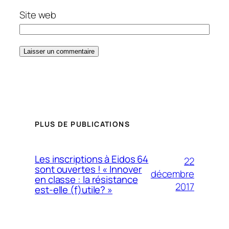
Site web
PLUS DE PUBLICATIONS
Les inscriptions à Eidos 64
22
sont ouvertes ! « Innover
décembre
en classe : la résistance
2017
est-elle (f)utile? »