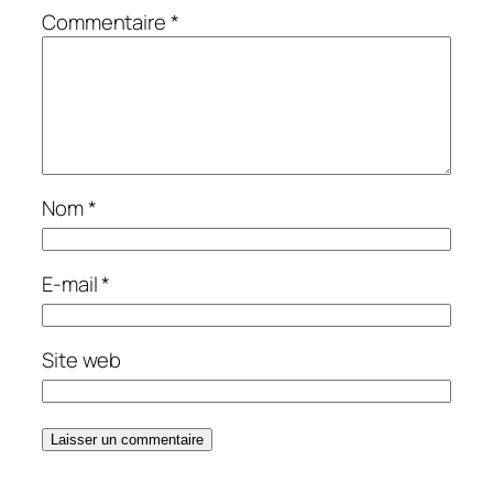
Commentaire
*
Nom
*
E-mail
*
Site web