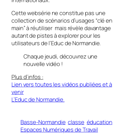
Cette websérie ne constitue pas une
collection de scénarios d’usages “
clé en
main
” à réutiliser mais révèle davantage
autant de pistes à explorer pour les
utilisateurs de l’Educ de Normandie.
Chaque jeudi, découvrez une
nouvelle vidéo !
Plus d’infos :
Lien vers toutes les vidéos publiées et à
venir
L’Educ de Normandie.
Basse-Normandie
classe
éducation
Espaces Numériques de Travail