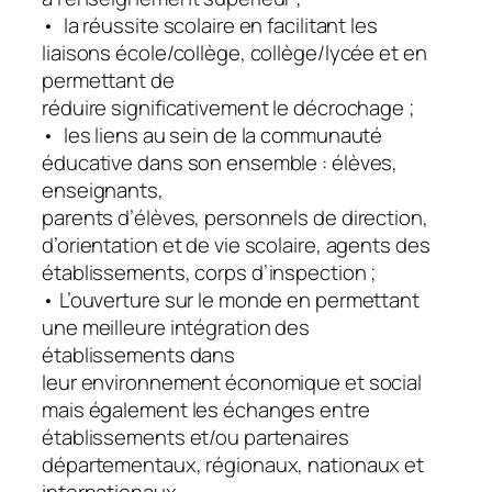
• la réussite scolaire en facilitant les
liaisons école/collège, collège/lycée et en
permettant de
réduire significativement le décrochage ;
• les liens au sein de la communauté
éducative dans son ensemble : élèves,
enseignants,
parents d’élèves, personnels de direction,
d’orientation et de vie scolaire, agents des
établissements, corps d’inspection ;
• L’ouverture sur le monde en permettant
une meilleure intégration des
établissements dans
leur environnement économique et social
mais également les échanges entre
établissements et/ou partenaires
départementaux, régionaux, nationaux et
internationaux.