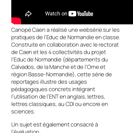
Canopé Caen a réalisé une websérie sur les
pratiques de l’Educ de Normandie en classe.
Construite en collaboration avec le rectorat
de Caen et les 4 collectivités du projet
l’Educ de Normandie (départements du
Calvados, de la Manche et de l’Orne et
région Basse-Normandie), cette série de
reportages illustre des usages
pédagogiques concrets intégrant
l’utilisation de l’ENT en anglais, lettres,
lettres classiques, au CDI ou encore en
sciences.
Un sujet est également consacré à
l’évaluation.