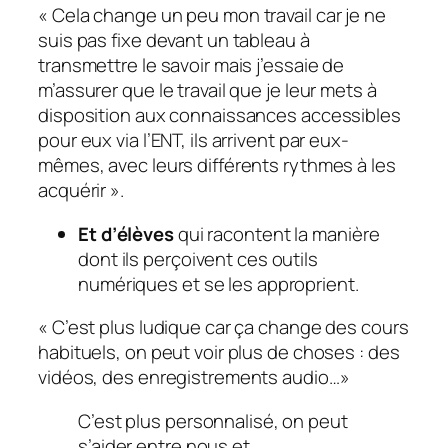
«
Cela change un peu mon travail car je ne
suis pas fixe devant un tableau à
transmettre le savoir mais j’essaie de
m’assurer que le travail que je leur mets à
disposition aux connaissances accessibles
pour eux via l’ENT, ils arrivent par eux-
mêmes, avec leurs différents rythmes à les
acquérir
».
Et d’élèves
qui racontent la manière
dont ils perçoivent ces outils
numériques et se les approprient.
« C’est plus ludique car ça change des cours
habituels, on peut voir plus de choses : des
vidéos, des enregistrements audio…»
C’est plus personnalisé, on peut
s’aider entre nous et