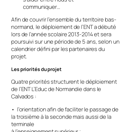
communiquer…
Afin de couvrir l’ensemble du territoire bas-
normand, le déploiement de l’ENT a débuté
lors de l’année scolaire 2013-2014 et sera
poursuivi sur une période de 5 ans, selon un
calendrier défini par les partenaires du
projet.
Les priorités du projet
Quatre priorités structurent le déploiement
de l’ENT L’Educ de Normandie dans le
Calvados :
• l’orientation afin de faciliter le passage de
la troisième à la seconde mais aussi de la
terminale
à l’enseignement supérieur ;