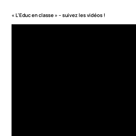
« L’Educ en classe » – suivez les vidéos !