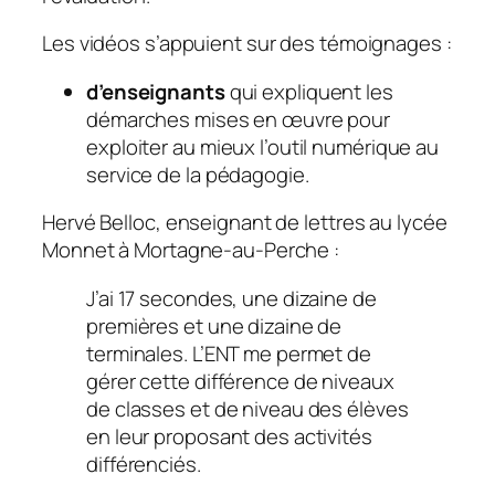
Les vidéos s’appuient sur des témoignages :
d’enseignants
qui expliquent les
démarches mises en œuvre pour
exploiter au mieux l’outil numérique au
service de la pédagogie.
Hervé Belloc, enseignant de lettres au lycée
Monnet à Mortagne-au-Perche :
J’ai 17 secondes, une dizaine de
premières et une dizaine de
terminales. L’ENT me permet de
gérer cette différence de niveaux
de classes et de niveau des élèves
en leur proposant des activités
différenciés.