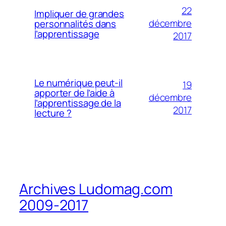
22
Impliquer de grandes
décembre
personnalités dans
l’apprentissage
2017
Le numérique peut-il
19
apporter de l’aide à
décembre
l’apprentissage de la
2017
lecture ?
Archives Ludomag.com
2009-2017