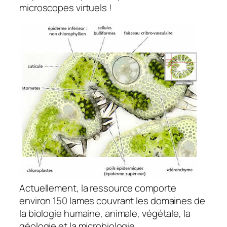
microscopes virtuels !
Actuellement, la ressource comporte
environ 150 lames couvrant les domaines de
la biologie humaine, animale, végétale, la
géologie et la microbiologie.