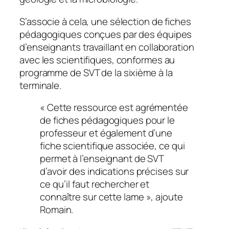
S’associe à cela, une sélection de fiches
pédagogiques conçues par des équipes
d’enseignants travaillant en collaboration
avec les scientifiques, conformes au
programme de SVT de la sixième à la
terminale.
«
Cette ressource est agrémentée
de fiches pédagogiques pour le
professeur et également d’une
fiche scientifique associée, ce qui
permet à l’enseignant de SVT
d’avoir des indications précises sur
ce qu’il faut rechercher et
connaître sur cette lame
», ajoute
Romain.