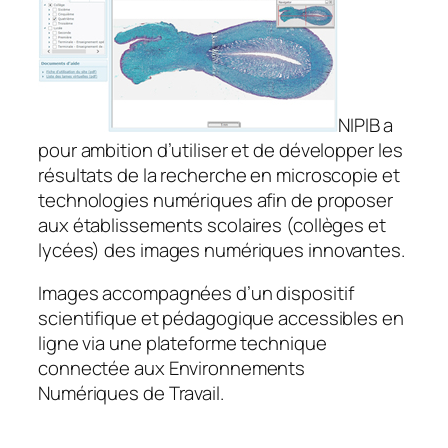
NIPIB a
pour ambition d’utiliser et de développer les
résultats de la recherche en microscopie et
technologies numériques afin de proposer
aux établissements scolaires (collèges et
lycées) des images numériques innovantes.
Images accompagnées d’un dispositif
scientifique et pédagogique accessibles en
ligne via une plateforme technique
connectée aux Environnements
Numériques de Travail.