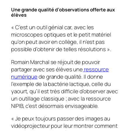
Une grande qualité d’observations offerte aux
élèves
«
C’est un outil génial car, avec les
microscopes optiques et le petit matériel
qu’on peut avoir en collège, il n’est pas
possible d’obtenir de telles résolutions
».
Romain Marchal se réjouit de pouvoir
partager avec ses élèves une
ressource
numérique
de grande qualité. Il donne
l’exemple de la bactérie lactique, celle du
yaourt, qu’il est très difficile d’observer avec
un outillage classique ; avec la ressource
NIPIB, c’est désormais envisageable.
«
Je peux toujours passer des images au
vidéoprojecteur pour leur montrer comment