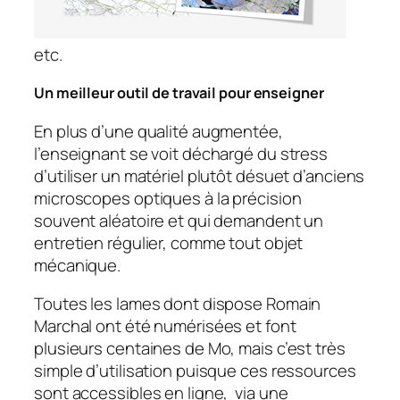
etc.
Un meilleur outil de travail pour enseigner
En plus d’une qualité augmentée,
l’enseignant se voit déchargé du stress
d’utiliser un matériel plutôt désuet d’anciens
microscopes optiques à la précision
souvent aléatoire et qui demandent un
entretien régulier, comme tout objet
mécanique.
Toutes les lames dont dispose Romain
Marchal ont été numérisées et font
plusieurs centaines de Mo, mais c’est très
simple d’utilisation puisque ces ressources
sont accessibles en ligne, via une