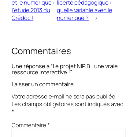
et le numérique :
liberté pédagogique :
l’étude 2013 du
quelle variable avec le
Crédoc !
numérique ?
→
Commentaires
Une réponse à “Le projet NIPIB : une vraie
ressource interactive !”
Laisser un commentaire
Votre adresse e-mail ne sera pas publiée.
Les champs obligatoires sont indiqués avec
*
Commentaire
*