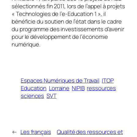
sélectionnés fin 2011, lors de l’appel à projets
« Technologies de l’e-Education 1 », il
bénéficie du soutien de l’état dans le cadre
du programme des investissements d’avenir
pour le développement de l’économie
numérique.
Espaces Numériques de Travail
ITOP
Education
Lorraine
NIPIB
ressources
sciences
SVT
←
Les français
Qualité des ressources et