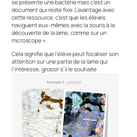
se présente une bactérie mais c’est un
document qui reste fixe. L’avantage avec
cette ressource, c’est que les élèves
naviguent eux-mêmes avec la souris à la
découverte de la lame, comme sur un
microscope
».
Cela signifie que l’élève peut focaliser son
attention sur une partie de la lame qui
l’intéresse, grossir s’il le souhaite