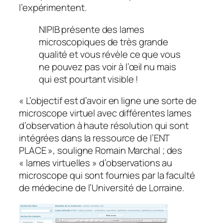
l’expérimentent.
NIPIB présente des lames
microscopiques de très grande
qualité et vous révèle ce que vous
ne pouvez pas voir à l’œil nu mais
qui est pourtant visible !
«
L’objectif est d’avoir en ligne une sorte de
microscope virtuel avec différentes lames
d’observation à haute résolution qui sont
intégrées dans la ressource de l’ENT
PLACE
», souligne Romain Marchal ; des
«
lames virtuelles
» d’observations au
microscope qui sont fournies par la faculté
de médecine de l’Université de Lorraine.