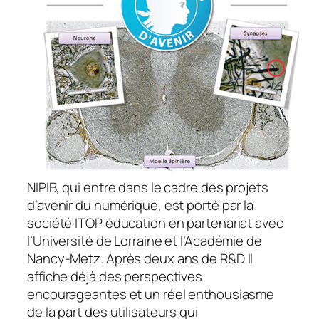
NIPIB, qui entre dans le cadre des projets
d’avenir du numérique, est porté par la
société ITOP éducation en partenariat avec
l’Université de Lorraine et l’Académie de
Nancy-Metz. Après deux ans de R&D Il
affiche déjà des perspectives
encourageantes et un réel enthousiasme
de la part des utilisateurs qui