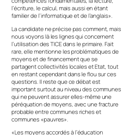
compétences fondamentales, la lecture,
l’écriture, le calcul, mais aussi en étant
familier de l’informatique et de l’anglais
».
La candidate ne précise pas comment, mais
nous voyons là les lignes qui concernent
l’utilisation des TICE dans le primaire. Fait
rare, elle mentionne les problématiques de
moyens et de financement que se
partagent collectivités locales et Etat, tout
en restant cependant dans le flou sur ces
questions. Il reste que ce débat est
important surtout au niveau des communes
qui ne peuvent assurer elles-même une
péréquation de moyens, avec une fracture
probable entre communes riches et
communes «
pauvres
».
«
Les moyens accordés à l’éducation