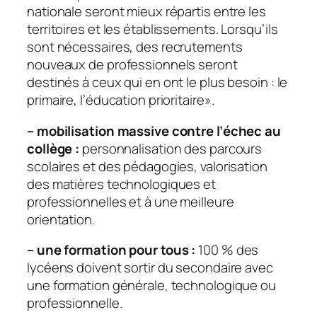
nationale seront mieux répartis entre les
territoires et les établissements. Lorsqu’ils
sont nécessaires, des recrutements
nouveaux de professionnels seront
destinés à ceux qui en ont le plus besoin : le
primaire, l’éducation prioritaire
».
– mobilisation massive contre l’échec au
collège :
personnalisation des parcours
scolaires et des pédagogies, valorisation
des matières technologiques et
professionnelles et à une meilleure
orientation.
– une formation pour tous :
100 % des
lycéens doivent sortir du secondaire avec
une formation générale, technologique ou
professionnelle.