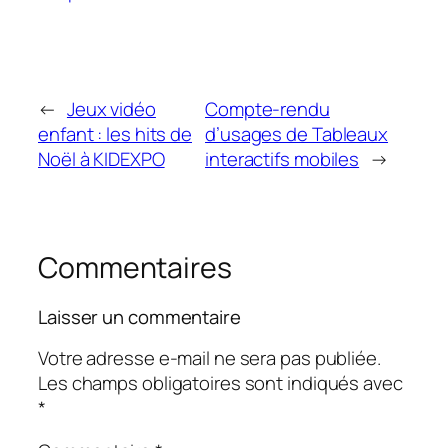
←
Jeux vidéo
Compte-rendu
enfant : les hits de
d’usages de Tableaux
Noël à KIDEXPO
interactifs mobiles
→
Commentaires
Laisser un commentaire
Votre adresse e-mail ne sera pas publiée.
Les champs obligatoires sont indiqués avec
*