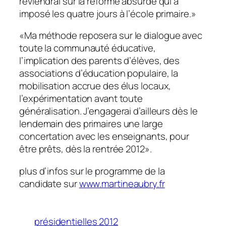
reviendrai sur la réforme absurde qui a
imposé les quatre jours à l’école primaire.
»
«
Ma méthode reposera sur le dialogue avec
toute la communauté éducative,
l’implication des parents d’élèves, des
associations d’éducation populaire, la
mobilisation accrue des élus locaux,
l’expérimentation avant toute
généralisation. J’engagerai d’ailleurs dès le
lendemain des primaires une large
concertation avec les enseignants, pour
être prêts, dès la rentrée 2012
».
plus d’infos sur le programme de la
candidate sur
www.martineaubry.fr
présidentielles 2012