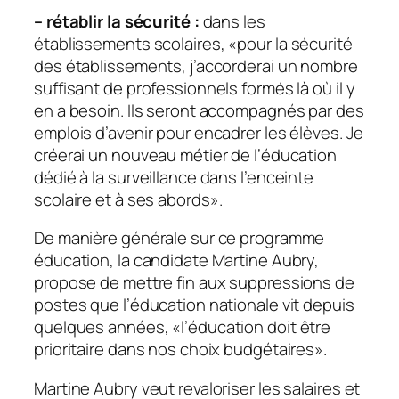
– rétablir la sécurité :
dans les
établissements scolaires, «
pour la sécurité
des établissements, j’accorderai un nombre
suffisant de professionnels formés là où il y
en a besoin. Ils seront accompagnés par des
emplois d’avenir pour encadrer les élèves. Je
créerai un nouveau métier de l’éducation
dédié à la surveillance dans l’enceinte
scolaire et à ses abords
».
De manière générale sur ce programme
éducation, la candidate Martine Aubry,
propose de mettre fin aux suppressions de
postes que l’éducation nationale vit depuis
quelques années, «
l’éducation doit être
prioritaire dans nos choix budgétaires
».
Martine Aubry veut revaloriser les salaires et