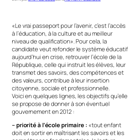
«
Le vrai passeport pour l’avenir, c’est l’accès
à l’éducation, à la culture et au meilleur
niveau de qualification
». Pour cela, la
candidate veut refonder le système éducatif
aujourd’hui en crise, retrouver l’école de la
République, celle qui instruit les élèves, leur
transmet des savoirs, des compétences et
des valeurs, contribue à leur insertion
citoyenne, sociale et professionnelle.
Voici en quelques lignes, les objectifs qu’elle
se propose de donner à son éventuel
gouvernement en 2012 :
– priorité à l’école primaire :
«
tout enfant
doit en sortir en maîtrisant les savoirs et les