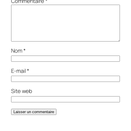
Commentaire
*
Nom
*
E-mail
*
Site web