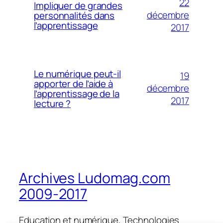
22
Impliquer de grandes
décembre
personnalités dans
l’apprentissage
2017
Le numérique peut-il
19
apporter de l’aide à
décembre
l’apprentissage de la
2017
lecture ?
Archives Ludomag.com
2009-2017
Education et numérique, Technologies