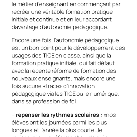
le métier d’enseignant en commençant par
recréer une véritable formation pratique
initiale et continue et en leur accordant
davantage d’autonomie pédagogique.
Encore une fois, l’autonomie pédagogique
est un bon point pour le développement des
usages des TICE en classe, ainsi que la
formation pratique initiale, qui fait défaut
avec la récente réforme de formation des
nouveaux enseignants, mais encore une
fois aucune «
trace
» d’innovation
pédagogique via les TICE ou le numérique,
dans sa profession de foi.
– repenser les rythmes scolaires :
«
nos
élèves ont les journées parmi les plus
longues et l’année la plus courte. Je