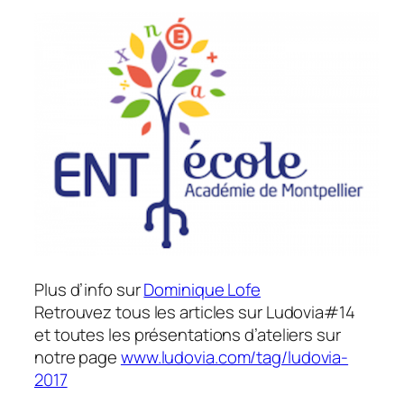
Plus d’info sur
Dominique Lofe
Retrouvez tous les articles sur Ludovia#14
et toutes les présentations d’ateliers sur
notre page
www.ludovia.com/tag/ludovia-
2017