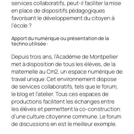
services collaboratifs, peut-il faciliter la mise
en place de dispositifs pédagogiques
favorisant le développement du citoyen à
l’école ?
Apport du numérique ou présentation de la
techno utilisée :
Depuis trois ans, l’Académie de Montpellier
met à disposition de tous les élèves, de la
maternelle au Cm2, un espace numérique de
travail unique. Cet environnement dispose
de services collaboratifs, tels que le forum,
le blog et l’atelier. Tous ces espaces de
productions facilitent les échanges entre
les élèves et permettent la co-construction
d’une culture citoyenne commune. Le forum
de discussions en est le meilleur exemple.