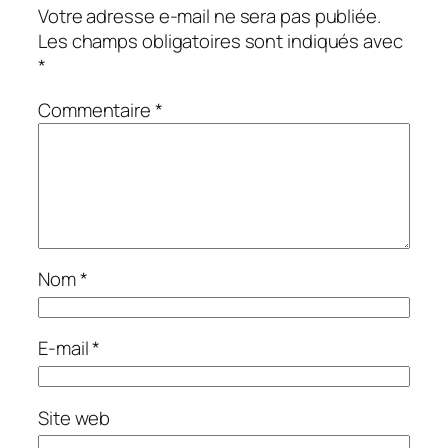
Votre adresse e-mail ne sera pas publiée.
Les champs obligatoires sont indiqués avec
*
Commentaire
*
Nom
*
E-mail
*
Site web