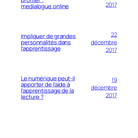
profiter :
2017
medialogue.online
22
Impliquer de grandes
décembre
personnalités dans
l’apprentissage
2017
Le numérique peut-il
19
apporter de l’aide à
décembre
l’apprentissage de la
2017
lecture ?