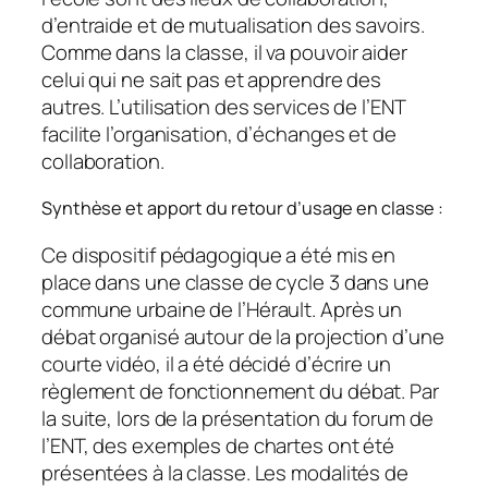
d’entraide et de mutualisation des savoirs.
Comme dans la classe, il va pouvoir aider
celui qui ne sait pas et apprendre des
autres. L’utilisation des services de l’ENT
facilite l’organisation, d’échanges et de
collaboration.
Synthèse et apport du retour d’usage en classe :
Ce dispositif pédagogique a été mis en
place dans une classe de cycle 3 dans une
commune urbaine de l’Hérault. Après un
débat organisé autour de la projection d’une
courte vidéo, il a été décidé d’écrire un
règlement de fonctionnement du débat. Par
la suite, lors de la présentation du forum de
l’ENT, des exemples de chartes ont été
présentées à la classe. Les modalités de