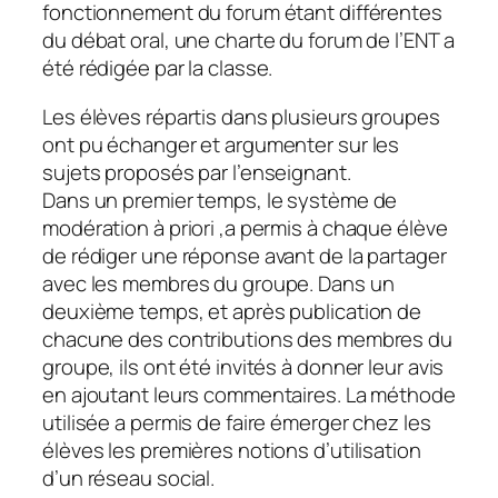
fonctionnement du forum étant différentes
du débat oral, une charte du forum de l’ENT a
été rédigée par la classe.
Les élèves répartis dans plusieurs groupes
ont pu échanger et argumenter sur les
sujets proposés par l’enseignant.
Dans un premier temps, le système de
modération à priori ,a permis à chaque élève
de rédiger une réponse avant de la partager
avec les membres du groupe. Dans un
deuxième temps, et après publication de
chacune des contributions des membres du
groupe, ils ont été invités à donner leur avis
en ajoutant leurs commentaires. La méthode
utilisée a permis de faire émerger chez les
élèves les premières notions d’utilisation
d’un réseau social.