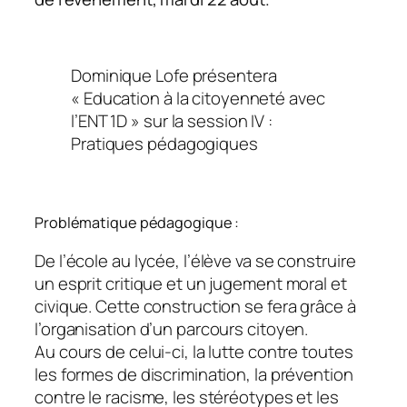
Dominique Lofe présentera
« Education à la citoyenneté avec
l’ENT 1D » sur la session IV :
Pratiques pédagogiques
Problématique pédagogique :
De l’école au lycée, l’élève va se construire
un esprit critique et un jugement moral et
civique. Cette construction se fera grâce à
l’organisation d’un parcours citoyen.
Au cours de celui-ci, la lutte contre toutes
les formes de discrimination, la prévention
contre le racisme, les stéréotypes et les