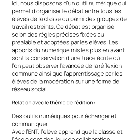
Ici, nous disposons d’un outil numérique qui
permet d’organiser le débat entre tous les
élèves de la classe ou parmi des groupes de
travail restreints. Ce débat est organisé
selon des règles précises fixées au
préalable et adoptées par les élèves. Les
apports du numérique mis les plus en avant
sont la conservation d’une trace écrite où
l’on peut observer l’avancée de la réflexion
commune ainsi que l’apprentissage par les
élèves de la modération sur une forme de
réseau social.
Relation avec le thème de l’édition :
Des outils numériques pour échanger et
communiquer :
Avec l’ENT, l’élève apprend que la classe et
l’école sont des lieux de collaboration,