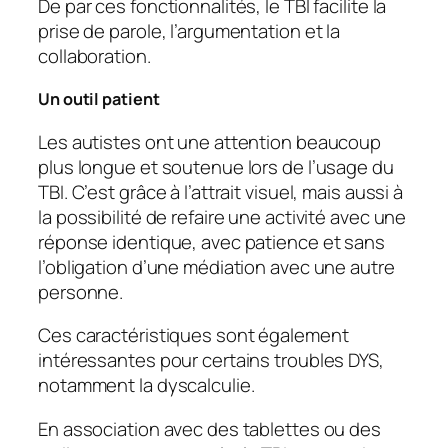
De par ces fonctionnalités, le TBI facilite la
prise de parole, l’argumentation et la
collaboration.
Un outil patient
Les autistes ont une attention beaucoup
plus longue et soutenue lors de l’usage du
TBI. C’est grâce à l’attrait visuel, mais aussi à
la possibilité de refaire une activité avec une
réponse identique, avec patience et sans
l’obligation d’une médiation avec une autre
personne.
Ces caractéristiques sont également
intéressantes pour certains troubles DYS,
notamment la dyscalculie.
En association avec des tablettes ou des