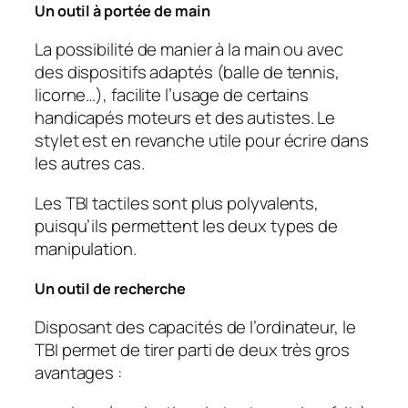
Un outil à portée de main
La possibilité de manier à la main ou avec
des dispositifs adaptés (balle de tennis,
licorne…), facilite l’usage de certains
handicapés moteurs et des autistes. Le
stylet est en revanche utile pour écrire dans
les autres cas.
Les TBI tactiles sont plus polyvalents,
puisqu’ils permettent les deux types de
manipulation.
Un outil de recherche
Disposant des capacités de l’ordinateur, le
TBI permet de tirer parti de deux très gros
avantages :