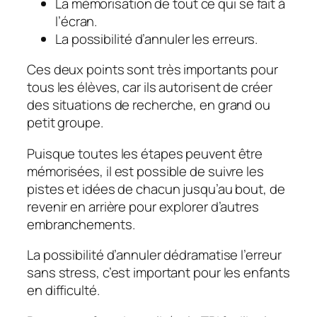
La mémorisation de tout ce qui se fait à
l’écran.
La possibilité d’annuler les erreurs.
Ces deux points sont très importants pour
tous les élèves, car ils autorisent de créer
des situations de recherche, en grand ou
petit groupe.
Puisque toutes les étapes peuvent être
mémorisées, il est possible de suivre les
pistes et idées de chacun jusqu’au bout, de
revenir en arrière pour explorer d’autres
embranchements.
La possibilité d’annuler dédramatise l’erreur
sans stress, c’est important pour les enfants
en difficulté.