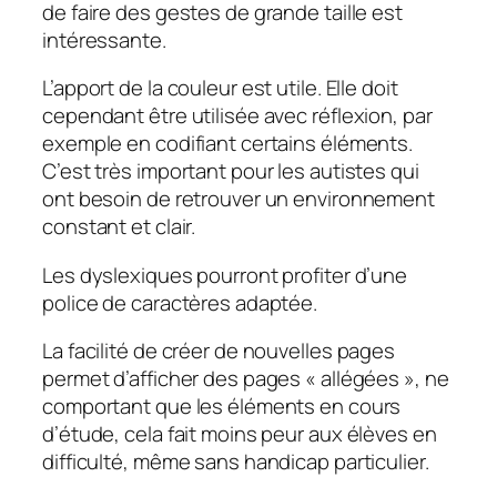
de faire des gestes de grande taille est
intéressante.
L’apport de la couleur est utile. Elle doit
cependant être utilisée avec réflexion, par
exemple en codifiant certains éléments.
C’est très important pour les autistes qui
ont besoin de retrouver un environnement
constant et clair.
Les dyslexiques pourront profiter d’une
police de caractères adaptée.
La facilité de créer de nouvelles pages
permet d’afficher des pages « allégées », ne
comportant que les éléments en cours
d’étude, cela fait moins peur aux élèves en
difficulté, même sans handicap particulier.