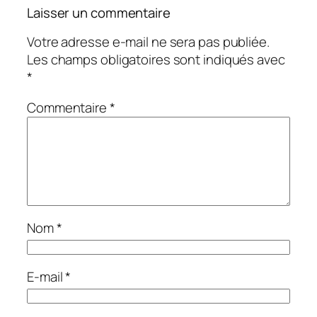
Laisser un commentaire
Votre adresse e-mail ne sera pas publiée.
Les champs obligatoires sont indiqués avec
*
Commentaire
*
Nom
*
E-mail
*