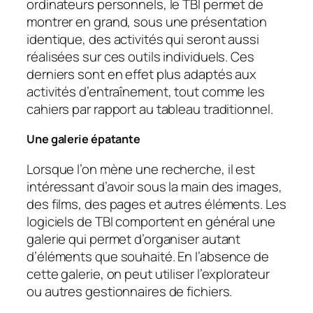
ordinateurs personnels, le TBI permet de
montrer en grand, sous une présentation
identique, des activités qui seront aussi
réalisées sur ces outils individuels. Ces
derniers sont en effet plus adaptés aux
activités d’entraînement, tout comme les
cahiers par rapport au tableau traditionnel.
Une galerie épatante
Lorsque l’on mène une recherche, il est
intéressant d’avoir sous la main des images,
des films, des pages et autres éléments. Les
logiciels de TBI comportent en général une
galerie qui permet d’organiser autant
d’éléments que souhaité. En l’absence de
cette galerie, on peut utiliser l’explorateur
ou autres gestionnaires de fichiers.