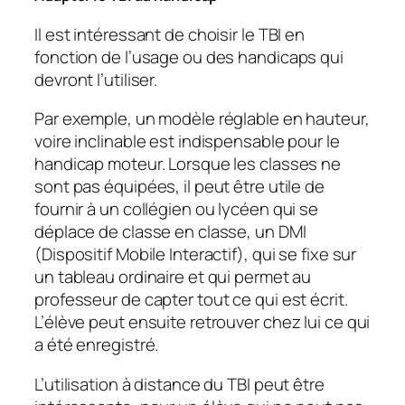
Il est intéressant de choisir le TBI en
fonction de l’usage ou des handicaps qui
devront l’utiliser.
Par exemple, un modèle réglable en hauteur,
voire inclinable est indispensable pour le
handicap moteur. Lorsque les classes ne
sont pas équipées, il peut être utile de
fournir à un collégien ou lycéen qui se
déplace de classe en classe, un DMI
(Dispositif Mobile Interactif), qui se fixe sur
un tableau ordinaire et qui permet au
professeur de capter tout ce qui est écrit.
L’élève peut ensuite retrouver chez lui ce qui
a été enregistré.
L’utilisation à distance du TBI peut être