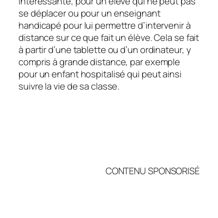
intéressante, pour un élève qui ne peut pas
se déplacer ou pour un enseignant
handicapé pour lui permettre d’intervenir à
distance sur ce que fait un élève. Cela se fait
à partir d’une tablette ou d’un ordinateur, y
compris à grande distance, par exemple
pour un enfant hospitalisé qui peut ainsi
suivre la vie de sa classe.
CONTENU SPONSORISÉ