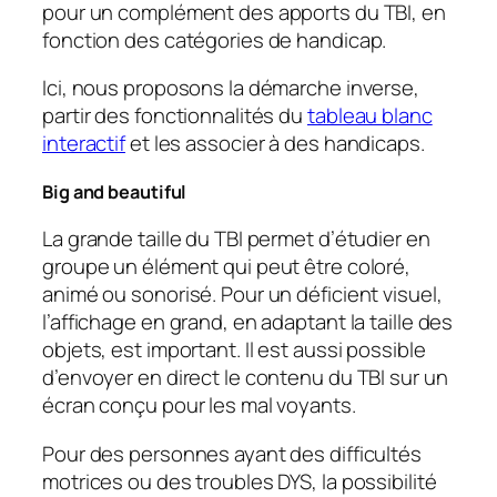
pour un complément des apports du TBI, en
fonction des catégories de handicap.
Ici, nous proposons la démarche inverse,
partir des fonctionnalités du
tableau blanc
interactif
et les associer à des handicaps.
Big and beautiful
La grande taille du TBI permet d’étudier en
groupe un élément qui peut être coloré,
animé ou sonorisé. Pour un déficient visuel,
l’affichage en grand, en adaptant la taille des
objets, est important. Il est aussi possible
d’envoyer en direct le contenu du TBI sur un
écran conçu pour les mal voyants.
Pour des personnes ayant des difficultés
motrices ou des troubles DYS, la possibilité