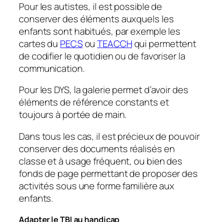
Pour les autistes, il est possible de
conserver des éléments auxquels les
enfants sont habitués, par exemple les
cartes du
PECS
ou
TEACCH
qui permettent
de codifier le quotidien ou de favoriser la
communication.
Pour les DYS, la galerie permet d’avoir des
éléments de référence constants et
toujours à portée de main.
Dans tous les cas, il est précieux de pouvoir
conserver des documents réalisés en
classe et à usage fréquent, ou bien des
fonds de page permettant de proposer des
activités sous une forme familière aux
enfants.
Adapter le TBI au handicap