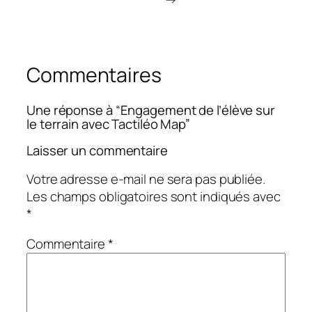
Commentaires
Une réponse à “Engagement de l’élève sur
le terrain avec Tactiléo Map”
Laisser un commentaire
Votre adresse e-mail ne sera pas publiée.
Les champs obligatoires sont indiqués avec
*
Commentaire
*