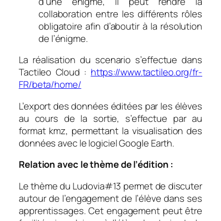
d’une énigme, il peut rendre la
collaboration entre les différents rôles
obligatoire afin d’aboutir à la résolution
de l’énigme.
La réalisation du scenario s’effectue dans
Tactileo Cloud :
https://www.tactileo.org/fr-
FR/beta/home/
L’export des données éditées par les élèves
au cours de la sortie, s’effectue par au
format kmz, permettant la visualisation des
données avec le logiciel Google Earth.
Relation avec le thème de l’édition :
Le thème du Ludovia#13 permet de discuter
autour de l’engagement de l’élève dans ses
apprentissages. Cet engagement peut être