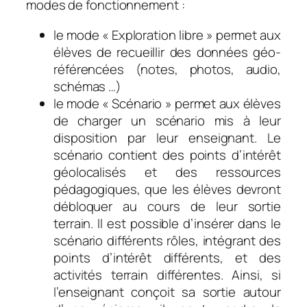
modes de fonctionnement :
le mode « Exploration libre » permet aux
élèves de recueillir des données géo-
référencées (notes, photos, audio,
schémas …)
le mode « Scénario » permet aux élèves
de charger un scénario mis à leur
disposition par leur enseignant. Le
scénario contient des points d’intérêt
géolocalisés et des ressources
pédagogiques, que les élèves devront
débloquer au cours de leur sortie
terrain. Il est possible d’insérer dans le
scénario différents rôles, intégrant des
points d’intérêt différents, et des
activités terrain différentes. Ainsi, si
l’enseignant conçoit sa sortie autour