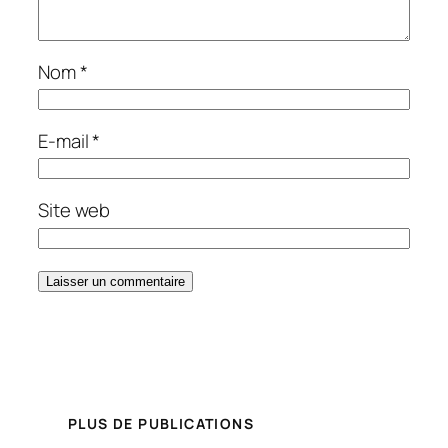
Nom
*
E-mail
*
Site web
PLUS DE PUBLICATIONS