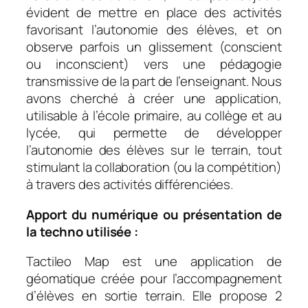
évident de mettre en place des activités
favorisant l’autonomie des élèves, et on
observe parfois un glissement (conscient
ou inconscient) vers une pédagogie
transmissive de la part de l’enseignant. Nous
avons cherché à créer une application,
utilisable à l’école primaire, au collège et au
lycée, qui permette de développer
l’autonomie des élèves sur le terrain, tout
stimulant la collaboration (ou la compétition)
à travers des activités différenciées.
Apport du numérique ou présentation de
la techno utilisée :
Tactileo Map est une application de
géomatique créée pour l’accompagnement
d’élèves en sortie terrain. Elle propose 2