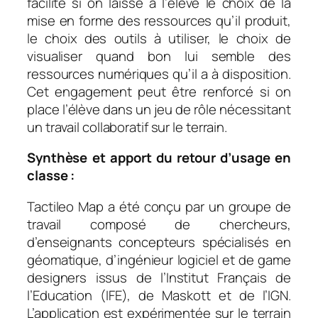
facilité si on laisse à l’élève le choix de la
mise en forme des ressources qu’il produit,
le choix des outils à utiliser, le choix de
visualiser quand bon lui semble des
ressources numériques qu’il a à disposition.
Cet engagement peut être renforcé si on
place l’élève dans un jeu de rôle nécessitant
un travail collaboratif sur le terrain.
Synthèse et apport du retour d’usage en
classe :
Tactileo Map a été conçu par un groupe de
travail composé de chercheurs,
d’enseignants concepteurs spécialisés en
géomatique, d’ingénieur logiciel et de game
designers issus de l’Institut Français de
l’Education (IFE), de Maskott et de l’IGN.
L’application est expérimentée sur le terrain