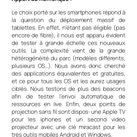
Le choix porté sur les smartphones répond à
la question du déploiement massif de
tablettes. En effet, n’étant pas éligible (pas
encore de fibre), il nous est apparu évident
de tester à grande échelle ces nouveaux
outils. La complexité vient de la grande
hétérogénéité du parc (modèles différents,
plusieurs OS…). Nous avons donc cherché
des applications équivalentes et gratuites,
et ce pour tous les OS et les aurez usages
ciblés. Nous testons de plus des beacons
afin de tester l’envoi automatique de
ressources en live. Enfin, deux points de
projection sans fil sont dispos: une Apple TV
pour les iphones et un second video
projecteur avec une clé miracast pour les
très outils mobiles Android et Windows.