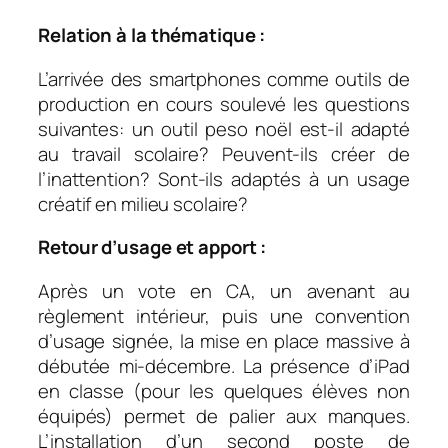
Relation à la thématique :
L’arrivée des smartphones comme outils de
production en cours soulevé les questions
suivantes: un outil peso noël est-il adapté
au travail scolaire? Peuvent-ils créer de
l’inattention? Sont-ils adaptés à un usage
créatif en milieu scolaire?
Retour d’usage et apport :
Après un vote en CA, un avenant au
règlement intérieur, puis une convention
d’usage signée, la mise en place massive à
débutée mi-décembre. La présence d’iPad
en classe (pour les quelques élèves non
équipés) permet de palier aux manques.
L’installation d’un second poste de