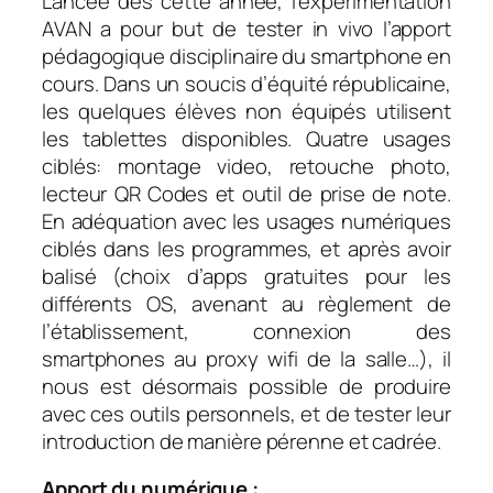
Lancée dès cette année, l’expérimentation
AVAN a pour but de tester in vivo l’apport
pédagogique disciplinaire du smartphone en
cours. Dans un soucis d’équité républicaine,
les quelques élèves non équipés utilisent
les tablettes disponibles. Quatre usages
ciblés: montage video, retouche photo,
lecteur QR Codes et outil de prise de note.
En adéquation avec les usages numériques
ciblés dans les programmes, et après avoir
balisé (choix d’apps gratuites pour les
différents OS, avenant au règlement de
l’établissement, connexion des
smartphones au proxy wifi de la salle…), il
nous est désormais possible de produire
avec ces outils personnels, et de tester leur
introduction de manière pérenne et cadrée.
Apport du numérique :