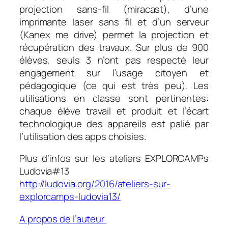
projection sans-fil (miracast), d’une
imprimante laser sans fil et d’un serveur
(Kanex me drive) permet la projection et
récupération des travaux. Sur plus de 900
élèves, seuls 3 n’ont pas respecté leur
engagement sur l’usage citoyen et
pédagogique (ce qui est très peu). Les
utilisations en classe sont pertinentes:
chaque élève travail et produit et l’écart
technologique des appareils est palié par
l’utilisation des apps choisies.
Plus d’infos sur les ateliers EXPLORCAMPs
Ludovia
#13
http://ludovia.org/2016/ateliers-sur-
explorcamps-ludovia13/
A propos de l’auteur