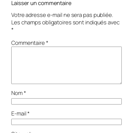
Laisser un commentaire
Votre adresse e-mail ne sera pas publiée.
Les champs obligatoires sont indiqués avec
*
Commentaire
*
Nom
*
E-mail
*