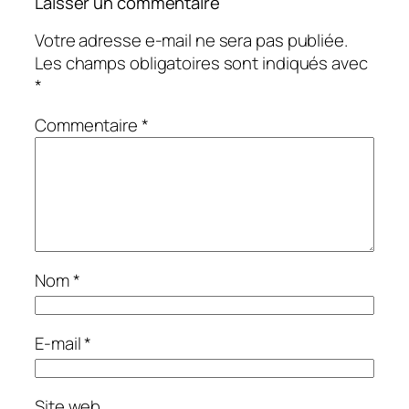
Laisser un commentaire
Votre adresse e-mail ne sera pas publiée.
Les champs obligatoires sont indiqués avec
*
Commentaire
*
Nom
*
E-mail
*
Site web