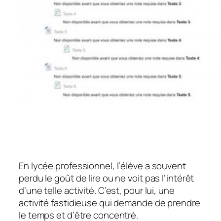
En lycée professionnel, l’élève a souvent
perdu le goût de lire ou ne voit pas l’intérêt
d’une telle activité. C’est, pour lui, une
activité fastidieuse qui demande de prendre
le temps et d’être concentré.