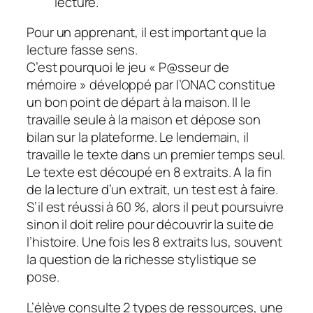
lecture.
Pour un apprenant, il est important que la
lecture fasse sens.
C’est pourquoi le jeu «
P@sseur de
mémoire
» développé par l’ONAC constitue
un bon point de départ à la maison. Il le
travaille seule à la maison et dépose son
bilan sur la plateforme. Le lendemain, il
travaille le texte dans un premier temps seul.
Le texte est découpé en 8 extraits. A la fin
de la lecture d’un extrait, un test est à faire.
S’il est réussi à 60 %, alors il peut poursuivre
sinon il doit relire pour découvrir la suite de
l’histoire. Une fois les 8 extraits lus, souvent
la question de la richesse stylistique se
pose.
L’élève consulte 2 types de ressources, une