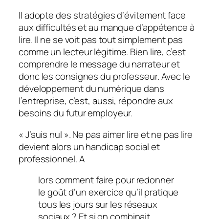
Il adopte des stratégies d’évitement face
aux difficultés et au manque d’appétence à
lire. Il ne se voit pas tout simplement pas
comme un lecteur légitime. Bien lire, c’est
comprendre le message du narrateur et
donc les consignes du professeur. Avec le
développement du numérique dans
l’entreprise, c’est, aussi, répondre aux
besoins du futur employeur.
«
J’suis nul
». Ne pas aimer lire et ne pas lire
devient alors un handicap social et
professionnel. A
lors comment faire pour redonner
le goût d’un exercice qu’il pratique
tous les jours sur les réseaux
sociaux ? Et si on combinait