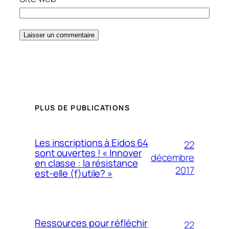
PLUS DE PUBLICATIONS
Les inscriptions à Eidos 64
22
sont ouvertes ! « Innover
décembre
en classe : la résistance
2017
est-elle (f)utile? »
Ressources pour réfléchir
22