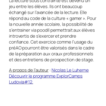
La lecture sous contrainte est devenu un
jeu entre les élèves. Ils ont beaucoup
échangé sur l’avancée de la lecture. Elle
répond au code de la culture « gamer ». Pour
la nouvelle année scolaire, la possibilité de
s’entrainer via poodll permettrait aux élèves
introvertis de s’exercer et prendre
confiance. Cet exercice comme l’usage du
préAO pourront être valorisés dans le cadre
de la préparation aux oraux professionnels
et des entretiens de prospection de stage.
A propos de l’auteur
:
Nicolas Le Luherne
Découvrir le programme ExplorCamps
Ludovia#12.