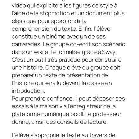
vidéo qui explicite à les figures de style à
l’aide de la stopmotion et un document plus
classique pour approfondir la
compréhension du texte. Enfin, l’élève
constitue un binôme avec un de ses
camarades. Le groupe co-écrit son scénario
dans un
wiki
et le formalise grâce à
Sway
.
C’est un outil très pratique pour construire
une histoire. Chaque élève du groupe doit
préparer un texte de présentation de
l’histoire qui sera lu devant la classe en
introduction.
Pour prendre confiance, il peut déposer ses
essais à la maison via l’enregistreur de la
plateforme numérique
podll
. Le professeur
donne, ainsi, des conseils de lecture.
L’élève s’approprie le texte au travers de