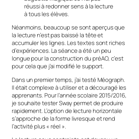
réussi à redonner sens à la lecture
à tous les élèves.
Néanmoins, beaucoup se sont aperçus que
la lecture n’est pas baissé la tête et
accumuler les lignes. Les textes sont riches
d’expériences. La séance a été un peu
longue pour la construction du préAO, c’est
pour cela que j’ai modifié le support.
Dans un premier temps, j’ai testé Méograph.
Il était complexe à utiliser et a découragé les
apprenants. Pour l’année scolaire 2015/2016,
je souhaite tester Sway permet de produire
rapidement. L’option de lecture horizontale
s’approche de la forme livresque et rend
l’activité plus « réel ».