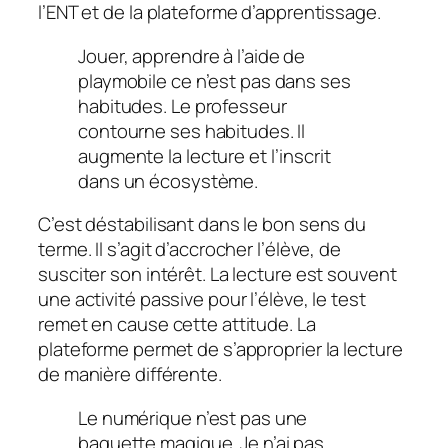
l’ENT et de la plateforme d’apprentissage.
Jouer, apprendre à l’aide de
playmobile ce n’est pas dans ses
habitudes. Le professeur
contourne ses habitudes. Il
augmente la lecture et l’inscrit
dans un écosystème.
C’est déstabilisant dans le bon sens du
terme. Il s’agit d’accrocher l’élève, de
susciter son intérêt. La lecture est souvent
une activité passive pour l’élève, le test
remet en cause cette attitude. La
plateforme permet de s’approprier la lecture
de manière différente.
Le numérique n’est pas une
baguette magique. Je n’ai pas