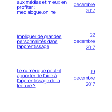
aux médias et mieux en
décembre
profiter :
2017
medialogue.online
22
Impliquer de grandes
décembre
personnalités dans
l’apprentissage
2017
Le numérique peut-il
19
apporter de l’aide à
décembre
l’apprentissage de la
2017
lecture ?