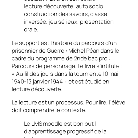
lecture découverte, auto socio
construction des savoirs, classe
inversée, jeu sérieux, présentation
orale.
Le support est l’histoire du parcours d’un
prisonnier de Guerre : Michel Péan dans le
cadre du programme de 2nde bac pro :
Parcours de personnage. Le livre s’intitule :
«
Au fil des jours dans la tourmente 10 mai
1940-13 janvier 1944
» et est étudié en
lecture découverte.
La lecture est un processus. Pour lire, l’élève
doit comprendre le contexte.
Le LMS moodle est bon outil
d’apprentissage progressif de la