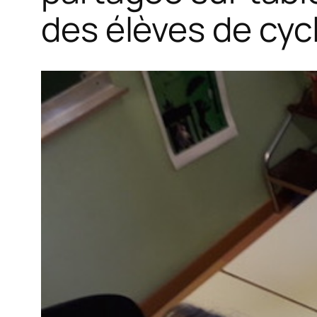
des élèves de cycl