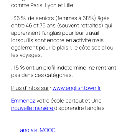
comme Paris, Lyon et Lille.
. 36 % de seniors (femmes à 68%) âgés
entre 46 et 75 ans (souvent retraités) qui
apprennent l’anglais pour leur travail
lorsqu’ils sont encore en activité mais
également pour le plaisir, le côté social ou
les voyages.
. 15 % ont un profil indéterminé ne rentrant
pas dans ces catégories.
Plus d’infos sur
:
www.englishtown.fr
Emmenez
votre école partout et Une
nouvelle manière
d’apprendre l’anglais
anglais
MOOC