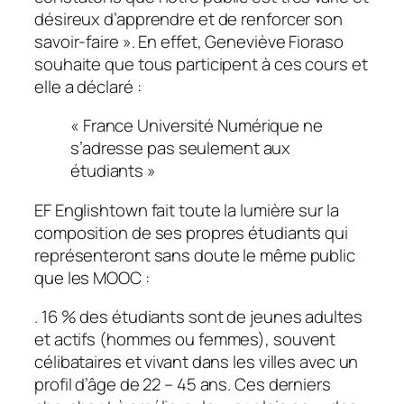
désireux d’apprendre et de renforcer son
savoir-faire
». En effet, Geneviève Fioraso
souhaite que tous participent à ces cours et
elle a déclaré :
«
France Université Numérique ne
s’adresse pas seulement aux
étudiants
»
EF Englishtown fait toute la lumière sur la
composition de ses propres étudiants qui
représenteront sans doute le même public
que les MOOC :
. 16 % des étudiants sont de jeunes adultes
et actifs (hommes ou femmes), souvent
célibataires et vivant dans les villes avec un
profil d’âge de 22 – 45 ans. Ces derniers