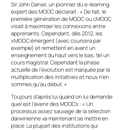
Sir John Daniel, un pionnier du e-learning
expert des MOOC déclarait : «
De fait, le
première génération de MOOC ou cMOOC
visait à maximiser les connexions entre
apprenants. Cependant, dès 2012, les
xMOOC émergent (avec coursera par
exemple) et remettent en avant un
enseignement du haut vers le bas, tel un
cours magistral. Cependant la phase
actuelle de l’évolution est marquée par la
multiplication des initiatives et nous n’en
sommes qu’au début
. »
Toujours d’après lui quand on lui demande
quel est l’avenir des MOOCs : «
Un
processus assez sauvage de la sélection
darwinienne va maintenant se mettre en
place. La plupart des institutions qui