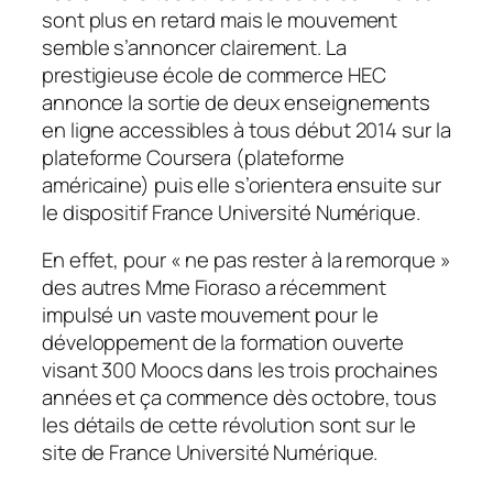
sont plus en retard mais le mouvement
semble s’annoncer clairement. La
prestigieuse école de commerce HEC
annonce la sortie de deux enseignements
en ligne accessibles à tous début 2014 sur la
plateforme Coursera (plateforme
américaine) puis elle s’orientera ensuite sur
le dispositif France Université Numérique.
En effet, pour «
ne pas rester à la remorque
»
des autres Mme Fioraso a récemment
impulsé un vaste mouvement pour le
développement de la formation ouverte
visant 300 Moocs dans les trois prochaines
années et ça commence dès octobre, tous
les détails de cette révolution sont sur le
site de France Université Numérique.