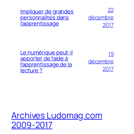
22
Impliquer de grandes
décembre
personnalités dans
l’apprentissage
2017
Le numérique peut-il
19
apporter de l’aide à
décembre
l’apprentissage de la
2017
lecture ?
Archives Ludomag.com
2009-2017