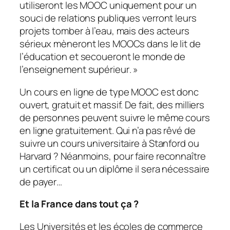
utiliseront les MOOC uniquement pour un
souci de relations publiques verront leurs
projets tomber à l’eau, mais des acteurs
sérieux mèneront les MOOCs dans le lit de
l’éducation et secoueront le monde de
l’enseignement supérieur
. »
Un cours en ligne de type MOOC est donc
ouvert, gratuit et massif. De fait, des milliers
de personnes peuvent suivre le même cours
en ligne gratuitement. Qui n’a pas rêvé de
suivre un cours universitaire à Stanford ou
Harvard ? Néanmoins, pour faire reconnaître
un certificat ou un diplôme il sera nécessaire
de payer…
Et la France dans tout ça ?
Les Universités et les écoles de commerce