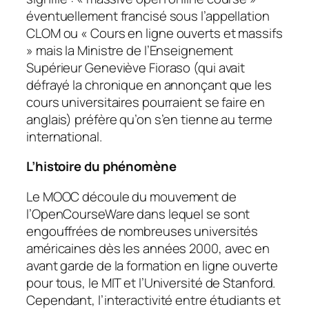
éventuellement francisé sous l’appellation
CLOM ou «
Cours en ligne ouverts et massifs
» mais la Ministre de l’Enseignement
Supérieur Geneviève Fioraso (qui avait
défrayé la chronique en annonçant que les
cours universitaires pourraient se faire en
anglais) préfère qu’on s’en tienne au terme
international.
L’histoire du phénomène
Le MOOC découle du mouvement de
l’OpenCourseWare dans lequel se sont
engouffrées de nombreuses universités
américaines dès les années 2000, avec en
avant garde de la formation en ligne ouverte
pour tous, le MIT et l’Université de Stanford.
Cependant, l’interactivité entre étudiants et