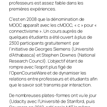
professeurs est assez faible dans les
premières expériences.
C’est en 2008 que la dénomination de
MOOC apparaît avec les cMOOC, «
c
» pour «
connectivisme
». Un cours auprès de
quelques étudiants a été ouvert à plus de
2300 participants gratuitement par
l’initiative de Georges Siemens (Université
d’Athabasca) et Stephen Downes (National
Research Council). L’objectif étant de
rompre avec l’esprit plus figé de
l’OpenCourseWare et de dynamiser les
relations entre professeurs et étudiants afin
que le savoir soit transmis par interaction.
De nombreuses plates-formes ont vu le jour
(Udacity avec l’Université de Stanford, puis