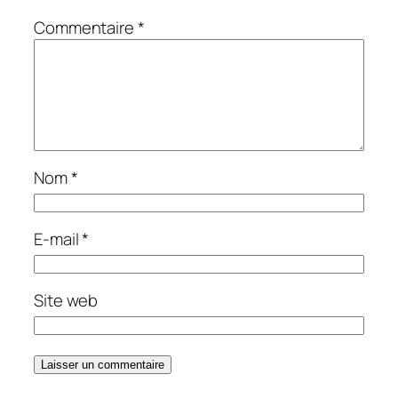
Commentaire
*
Nom
*
E-mail
*
Site web