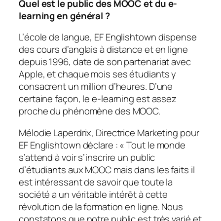
Quel est le public des MOOC et du e-
learning en général ?
L’école de langue, EF Englishtown dispense
des cours d’anglais à distance et en ligne
depuis 1996, date de son partenariat avec
Apple, et chaque mois ses étudiants y
consacrent un million d’heures. D’une
certaine façon, le e-learning est assez
proche du phénomène des MOOC.
Mélodie Laperdrix, Directrice Marketing pour
EF Englishtown déclare : «
Tout le monde
s’attend à voir s’inscrire un public
d’étudiants aux MOOC mais dans les faits il
est intéressant de savoir que toute la
société a un véritable intérêt à cette
révolution de la formation en ligne. Nous
constatons que notre public est très varié et