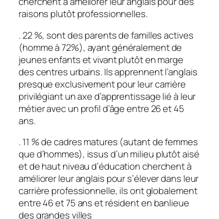
cherchent à améliorer leur anglais pour des
raisons plutôt professionnelles.
. 22 %, sont des parents de familles actives
(homme à 72%), ayant généralement de
jeunes enfants et vivant plutôt en marge
des centres urbains. Ils apprennent l’anglais
presque exclusivement pour leur carrière
privilégiant un axe d’apprentissage lié à leur
métier avec un profil d’âge entre 26 et 45
ans.
. 11 % de cadres matures (autant de femmes
que d’hommes), issus d’un milieu plutôt aisé
et de haut niveau d’éducation cherchent à
améliorer leur anglais pour s’élever dans leur
carrière professionnelle, ils ont globalement
entre 46 et 75 ans et résident en banlieue
des grandes villes