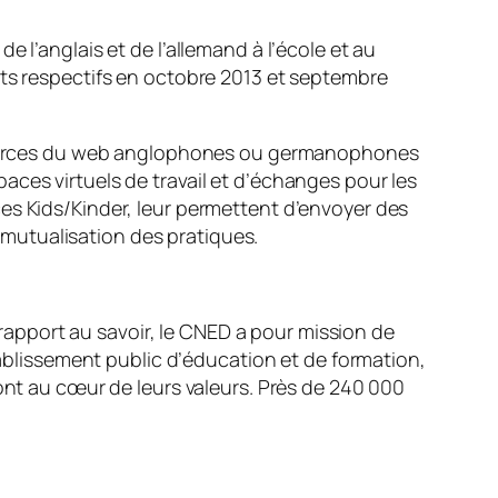
 l’anglais et de l’allemand à l’école et au
nts respectifs en octobre 2013 et septembre
essources du web anglophones ou germanophones
aces virtuels de travail et d’échanges pour les
es Kids/Kinder, leur permettent d’envoyer des
a mutualisation des pratiques.
apport au savoir, le CNED a pour mission de
tablissement public d’éducation et de formation,
le sont au cœur de leurs valeurs. Près de 240 000