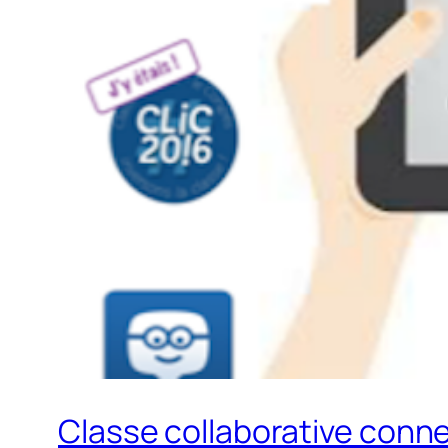
Classe collaborative conn