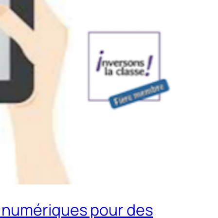
s numériques pour des