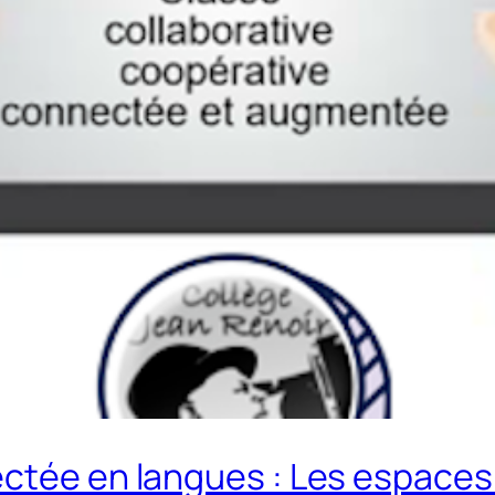
ectée en langues : Les espace