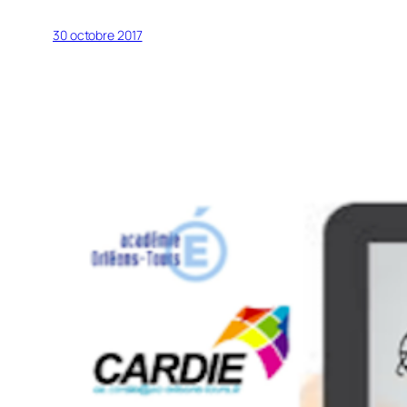
30 octobre 2017