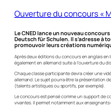
Ouverture du concours « Ma
Le CNED lance un nouveau concours « M
Deutsch für Schulen
. Il s’adresse à
promouvoir leurs créations numériqu
Après deux éditions du concours en anglais en 
également en allemand suite à l’ouverture du di
Chaque classe participante devra créer une vid
allemand. Le sujet pourra être la présentation de
(talents artistiques ou sportifs, par exemple).
Le concours est pensé comme un support de cou
vivantes. Il permet notamment aux enseignants 