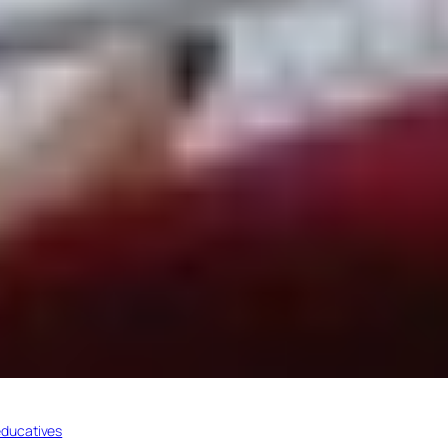
éducatives