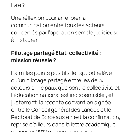
livre ?
Une réflexion pour améliorer la
communication entre tous les acteurs
concernés par l’opération semble judicieuse
à instaurer…
Pilotage partagé Etat-collectivité :
mission réussie ?
Parmi les points positifs, le rapport relève
qu’un pilotage partagé entre les deux
acteurs principaux que sont la collectivité et
l’éducation national est indispensable ; et
justement, la récente convention signée
entre le Conseil général des Landes et le
Rectorat de Bordeaux en est la confirmation,
reprise d’ailleurs dans la lettre académique
de janvier 2012 qui souligne : «
la