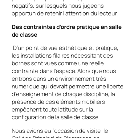
négatifs, sur lesquels nous jugeons
opportun de retenir l’attention du lecteur.
Des contraintes d’ordre pratique en salle
de classe
D’un point de vue esthétique et pratique,
les installations filaires nécessitant des
bornes sont vues comme une réelle
contrainte dans l’espace. Alors que nous
entrons dans un environnement très
numérique qui devrait permettre une liberté
d’enseignement de chaque discipline, la
présence de ces éléments mobiliers
empêchent toute latitude sur la
configuration de la salle de classe.
Nous avions eu l’occasion de visiter le