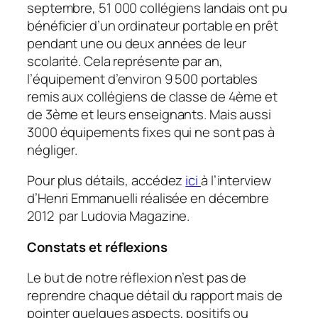
septembre, 51 000 collégiens landais ont pu
bénéficier d’un ordinateur portable en prêt
pendant une ou deux années de leur
scolarité. Cela représente par an,
l’équipement d’environ 9 500 portables
remis aux collégiens de classe de 4ème et
de 3ème et leurs enseignants. Mais aussi
3000 équipements fixes qui ne sont pas à
négliger.
Pour plus détails, accédez
ici
à l’interview
d’Henri Emmanuelli réalisée en décembre
2012 par Ludovia Magazine.
Constats et réflexions
Le but de notre réflexion n’est pas de
reprendre chaque détail du rapport mais de
pointer quelques aspects, positifs ou