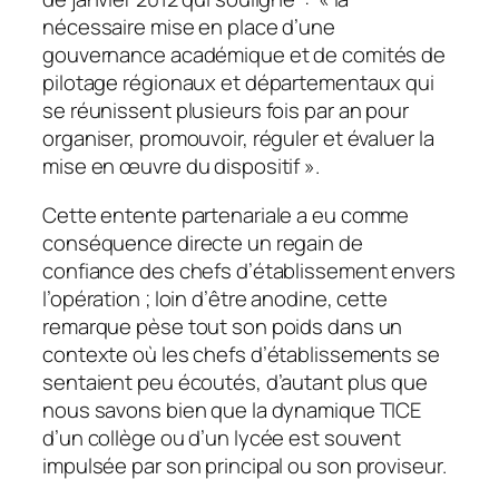
nécessaire mise en place d’une
gouvernance académique et de comités de
pilotage régionaux et départementaux qui
se réunissent plusieurs fois par an pour
organiser, promouvoir, réguler et évaluer la
mise en œuvre du dispositif
».
Cette entente partenariale a eu comme
conséquence directe un regain de
confiance des chefs d’établissement envers
l’opération ; loin d’être anodine, cette
remarque pèse tout son poids dans un
contexte où les chefs d’établissements se
sentaient peu écoutés, d’autant plus que
nous savons bien que la dynamique TICE
d’un collège ou d’un lycée est souvent
impulsée par son principal ou son proviseur.