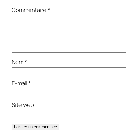
Commentaire
*
Nom
*
E-mail
*
Site web