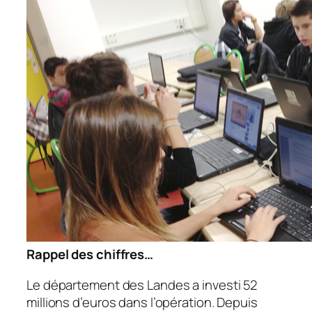
Rappel des chiffres…
Le département des Landes a investi 52
millions d’euros dans l’opération. Depuis