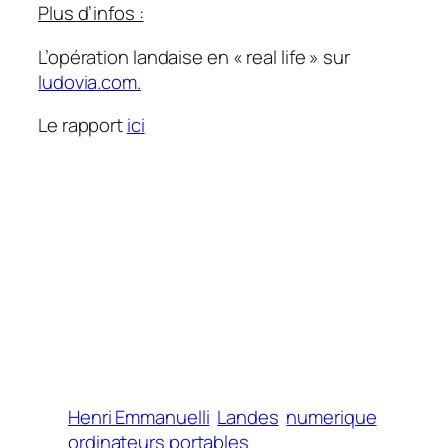
Plus d’infos :
L’opération landaise en « real life » sur
ludovia.com.
Le rapport
ici
Henri Emmanuelli
Landes
numerique
ordinateurs portables