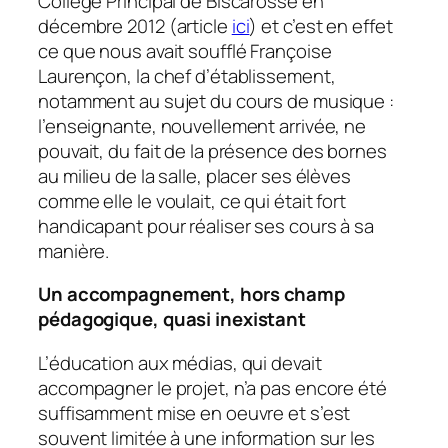
Collège Principal de Biscarosse en
décembre 2012 (article
ici
) et c’est en effet
ce que nous avait soufflé Françoise
Laurençon, la chef d’établissement,
notamment au sujet du cours de musique :
l’enseignante, nouvellement arrivée, ne
pouvait, du fait de la présence des bornes
au milieu de la salle, placer ses élèves
comme elle le voulait, ce qui était fort
handicapant pour réaliser ses cours à sa
manière.
Un accompagnement, hors champ
pédagogique, quasi inexistant
L’éducation aux médias, qui devait
accompagner le projet, n’a pas encore été
suffisamment mise en oeuvre et s’est
souvent limitée à une information sur les