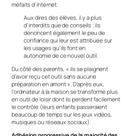
méfaits d’internet.
Aux dires des élèves, il y a plus
d’interdits que de conseils ; ils
dénoncent également le peu de
confiance qui leur est attribuée sur
les usages qu’ils font en
autonomie de ce nouvel outil.
Du côté des parents, «
ils se plaignent
d’avoir reçu cet outil sans aucune
préparation en amont
». D’après eux,
l’ordinateur à la maison se transforme plus
en outil de loisir dont ils perdent facilement
le contrôle (leurs enfants passeraient
beaucoup de temps sur les jeux vidéos,
musiques ou réseaux sociaux).
Adhésion progressive de la majorité des