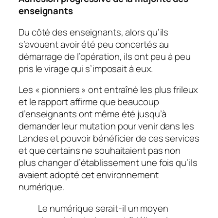
enseignants
Du côté des enseignants, alors qu’ils
s’avouent avoir été peu concertés au
démarrage de l’opération, ils ont peu à peu
pris le virage qui s’imposait à eux.
Les «
pionniers
» ont entraîné les plus frileux
et le rapport affirme que beaucoup
d’enseignants ont même été jusqu’à
demander leur mutation pour venir dans les
Landes et pouvoir bénéficier de ces services
et que certains ne souhaitaient pas non
plus changer d’établissement une fois qu’ils
avaient adopté cet environnement
numérique.
Le numérique serait-il un moyen