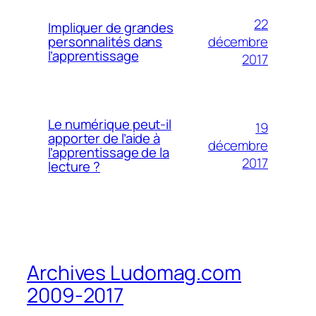
22
Impliquer de grandes
décembre
personnalités dans
l’apprentissage
2017
Le numérique peut-il
19
apporter de l’aide à
décembre
l’apprentissage de la
2017
lecture ?
Archives Ludomag.com
2009-2017