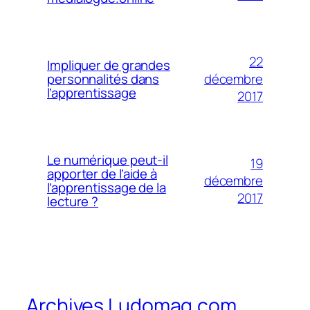
22
Impliquer de grandes
décembre
personnalités dans
l’apprentissage
2017
Le numérique peut-il
19
apporter de l’aide à
décembre
l’apprentissage de la
2017
lecture ?
Archives Ludomag.com