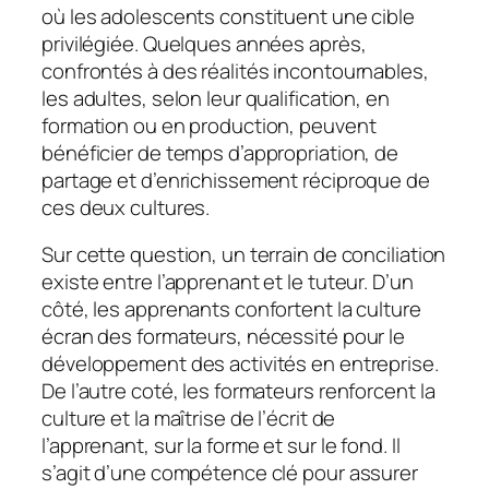
où les adolescents constituent une cible
privilégiée. Quelques années après,
confrontés à des réalités incontournables,
les adultes, selon leur qualification, en
formation ou en production, peuvent
bénéficier de temps d’appropriation, de
partage et d’enrichissement réciproque de
ces deux cultures.
Sur cette question, un terrain de conciliation
existe entre l’apprenant et le tuteur. D’un
côté, les apprenants confortent la culture
écran des formateurs, nécessité pour le
développement des activités en entreprise.
De l’autre coté, les formateurs renforcent la
culture et la maîtrise de l’écrit de
l’apprenant, sur la forme et sur le fond. Il
s’agit d’une compétence clé pour assurer