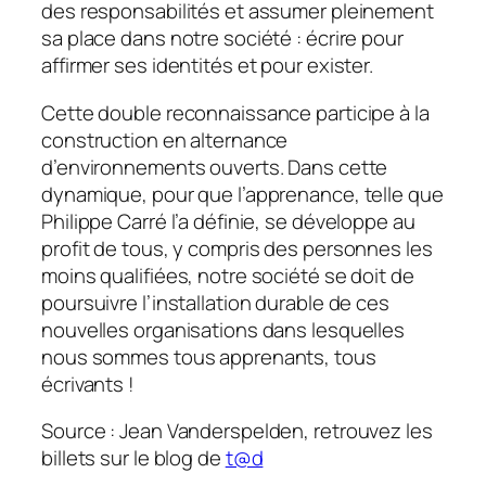
des responsabilités et assumer pleinement
sa place dans notre société : écrire pour
affirmer ses identités et pour exister.
Cette double reconnaissance participe à la
construction en alternance
d’environnements ouverts. Dans cette
dynamique, pour que l’apprenance, telle que
Philippe Carré l’a définie, se développe au
profit de tous, y compris des personnes les
moins qualifiées, notre société se doit de
poursuivre l’installation durable de ces
nouvelles organisations dans lesquelles
nous sommes tous apprenants, tous
écrivants !
Source : Jean Vanderspelden, retrouvez les
billets sur le blog de
t@d