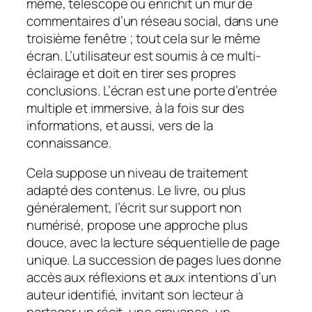
même, télescope ou enrichit un mur de
commentaires d’un réseau social, dans une
troisième fenêtre ; tout cela sur le même
écran. L’utilisateur est soumis à ce multi-
éclairage et doit en tirer ses propres
conclusions. L’écran est une porte d’entrée
multiple et immersive, à la fois sur des
informations, et aussi, vers de la
connaissance.
Cela suppose un niveau de traitement
adapté des contenus. Le livre, ou plus
généralement, l’écrit sur support non
numérisé, propose une approche plus
douce, avec la lecture séquentielle de page
unique. La succession de pages lues donne
accès aux réflexions et aux intentions d’un
auteur identifié, invitant son lecteur à