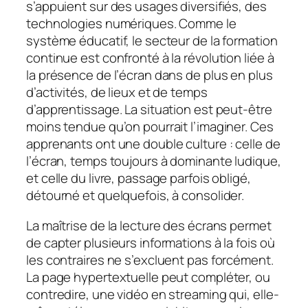
s’appuient sur des usages diversifiés, des
technologies numériques. Comme le
système éducatif, le secteur de la formation
continue est confronté à la révolution liée à
la présence de l’écran dans de plus en plus
d’activités, de lieux et de temps
d’apprentissage. La situation est peut-être
moins tendue qu’on pourrait l’imaginer. Ces
apprenants ont une double culture : celle de
l’écran, temps toujours à dominante ludique,
et celle du livre, passage parfois obligé,
détourné et quelquefois, à consolider.
La maîtrise de la lecture des écrans permet
de capter plusieurs informations à la fois où
les contraires ne s’excluent pas forcément.
La page hypertextuelle peut compléter, ou
contredire, une vidéo en streaming qui, elle-