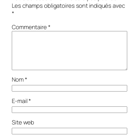
Les champs obligatoires sont indiqués avec
*
Commentaire
*
Nom
*
E-mail
*
Site web