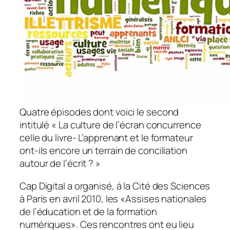
Quatre épisodes dont voici le second
intitulé « La culture de l’écran concurrence
celle du livre- L’apprenant et le formateur
ont-ils encore un terrain de conciliation
autour de l’écrit ? »
Cap Digital a organisé, à la Cité des Sciences
à Paris en avril 2010, les «Assises nationales
de l’éducation et de la formation
numériques». Ces rencontres ont eu lieu