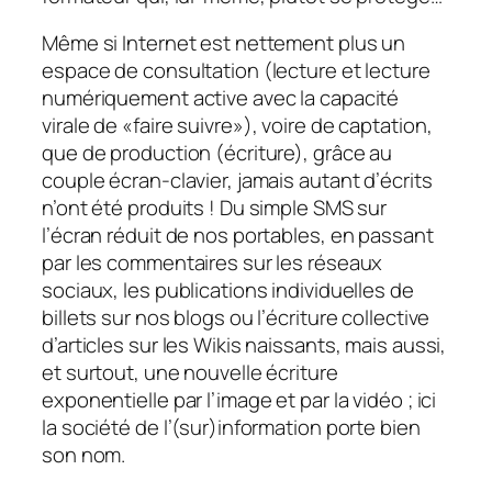
Même si Internet est nettement plus un
espace de consultation (lecture et lecture
numériquement active avec la capacité
virale de «
faire suivre
»), voire de captation,
que de production (écriture), grâce au
couple écran-clavier, jamais autant d’écrits
n’ont été produits ! Du simple SMS sur
l’écran réduit de nos portables, en passant
par les commentaires sur les réseaux
sociaux, les publications individuelles de
billets sur nos blogs ou l’écriture collective
d’articles sur les Wikis naissants, mais aussi,
et surtout, une nouvelle écriture
exponentielle par l’image et par la vidéo ; ici
la société de l’(sur)information porte bien
son nom.