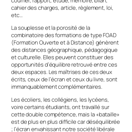
courrier, rapport, étude, mémoire, bilan,
cahier des charges, article, règlement, loi,
etc…
La souplesse et la porosité de la
combinatoire des formations de type FOAD
(Formation Ouverte et à Distance) génèrent
des distances géographique, pédagogique
et culturelle. Elles peuvent constituer des
opportunités d’équilibre retrouvé entre ces
deux espaces. Les maîtrises de ces deux
écrits, ceux de l’écran et ceux du livre, sont
immanquablement complémentaires.
Les écoliers, les collégiens, les lycéens,
voire certains étudiants, ont travaillé sur
cette double compétence, mais la «
bataille
»
est de plus en plus difficile car déséquilibrée
; l’écran envahissant notre société libérale