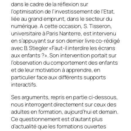
dans le cadre de la réflexion sur
l’optimisation de l’investissement de l’Etat,
liée au grand emprunt, dans le secteur du
numérique. A cette occasion, S. Tisseron,
universitaire à Paris Nanterre, est intervenu
en s’appuyant sur son dernier livre co-rédigé
avec B. Stiegler «
Faut-il interdire les écrans
aux enfants ?
». Son intervention portait sur
l’observation du comportement des enfants
et de leur motivation à apprendre, en
particulier face aux différents supports
interactifs.
Ses arguments, repris en partie ci-dessous,
nous interrogent directement sur ceux des
adultes en formation, aujourd’hui et demain.
Ce questionnement est d’autant plus
d’actualité que les formations ouvertes