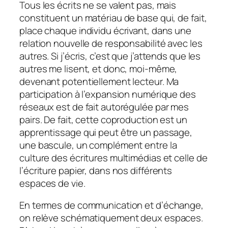
Tous les écrits ne se valent pas, mais
constituent un matériau de base qui, de fait,
place chaque individu écrivant, dans une
relation nouvelle de responsabilité avec les
autres. Si j’écris, c’est que j’attends que les
autres me lisent, et donc, moi-même,
devenant potentiellement lecteur. Ma
participation à l’expansion numérique des
réseaux est de fait autorégulée par mes
pairs. De fait, cette coproduction est un
apprentissage qui peut être un passage,
une bascule, un complément entre la
culture des écritures multimédias et celle de
l’écriture papier, dans nos différents
espaces de vie.
En termes de communication et d’échange,
on relève schématiquement deux espaces.