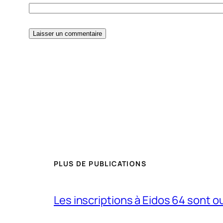
PLUS DE PUBLICATIONS
Les inscriptions à Eidos 64 sont ouv