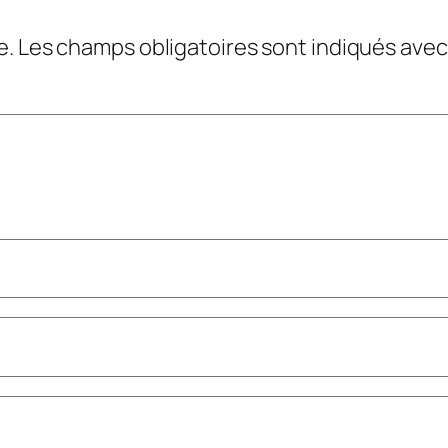
e.
Les champs obligatoires sont indiqués ave