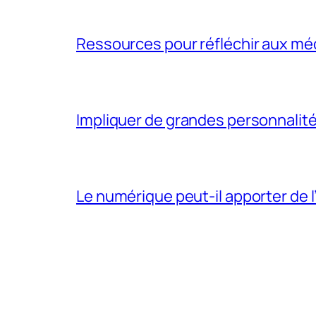
Ressources pour réfléchir aux méd
Impliquer de grandes personnalité
Le numérique peut-il apporter de l’