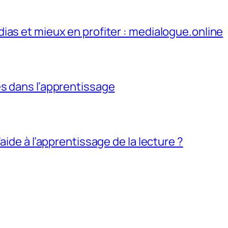
ias et mieux en profiter : medialogue.online
s dans l’apprentissage
aide à l’apprentissage de la lecture ?