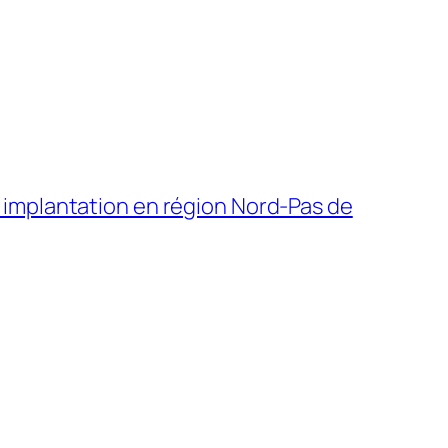
implantation en région Nord-Pas de