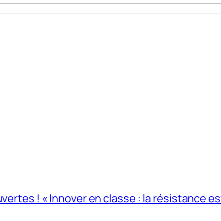
ertes ! « Innover en classe : la résistance est