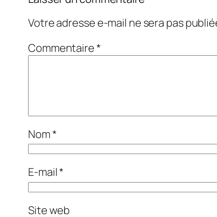
Votre adresse e-mail ne sera pas publié
Commentaire
*
Nom
*
E-mail
*
Site web