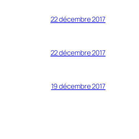
22 décembre 2017
22 décembre 2017
19 décembre 2017