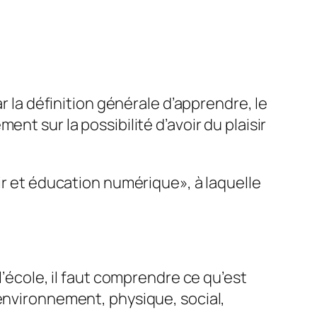
r la définition générale d’apprendre, le
nt sur la possibilité d’avoir du plaisir
sir et éducation numérique
», à laquelle
l’école, il faut comprendre ce qu’est
 environnement, physique, social,