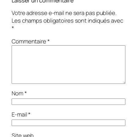
Laisser un commentaire
Votre adresse e-mail ne sera pas publiée.
Les champs obligatoires sont indiqués avec
*
Commentaire
*
Nom
*
E-mail
*
Site web