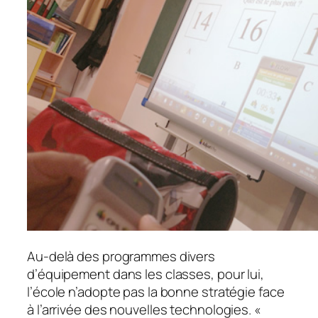
Au-delà des programmes divers
d’équipement dans les classes, pour lui,
l’école n’adopte pas la bonne stratégie face
à l’arrivée des nouvelles technologies. «