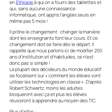
en
Ethiopie
à qui on a fourni des tablettes et
qui, sans aucune connaissance
informatique, ont appris l’anglais seuls en
même pas 5 mois !
Il prône le changement : changer la manière
dont les enseignants font leur cours. Et ce
changement doit se faire dès le départ. Il
rappelle que nous parlons ici de modifier 200
ans d’institution et d’habitudes, ce n’est
donc pas si simple !
La plupart des décideurs du monde éducatif
se focalisent sur « c
omment les élèves vont
utiliser les technologies en classe
». D’après
Robert Schwartz, moins les adultes
bloqueront avec ça et plus les élèves
réussiront à apprendre au moyen des TIC.
Plus d’infos :