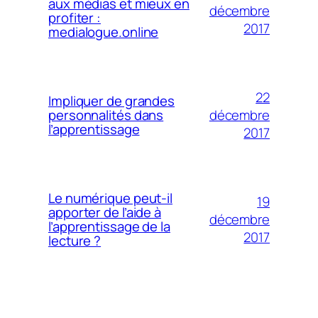
aux médias et mieux en
décembre
profiter :
2017
medialogue.online
22
Impliquer de grandes
décembre
personnalités dans
l’apprentissage
2017
Le numérique peut-il
19
apporter de l’aide à
décembre
l’apprentissage de la
2017
lecture ?