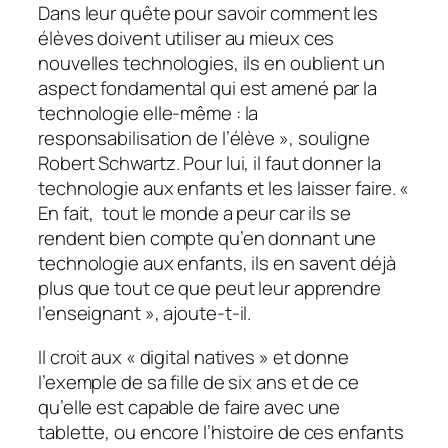
Dans leur quête pour savoir comment les
élèves doivent utiliser au mieux ces
nouvelles technologies, ils en oublient un
aspect fondamental qui est amené par la
technologie elle-même : la
responsabilisation de l’élève
», souligne
Robert Schwartz. Pour lui, il faut donner la
technologie aux enfants et les laisser faire. «
En fait, tout le monde a peur car ils se
rendent bien compte qu’en donnant une
technologie aux enfants, ils en savent déjà
plus que tout ce que peut leur apprendre
l’enseignant
», ajoute-t-il.
Il croit aux «
digital natives
» et donne
l’exemple de sa fille de six ans et de ce
qu’elle est capable de faire avec une
tablette, ou encore l’histoire de ces enfants