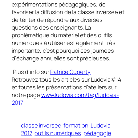
expérimentations pédagogiques, de
favoriser la diffusion de la classe inversée et
de tenter de répondre aux diverses
questions des enseignants. La
problématique du matériel et des outils
numériques à utiliser est également très
importante, c’est pourquoi ces journées
d’échange annuelles sont précieuses.
Plus d’info sur
Patrice Cuperty
Retrouvez tous les articles sur Ludovia#14
et toutes les présentations d’ateliers sur
notre page
www.ludovia.com/tag/ludovia-
2017
classe inversee
formation
Ludovia
2017
outils numériques
pédagogie