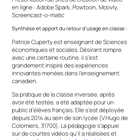
en ligne : Adobe Spark, Powtoon, Moovly,
Screencast-o-matic
Synthèse et apport du retour d’usage en classe :
Patrice Cuperty est enseignant de Sciences
économiques et sociales. Désirant rompre
avec une certaine routine, il s’est
grandement inspiré des expériences
innovantes menées dans l’enseignement
canadien.
Sa pratique de la classe inversée, après
avoir été testée, a été adaptée pour un
public d’élèves français. Elle s’est déployée
depuis 2014 au sein de son lycée (V.Hugo de
Colomiers, 31700). La pédagogie s’appuie
sur de courtes vidéos qu’il a réalisées et