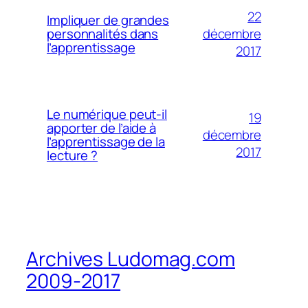
22
Impliquer de grandes
décembre
personnalités dans
l’apprentissage
2017
Le numérique peut-il
19
apporter de l’aide à
décembre
l’apprentissage de la
2017
lecture ?
Archives Ludomag.com
2009-2017