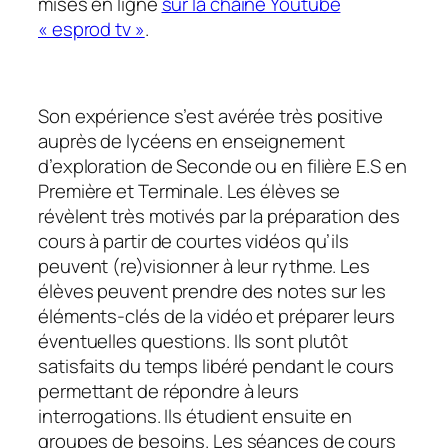
mises en ligne
sur la chaîne Youtube
« esprod tv »
.
Son expérience s’est avérée très positive
auprès de lycéens en enseignement
d’exploration de Seconde ou en filière E.S en
Première et Terminale. Les élèves se
révèlent très motivés par la préparation des
cours à partir de courtes vidéos qu’ils
peuvent (re)visionner à leur rythme. Les
élèves peuvent prendre des notes sur les
éléments-clés de la vidéo et préparer leurs
éventuelles questions. Ils sont plutôt
satisfaits du temps libéré pendant le cours
permettant de répondre à leurs
interrogations. Ils étudient ensuite en
groupes de besoins. Les séances de cours