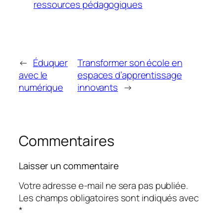
ressources pédagogiques
←
Éduquer
Transformer son école en
avec le
espaces d’apprentissage
numérique
innovants
→
Commentaires
Laisser un commentaire
Votre adresse e-mail ne sera pas publiée.
Les champs obligatoires sont indiqués avec
*