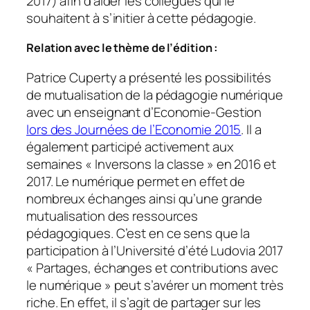
2017) afin d’aider les collègues qui le
souhaitent à s’initier à cette pédagogie.
Relation avec le thème de l’édition :
Patrice Cuperty a présenté les possibilités
de mutualisation de la pédagogie numérique
avec un enseignant d’Economie-Gestion
lors des Journées de l’Economie 2015
. Il a
également participé activement aux
semaines
« Inversons la classe »
en 2016 et
2017. Le numérique permet en effet de
nombreux échanges ainsi qu’une grande
mutualisation des ressources
pédagogiques. C’est en ce sens que la
participation à l’Université d’été Ludovia 2017
« Partages, échanges et contributions avec
le numérique »
peut s’avérer un moment très
riche. En effet, il s’agit de partager sur les