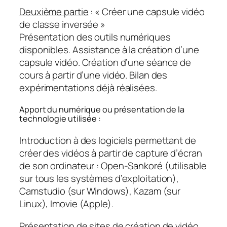
Deuxième partie
: «
Créer une capsule vidéo
de classe inversée
»
Présentation des outils numériques
disponibles. Assistance à la création d’une
capsule vidéo. Création d’une séance de
cours à partir d’une vidéo. Bilan des
expérimentations déjà réalisées.
Apport du numérique ou présentation de la
technologie utilisée :
Introduction à des logiciels permettant de
créer des vidéos à partir de capture d’écran
de son ordinateur : Open-Sankoré (utilisable
sur tous les systèmes d’exploitation),
Camstudio (sur Windows), Kazam (sur
Linux), Imovie (Apple).
Présentation de sites de création de vidéo