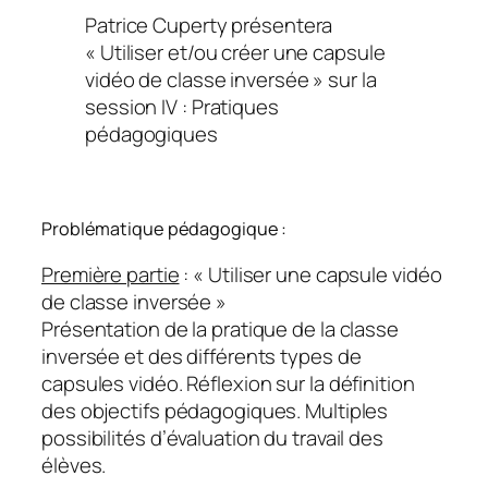
Patrice Cuperty présentera
« Utiliser et/ou créer une capsule
vidéo de classe inversée » sur la
session IV : Pratiques
pédagogiques
Problématique pédagogique :
Première partie
: «
Utiliser une capsule vidéo
de classe inversée
»
Présentation de la pratique de la classe
inversée et des différents types de
capsules vidéo. Réflexion sur la définition
des objectifs pédagogiques. Multiples
possibilités d’évaluation du travail des
élèves.