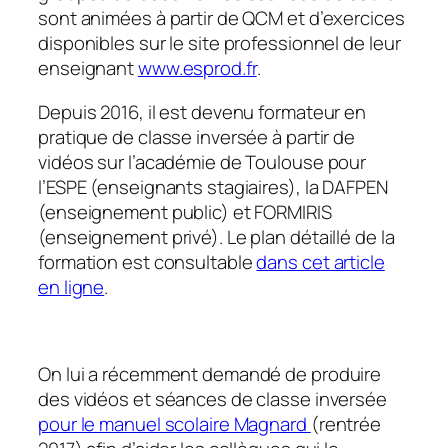
sont animées à partir de QCM et d’exercices
disponibles sur le site professionnel de leur
enseignant
www.esprod.fr
.
Depuis 2016, il est devenu formateur en
pratique de classe inversée à partir de
vidéos sur l’académie de Toulouse pour
l’ESPE (enseignants stagiaires), la DAFPEN
(enseignement public) et FORMIRIS
(enseignement privé). Le plan détaillé de la
formation est consultable
dans cet article
en ligne
.
On lui a récemment demandé de produire
des vidéos et séances de classe inversée
pour le manuel scolaire Magnard
(rentrée