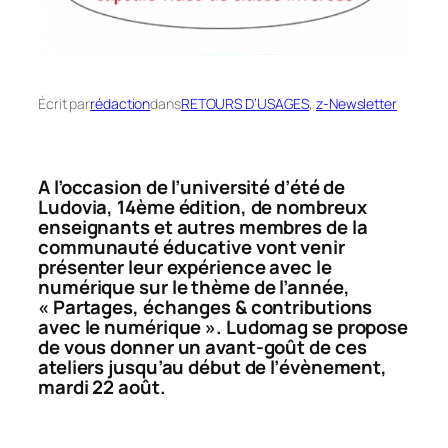
Écrit par
rédaction
dans
RETOURS D’USAGES
, 
z-Newsletter
A l’occasion de l’université d’été de
Ludovia, 14ème édition, de nombreux
enseignants et autres membres de la
communauté éducative vont venir
présenter leur expérience avec le
numérique sur le thème de l’année,
« Partages, échanges & contributions
avec le numérique ». Ludomag se propose
de vous donner un avant-goût de ces
ateliers jusqu’au début de l’évènement,
mardi 22 août.