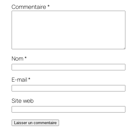
Commentaire
*
Nom
*
E-mail
*
Site web