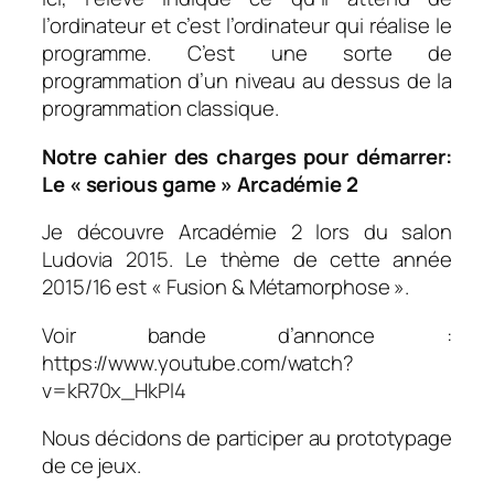
l’ordinateur
et c’est l’ordinateur qui réalise le
programme. C’est une sorte de
programmation d’un niveau au dessus de la
programmation classique.
Notre cahier des charges pour démarrer:
Le « serious game » Arcadémie 2
Je découvre Arcadémie 2 lors du salon
Ludovia 2015. Le thème de cette année
2015/16 est « Fusion & Métamorphose ».
Voir bande d’annonce :
https://www.youtube.com/watch?
v=kR70x_HkPl4
Nous décidons de participer au prototypage
de ce jeux.