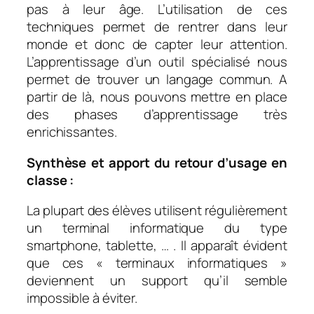
pas à leur âge. L’utilisation de ces
techniques permet de rentrer dans leur
monde et donc de capter leur attention.
L’apprentissage d’un outil spécialisé nous
permet de trouver un langage commun. A
partir de là, nous pouvons mettre en place
des phases d’apprentissage très
enrichissantes.
Synthèse et apport du retour d’usage en
classe :
La plupart des élèves utilisent régulièrement
un terminal informatique du type
smartphone, tablette, … . Il apparaît évident
que ces « terminaux informatiques »
deviennent un support qu’il semble
impossible à éviter.