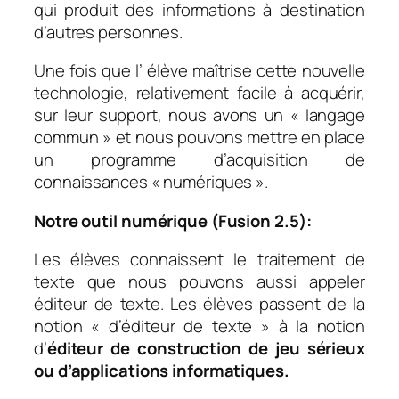
qui produit des informations à destination
d’autres personnes.
Une fois que l’ élève maîtrise cette nouvelle
technologie, relativement facile à acquérir,
sur leur support, nous avons un « langage
commun » et nous pouvons mettre en place
un programme d’acquisition de
connaissances « numériques ».
Notre outil numérique (Fusion 2.5):
Les élèves connaissent le traitement de
texte que nous pouvons aussi appeler
éditeur de texte. Les élèves passent de la
notion « d’éditeur de texte » à la notion
d’
éditeur de construction de jeu sérieux
ou d’applications informatiques.