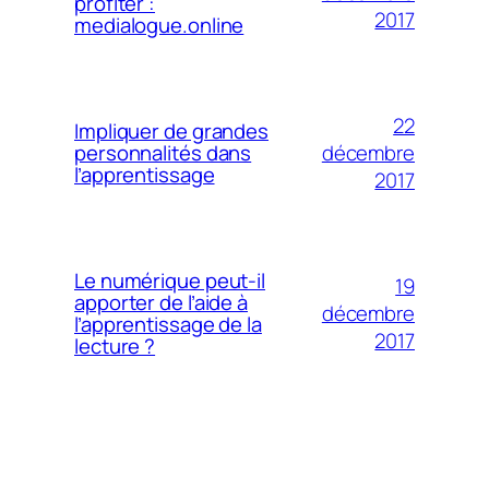
profiter :
2017
medialogue.online
22
Impliquer de grandes
décembre
personnalités dans
l’apprentissage
2017
Le numérique peut-il
19
apporter de l’aide à
décembre
l’apprentissage de la
2017
lecture ?