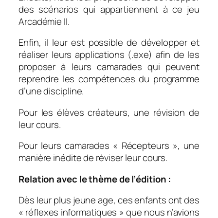
des scénarios qui appartiennent à ce jeu
Arcadémie II.
Enfin, il leur est possible de développer et
réaliser leurs applications (.exe) afin de les
proposer à leurs camarades qui peuvent
reprendre les compétences du programme
d’une discipline.
Pour les élèves créateurs, une révision de
leur cours.
Pour leurs camarades « Récepteurs », une
manière inédite de réviser leur cours.
Relation avec le thème de l’édition :
Dès leur plus jeune age, ces enfants ont des
« réflexes informatiques » que nous n’avions