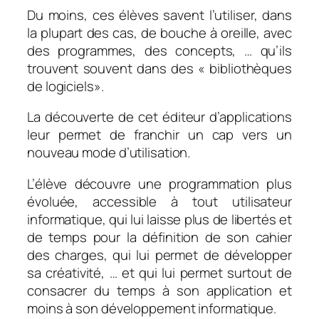
Du moins, ces élèves savent l’utiliser, dans
la plupart des cas, de bouche à oreille, avec
des programmes, des concepts, … qu’ils
trouvent souvent dans des « bibliothèques
de logiciels».
La découverte de cet éditeur d’applications
leur permet de franchir un cap vers un
nouveau mode d’utilisation.
L’élève découvre une programmation plus
évoluée, accessible à tout utilisateur
informatique, qui lui laisse plus de libertés et
de temps pour la définition de son cahier
des charges, qui lui permet de développer
sa créativité, … et qui lui permet surtout de
consacrer du temps à son application
et
moins à son développement informatique.