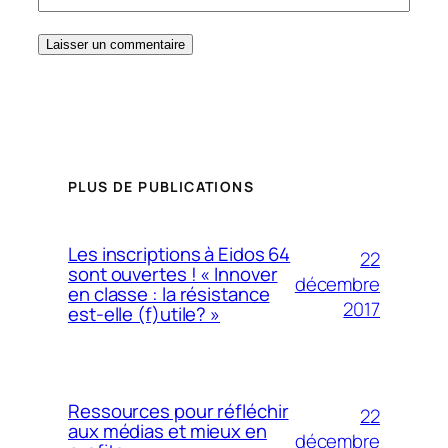
PLUS DE PUBLICATIONS
Les inscriptions à Eidos 64
22
sont ouvertes ! « Innover
décembre
en classe : la résistance
2017
est-elle (f)utile? »
Ressources pour réfléchir
22
aux médias et mieux en
décembre