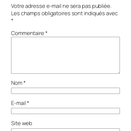
Votre adresse e-mail ne sera pas publiée.
Les champs obligatoires sont indiqués avec
*
Commentaire
*
Nom
*
E-mail
*
Site web