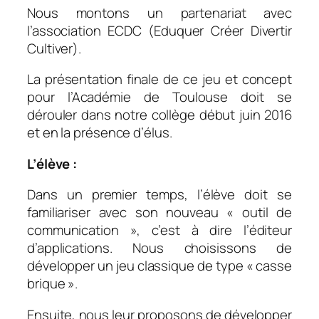
Nous montons un partenariat avec
l’association ECDC (Eduquer Créer Divertir
Cultiver).
La présentation finale de ce jeu et concept
pour l’Académie de Toulouse doit se
dérouler dans notre collège début juin 2016
et en la présence d’élus.
L’élève :
Dans un premier temps, l’élève doit se
familiariser avec son nouveau « outil de
communication », c’est à dire l’éditeur
d’applications. Nous choisissons de
développer un jeu classique de type « casse
brique ».
Ensuite, nous leur proposons de développer