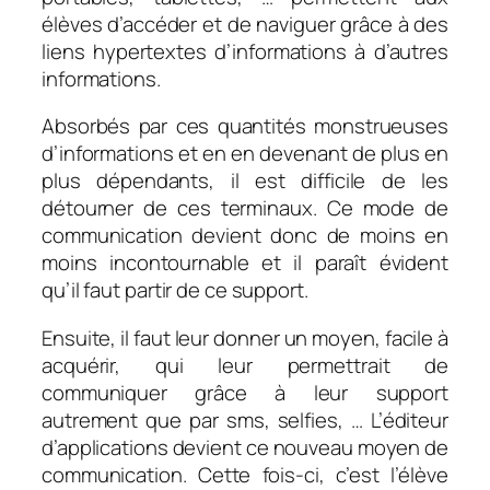
élèves d’accéder et de naviguer grâce à des
liens hypertextes d’informations à d’autres
informations.
Absorbés par ces quantités monstrueuses
d’informations et en en devenant de plus en
plus dépendants, il est difficile de les
détourner de ces terminaux. Ce mode de
communication devient donc de moins en
moins incontournable et il paraît évident
qu’il faut partir de ce support.
Ensuite, il faut leur donner un moyen, facile à
acquérir, qui leur permettrait de
communiquer grâce à leur support
autrement que par sms, selfies, … L’éditeur
d’applications devient ce nouveau moyen de
communication. Cette fois-ci, c’est l’élève