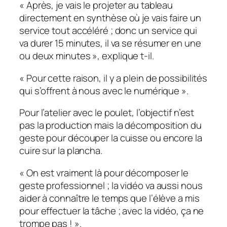
«
Après, je vais le projeter au tableau
directement en synthèse où je vais faire un
service tout accéléré ; donc un service qui
va durer 15 minutes, il va se résumer en une
ou deux minutes
», explique t-il.
«
Pour cette raison, il y a plein de possibilités
qui s’offrent à nous avec le numérique
».
Pour l’atelier avec le poulet, l’objectif n’est
pas la production mais la décomposition du
geste pour découper la cuisse ou encore la
cuire sur la plancha.
«
On est vraiment là pour décomposer le
geste professionnel ; la vidéo va aussi nous
aider à connaître le temps que l’élève a mis
pour effectuer la tâche ; avec la vidéo, ça ne
trompe pas !
».