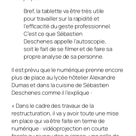
Bref, la tablette va être très utile
pour travailler sur la rapidité et
l’efficacité du geste professionnel.
C’est ce que Sébastien
Deschenes appelle l’autoscopie,
soit le fait de se filmer et de faire sa
propre analyse de sa personne.
Il est prévu que le numérique prenne encore
plus de place au lycée hôtelier Alexandre
Dumas et dans la cuisine de Sébastien
Deschenes comme il l’explique :
«
Dans le cadre des travaux de la
restructuration, il va y avoir toute une mise
en place qui va être faite en terme de
numérique : vidéoprojection en courte