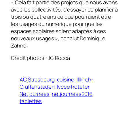
«
Cela fait partie des projets que nous avons
avec les collectivités, d’essayer de planifier à
trois ou quatre ans ce que pourraient être
les usages du numérique pour que les
espaces scolaires soient adaptés à ces
nouveaux usages
», conclut Dominique
Zahnd.
Crédit photos : JC Rocca
AC Strasbourg
cuisine
Illkirch-
Graffenstaden
lycee hotelier
Netjournées
netjournees2016
tablettes