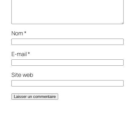
Nom
*
E-mail
*
Site web