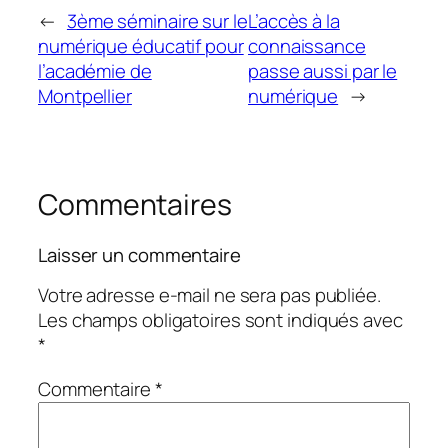
←
3ème séminaire sur le
L’accès à la
numérique éducatif pour
connaissance
l’académie de
passe aussi par le
Montpellier
numérique
→
Commentaires
Laisser un commentaire
Votre adresse e-mail ne sera pas publiée.
Les champs obligatoires sont indiqués avec
*
Commentaire
*