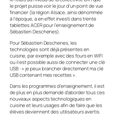
le projet puisse voir le jour d’un point de vue
financier (la région Alsace, ainsi dénommée
à l’époque, a en effet investi dans trente
tablettes ACER pour l’enseignement de
Sébastien Deschenes).
Pour Sébastien Deschenes, les
technologies sont déjà présentes en
cuisine, par exemple avec des fours en WIFI
ou il est possible aussi de connecter une clé
USB : «
je peux brancher directement ma clé
USB contenant mes recettes
».
Dans les programmes d’enseignement, il est
de plus en plus demandé d’aborder tous ces
nouveaux aspects technologiques en
cuisine et leurs usages afin de faire que les
élèves deviennent des utilisateurs avertis.