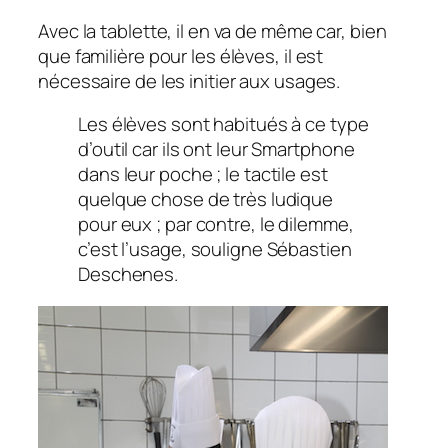
Avec la tablette, il en va de même car, bien
que familière pour les élèves, il est
nécessaire de les initier aux usages.
Les élèves sont habitués à ce type
d’outil car ils ont leur Smartphone
dans leur poche ; le tactile est
quelque chose de très ludique
pour eux ; par contre, le dilemme,
c’est l’usage, souligne Sébastien
Deschenes.