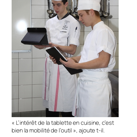
«
L’intérêt de la tablette en cuisine, c’est
bien la mobilité de l’outil
», ajoute t-il.