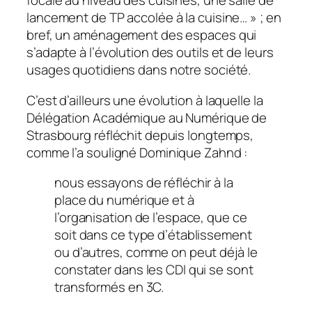
focale au niveau des cuisines, une salle de
lancement de TP accolée à la cuisine…
» ; en
bref, un aménagement des espaces qui
s’adapte à l’évolution des outils et de leurs
usages quotidiens dans notre société.
C’est d’ailleurs une évolution à laquelle la
Délégation Académique au Numérique de
Strasbourg réfléchit depuis longtemps,
comme l’a souligné Dominique Zahnd :
nous essayons de réfléchir à la
place du numérique et à
l’organisation de l’espace, que ce
soit dans ce type d’établissement
ou d’autres, comme on peut déjà le
constater dans les CDI qui se sont
transformés en 3C.