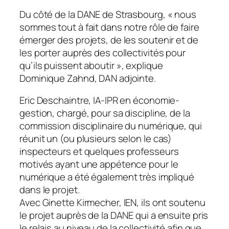
Du côté de la DANE de Strasbourg, «
nous
sommes tout à fait dans notre rôle de faire
émerger des projets, de les soutenir et de
les porter auprès des collectivités pour
qu’ils puissent aboutir
», explique
Dominique Zahnd, DAN adjointe.
Eric Deschaintre, IA-IPR en économie-
gestion, chargé, pour sa discipline, de la
commission disciplinaire du numérique, qui
réunit un (ou plusieurs selon le cas)
inspecteurs et quelques professeurs
motivés ayant une appétence pour le
numérique a été également très impliqué
dans le projet.
Avec Ginette Kirmecher, IEN, ils ont soutenu
le projet auprès de la DANE qui a ensuite pris
le relais au niveau de la collectivité afin que