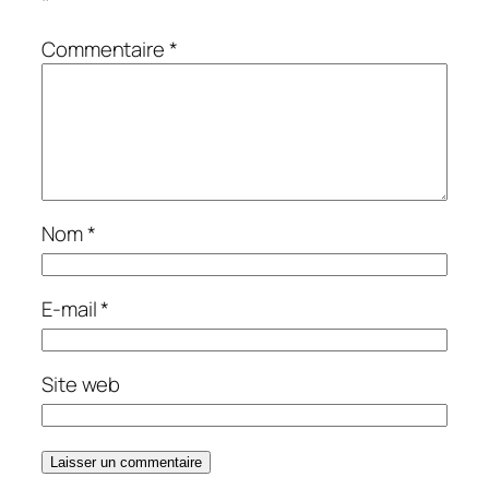
*
Commentaire
*
Nom
*
E-mail
*
Site web