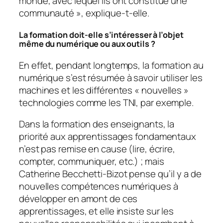
monde, avec lequel ils ont constitué une
communauté
», explique-t-elle.
La formation doit-elle s’intéresser à l’objet
même du numérique ou aux outils ?
En effet, pendant longtemps, la formation au
numérique s’est résumée à savoir utiliser les
machines et les différentes «
nouvelles
»
technologies comme les TNI, par exemple.
Dans la formation des enseignants, la
priorité aux apprentissages fondamentaux
n’est pas remise en cause (lire, écrire,
compter, communiquer, etc.) ; mais
Catherine Becchetti-Bizot pense qu’il y a de
nouvelles compétences numériques à
développer en amont de ces
apprentissages, et elle insiste sur les