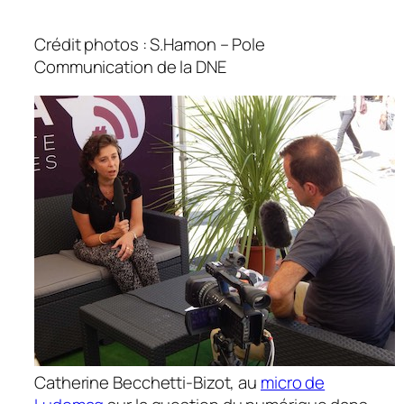
Crédit photos : S.Hamon – Pole
Communication de la DNE
Catherine Becchetti-Bizot, au
micro de