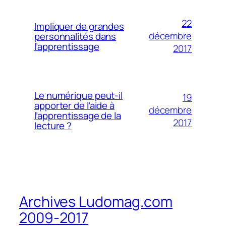
22
Impliquer de grandes
décembre
personnalités dans
l’apprentissage
2017
Le numérique peut-il
19
apporter de l’aide à
décembre
l’apprentissage de la
2017
lecture ?
Archives Ludomag.com
2009-2017