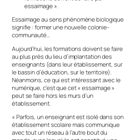
essaimage ».
Essaimage au sens phénomène biologique
signifie : former une nouvelle colonie-
communauté…
Aujourd’hui, les formations doivent se faire
au plus près du lieu d’implantation des
enseignants (dans leur établissement, sur
le bassin d’éducation, sur le territoire).
Néanmoins, ce qui est intéressant avec le
numérique, c’est que cet «
essaimage
»
peut se faire hors les murs d’un
établissement.
«
Parfois, un enseignant est isolé dans son
établissement scolaire mais communique
avec tout un réseau à l’autre bout du