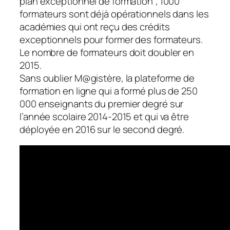
plan exceptionnel de formation ; 1000
formateurs sont déjà opérationnels dans les
académies qui ont reçu des crédits
exceptionnels pour former des formateurs.
Le nombre de formateurs doit doubler en
2015.
Sans oublier M@gistère, la plateforme de
formation en ligne qui a formé plus de 250
000 enseignants du premier degré sur
l’année scolaire 2014-2015 et qui va être
déployée en 2016 sur le second degré.