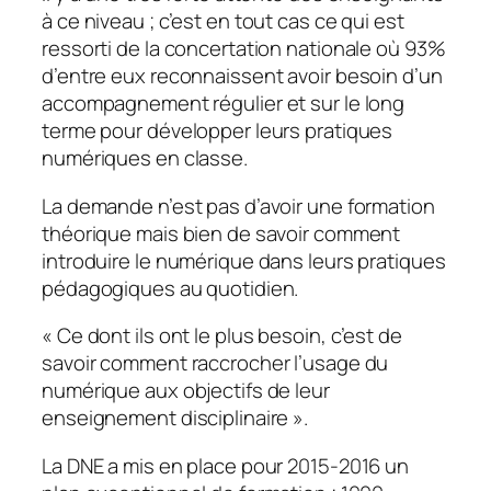
à ce niveau ; c’est en tout cas ce qui est
ressorti de la concertation nationale où 93%
d’entre eux reconnaissent avoir besoin d’un
accompagnement régulier et sur le long
terme pour développer leurs pratiques
numériques en classe.
La demande n’est pas d’avoir une formation
théorique mais bien de savoir comment
introduire le numérique dans leurs pratiques
pédagogiques au quotidien.
«
Ce dont ils ont le plus besoin, c’est de
savoir comment raccrocher l’usage du
numérique aux objectifs de leur
enseignement disciplinaire
».
La DNE a mis en place pour 2015-2016 un