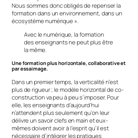
Nous sommes donc obligés de repenser la
formation dans un environnement, dans un
écosystème numérique
».
Avec le numérique, la formation
des enseignants ne peut plus être
la même.
Une formation plus horizontale, collaborative et
par essaimage.
Dans un premier temps, la verticalité n’est
plus de rigueur ; le modèle horizontal de co-
construction va peu à peu s’imposer. Pour
elle, les enseignants d’aujourd’hui
n’attendent plus seulement qu’on leur
délivre un savoir clefs en main et eux-
mêmes doivent avoir à l’esprit qu’il est
nécessaire d’intégrer les pratiques