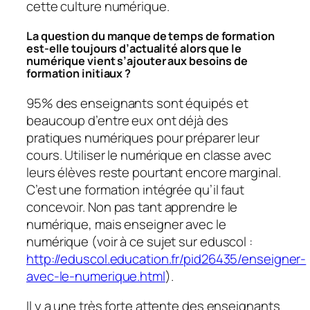
cette culture numérique.
La question du manque de temps de formation
est-elle toujours d’actualité alors que le
numérique vient s’ajouter aux besoins de
formation initiaux ?
95% des enseignants sont équipés et
beaucoup d’entre eux ont déjà des
pratiques numériques pour préparer leur
cours. Utiliser le numérique en classe avec
leurs élèves reste pourtant encore marginal.
C’est une formation intégrée qu’il faut
concevoir. Non pas tant apprendre le
numérique, mais enseigner avec le
numérique (voir à ce sujet sur eduscol :
http://eduscol.education.fr/pid26435/enseigner-
avec-le-numerique.html
).
Il y a une très forte attente des enseignants