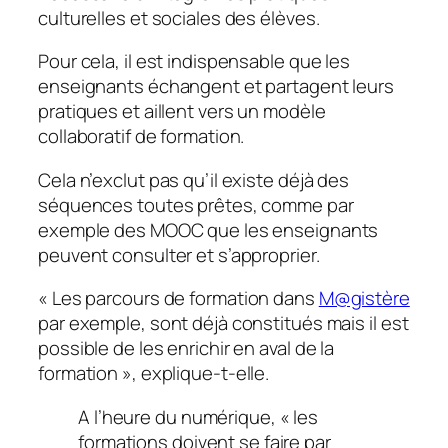
culturelles et sociales des élèves.
Pour cela, il est indispensable que les
enseignants échangent et partagent leurs
pratiques et aillent vers un modèle
collaboratif de formation.
Cela n’exclut pas qu’il existe déjà des
séquences toutes prêtes, comme par
exemple des MOOC que les enseignants
peuvent consulter et s’approprier.
«
Les parcours de formation dans
M@gistère
par exemple, sont déjà constitués mais il est
possible de les enrichir en aval de la
formation
», explique-t-elle.
A l’heure du numérique, « les
formations doivent se faire par