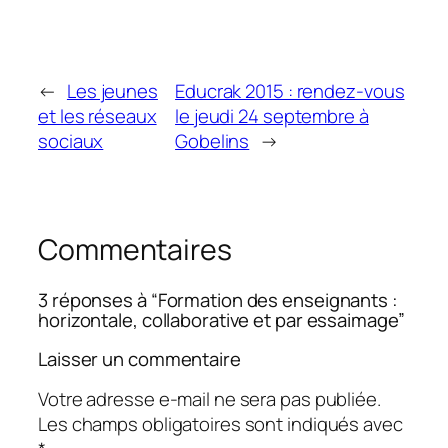
←
Les jeunes
Educrak 2015 : rendez-vous
et les réseaux
le jeudi 24 septembre à
sociaux
Gobelins
→
Commentaires
3 réponses à “Formation des enseignants :
horizontale, collaborative et par essaimage”
Laisser un commentaire
Votre adresse e-mail ne sera pas publiée.
Les champs obligatoires sont indiqués avec