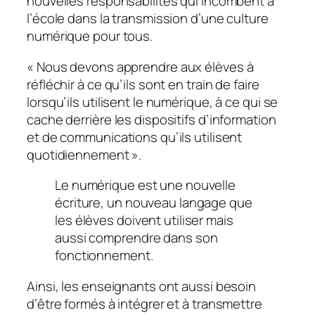
nouvelles responsabilités qui incombent à
l’école dans la transmission d’une culture
numérique pour tous.
«
Nous devons apprendre aux élèves à
réfléchir à ce qu’ils sont en train de faire
lorsqu’ils utilisent le numérique, à ce qui se
cache derrière les dispositifs d’information
et de communications qu’ils utilisent
quotidiennement
».
Le numérique est une nouvelle
écriture, un nouveau langage que
les élèves doivent utiliser mais
aussi comprendre dans son
fonctionnement.
Ainsi, les enseignants ont aussi besoin
d’être formés à intégrer et à transmettre