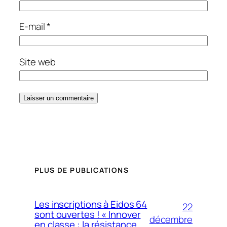
E-mail
*
Site web
PLUS DE PUBLICATIONS
Les inscriptions à Eidos 64
22
sont ouvertes ! « Innover
décembre
en classe : la résistance