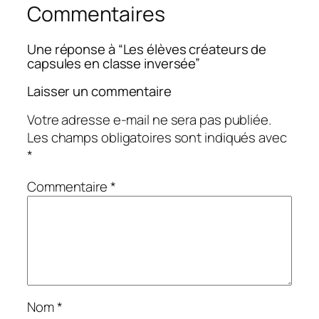
Commentaires
Une réponse à “Les élèves créateurs de
capsules en classe inversée”
Laisser un commentaire
Votre adresse e-mail ne sera pas publiée.
Les champs obligatoires sont indiqués avec
*
Commentaire
*
Nom
*