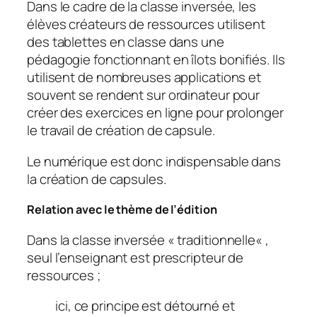
Dans le cadre de la classe inversée, les
élèves créateurs de ressources utilisent
des tablettes en classe dans une
pédagogie fonctionnant en îlots bonifiés. Ils
utilisent de nombreuses applications et
souvent se rendent sur ordinateur pour
créer des exercices en ligne pour prolonger
le travail de création de capsule.
Le numérique est donc indispensable dans
la création de capsules.
Relation avec le thème de l’édition
Dans la classe inversée «
traditionnelle
« ,
seul l’enseignant est prescripteur de
ressources ;
ici, ce principe est détourné et