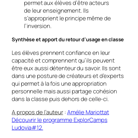
permet aux élèves d’être acteurs
de leur enseignement. Ils
s’approprient le principe même de
l’inversion.
Synthèse et apport du retour d’usage en classe
Les élèves prennent confiance en leur
capacité et comprennent qu’ils peuvent
être eux aussi détenteur du savoir. Ils sont
dans une posture de créateurs et d’experts
qui permet à la fois une appropriation
personnelle mais aussi partage cohésion
dans la classe puis dehors de celle-ci.
A propos de l’auteur
:
Amélie Mariottat
Découvrir le programme ExplorCamps
Ludovia#12.