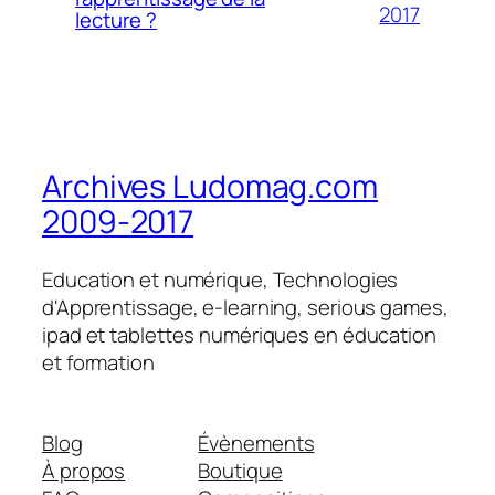
2017
lecture ?
Archives Ludomag.com
2009-2017
Education et numérique, Technologies
d'Apprentissage, e-learning, serious games,
ipad et tablettes numériques en éducation
et formation
Blog
Évènements
À propos
Boutique