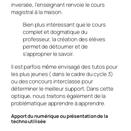
inversée, l’enseignant renvoie le cours
magistral à la maison.
Bien plus intéressant que le cours
complet et dogmatique du
professeur, la création des élèves
permet de détourner et de
s’approprier le savoir.
Il est parfois même envisagé des tutos pour
les plus jeunes ( dans le cadre du cycle 3)
ou des concours interclasse pour
déterminer le meilleur support. Dans cette
optique, nous traitons également de la
problématique apprendre à apprendre.
Apport du numérique ou présentation de la
techno utilisée