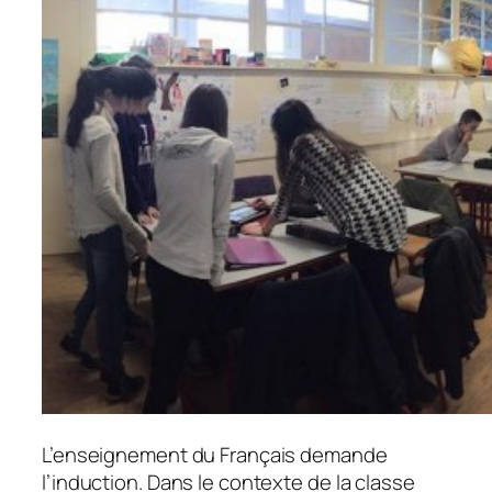
L’enseignement du Français demande
l’induction. Dans le contexte de la classe