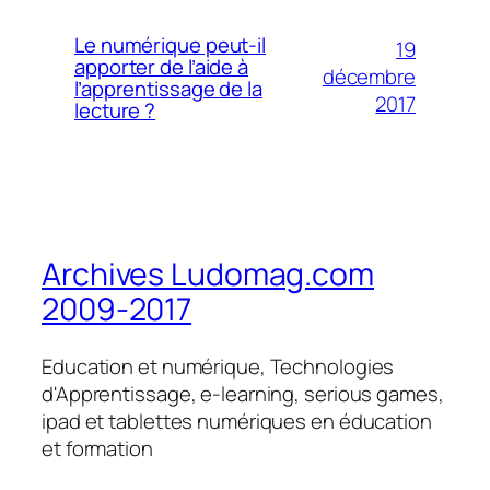
Le numérique peut-il
19
apporter de l’aide à
décembre
l’apprentissage de la
2017
lecture ?
Archives Ludomag.com
2009-2017
Education et numérique, Technologies
d'Apprentissage, e-learning, serious games,
ipad et tablettes numériques en éducation
et formation