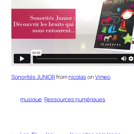
Sonorités JUNIOR
from
nicolas
on
Vimeo
.
musique
Ressources numériques