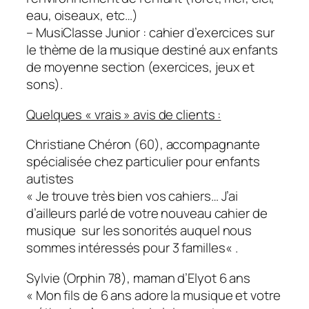
eau, oiseaux, etc…)
– MusiClasse Junior : cahier d’exercices sur
le thème de la musique destiné aux enfants
de moyenne section (exercices, jeux et
sons).
Quelques « vrais » avis de clients :
Christiane Chéron (60), accompagnante
spécialisée chez particulier pour enfants
autistes
«
Je trouve très bien vos cahiers… J’ai
d’ailleurs parlé de votre nouveau cahier de
musique sur les sonorités auquel nous
sommes intéressés pour 3 familles
« .
Sylvie (Orphin 78), maman d’Elyot 6 ans
«
Mon fils de 6 ans adore la musique et votre