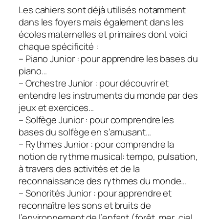
Les cahiers sont déjà utilisés notamment
dans les foyers mais également dans les
écoles maternelles et primaires dont voici
chaque spécificité :
– Piano Junior : pour apprendre les bases du
piano…
– Orchestre Junior : pour découvrir et
entendre les instruments du monde par des
jeux et exercices…
– Solfège Junior : pour comprendre les
bases du solfège en s’amusant…
– Rythmes Junior : pour comprendre la
notion de rythme musical: tempo, pulsation,
à travers des activités et de la
reconnaissance des rythmes du monde…
– Sonorités Junior : pour apprendre et
reconnaître les sons et bruits de
l’environnement de l’enfant (forêt, mer, ciel,