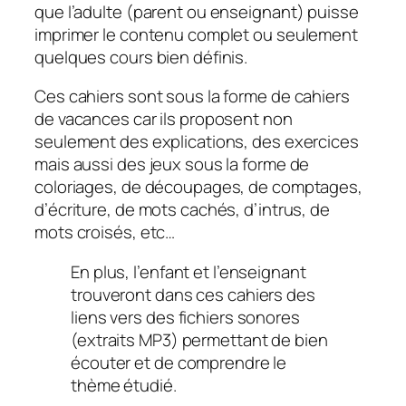
que l’adulte (parent ou enseignant) puisse
imprimer le contenu complet ou seulement
quelques cours bien définis.
Ces cahiers sont sous la forme de cahiers
de vacances car ils proposent non
seulement des explications, des exercices
mais aussi des jeux sous la forme de
coloriages, de découpages, de comptages,
d’écriture, de mots cachés, d’intrus, de
mots croisés, etc…
En plus, l’enfant et l’enseignant
trouveront dans ces cahiers des
liens vers des fichiers sonores
(extraits MP3) permettant de bien
écouter et de comprendre le
thème étudié.