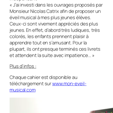
«
J’ai investi dans les ouvrages proposés par
Monsieur Nicolas Catrix afin de proposer un
éveil musical à mes plus jeunes élèves.
Ceux-ci sont vivement appréciés des plus
jeunes. En effet, d’abord très ludiques, très
colorés, les enfants prennent plaisir à
apprendre tout en s’amusant. Pour la
plupart, ils ont presque terminés ces livrets
et attendent la suite avec impatience..
. »
Plus d’infos :
Chaque cahier est disponible au
téléchargement sur
www.mon-eveil-
musical.com