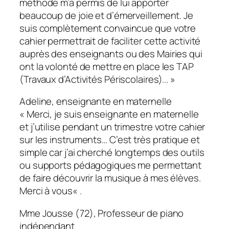
méthode m’a permis de lui apporter
beaucoup de joie et d’émerveillement. Je
suis complètement convaincue que votre
cahier permettrait de faciliter cette activité
auprès des enseignants ou des Mairies qui
ont la volonté de mettre en place les TAP
(Travaux d’Activités Périscolaires)..
. »
Adeline, enseignante en maternelle
«
Merci, je suis enseignante en maternelle
et j’utilise pendant un trimestre votre cahier
sur les instruments… C’est très pratique et
simple car j’ai cherché longtemps des outils
ou supports pédagogiques me permettant
de faire découvrir la musique à mes élèves.
Merci à vous
« .
Mme Jousse (72), Professeur de piano
indépendant