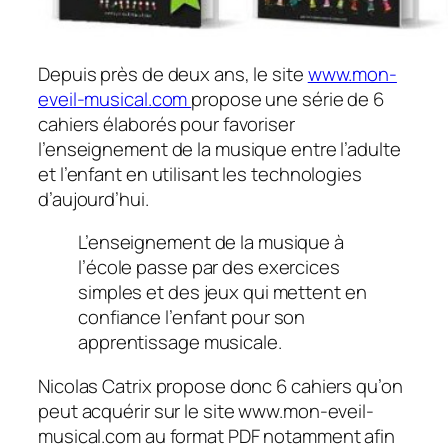
Depuis près de deux ans, le site
www.mon-
eveil-musical.com
propose une série de 6
cahiers élaborés pour favoriser
l’enseignement de la musique entre l’adulte
et l’enfant en utilisant les technologies
d’aujourd’hui.
L’enseignement de la musique à
l’école passe par des exercices
simples et des jeux qui mettent en
confiance l’enfant pour son
apprentissage musicale.
Nicolas Catrix propose donc 6 cahiers qu’on
peut acquérir sur le site www.mon-eveil-
musical.com au format PDF notamment afin