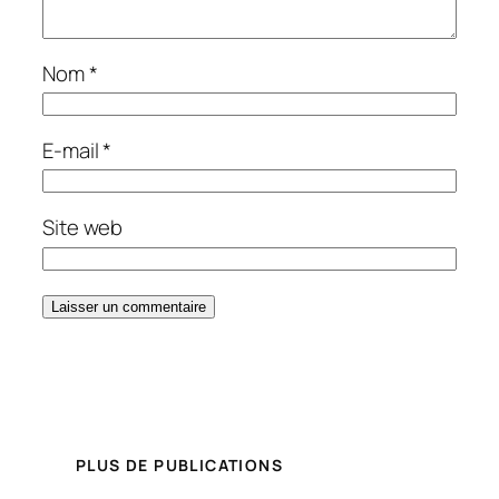
Nom
*
E-mail
*
Site web
PLUS DE PUBLICATIONS