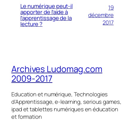
Le numérique peut-il
19
apporter de l’aide à
décembre
l’apprentissage de la
2017
lecture ?
Archives Ludomag.com
2009-2017
Education et numérique, Technologies
d'Apprentissage, e-learning, serious games,
ipad et tablettes numériques en éducation
et formation