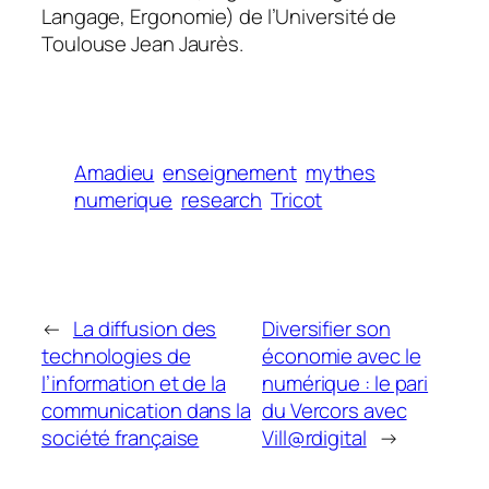
Langage, Ergonomie) de l’Université de
Toulouse Jean Jaurès.
Amadieu
enseignement
mythes
numerique
research
Tricot
←
La diffusion des
Diversifier son
technologies de
économie avec le
l’information et de la
numérique : le pari
communication dans la
du Vercors avec
société française
Vill@rdigital
→