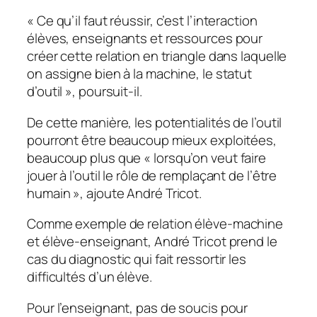
«
Ce qu’il faut réussir, c’est l’interaction
élèves, enseignants et ressources pour
créer cette relation en triangle dans laquelle
on assigne bien à la machine, le statut
d’outil
», poursuit-il.
De cette manière, les potentialités de l’outil
pourront être beaucoup mieux exploitées,
beaucoup plus que «
lorsqu’on veut faire
jouer à l’outil le rôle de remplaçant de l’être
humain
», ajoute André Tricot.
Comme exemple de relation élève-machine
et élève-enseignant, André Tricot prend le
cas du diagnostic qui fait ressortir les
difficultés d’un élève.
Pour l’enseignant, pas de soucis pour