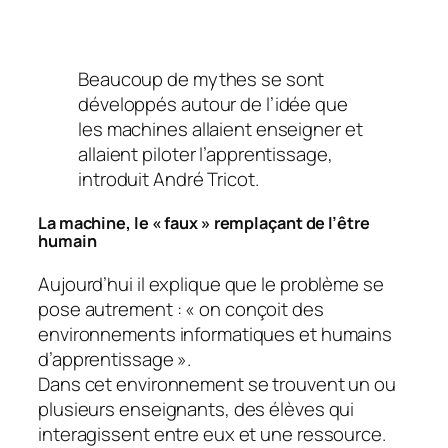
Beaucoup de mythes se sont
développés autour de l’idée que
les machines allaient enseigner et
allaient piloter l’apprentissage,
introduit André Tricot.
La machine, le «
faux
» remplaçant de l’être
humain
Aujourd’hui il explique que le problème se
pose autrement : «
on conçoit des
environnements informatiques et humains
d’apprentissage
».
Dans cet environnement se trouvent un ou
plusieurs enseignants, des élèves qui
interagissent entre eux et une ressource.