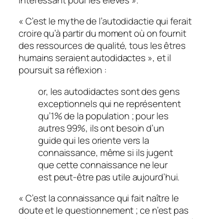
«
C’est le mythe de l’autodidactie qui ferait
croire qu’à partir du moment où on fournit
des ressources de qualité, tous les êtres
humains seraient autodidactes
», et il
poursuit sa réflexion :
or, les autodidactes sont des gens
exceptionnels qui ne représentent
qu’1% de la population ; pour les
autres 99%, ils ont besoin d’un
guide qui les oriente vers la
connaissance, même si ils jugent
que cette connaissance ne leur
est peut-être pas utile aujourd’hui.
«
C’est la connaissance qui fait naître le
doute et le questionnement ; ce n’est pas