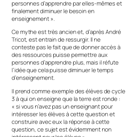
personnes d’apprendre par elles-mêmes et
finalement diminuer le besoin en
enseignement
».
Ce mythe est très ancien et, d’après André
Tricot, est entrain de ressurgir. Il ne
conteste pas le fait que de donner accès à
des ressources puisse permettre aux
personnes d’apprendre plus, mais il réfute
l’idée que cela puisse diminuer le temps
d’enseignement.
Il prend comme exemple des élèves de cycle
3 à qui on enseigne que la terre est ronde :
«
si vous n’avez pas un enseignant pour
intéresser les élèves à cette question et
construire avec eux la réponse à cette
question, ce sujet est évidemment non
intéressant pour les élèves
».