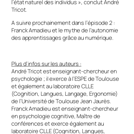
l’état naturel des individus
», conclut André
Tricot.
A suivre prochainement dans l’épisode 2 :
Franck Amadieu et le mythe de l’autonomie
des apprentissages grâce au numérique.
Plus d’infos sur les auteurs :
André Tricot est enseignant-chercheur en
psychologie ; il exerce à l’ESPE de Toulouse
et également au laboratoire CLLE
(Cognition, Langues, Langage, Ergonomie)
de l’Université de Toulouse Jean Jaurès.
Franck Amadieu est enseignant-chercheur
en psychologie cognitive, Maître de
conférences et exerce également au
laboratoire CLLE (Cognition, Langues,