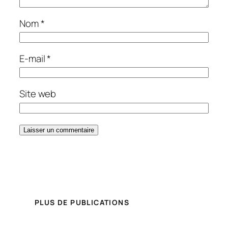
Nom
*
E-mail
*
Site web
PLUS DE PUBLICATIONS