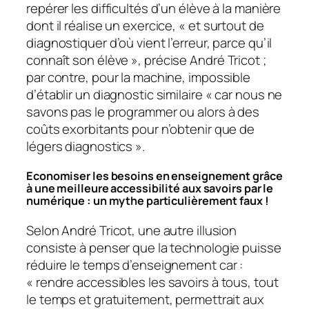
repérer les difficultés d’un élève à la manière
dont il réalise un exercice, «
et surtout de
diagnostiquer d’où vient l’erreur, parce qu’il
connaît son élève
», précise André Tricot ;
par contre, pour la machine, impossible
d’établir un diagnostic similaire «
car nous ne
savons pas le programmer ou alors à des
coûts exorbitants pour n’obtenir que de
légers diagnostics
».
Economiser les besoins en enseignement grâce
à une meilleure accessibilité aux savoirs par le
numérique : un mythe particulièrement faux !
Selon André Tricot, une autre illusion
consiste à penser que la technologie puisse
réduire le temps d’enseignement car :
«
rendre accessibles les savoirs à tous, tout
le temps et gratuitement, permettrait aux