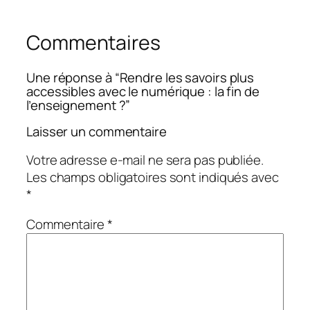
Commentaires
Une réponse à “Rendre les savoirs plus
accessibles avec le numérique : la fin de
l’enseignement ?”
Laisser un commentaire
Votre adresse e-mail ne sera pas publiée.
Les champs obligatoires sont indiqués avec
*
Commentaire
*