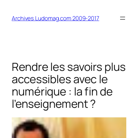
Aller
au
Archives Ludomag.com 2009-2017
contenu
Rendre les savoirs plus
accessibles avec le
numérique : la fin de
l’enseignement ?