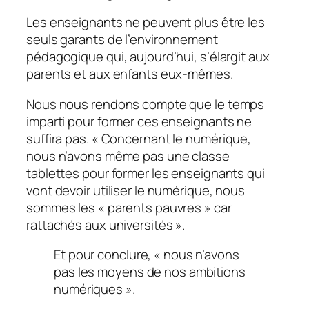
Les enseignants ne peuvent plus être les
seuls garants de l’environnement
pédagogique qui, aujourd’hui, s’élargit aux
parents et aux enfants eux-mêmes.
Nous nous rendons compte que le temps
imparti pour former ces enseignants ne
suffira pas. «
Concernant le numérique,
nous n’avons même pas une classe
tablettes pour former les enseignants qui
vont devoir utiliser le numérique, nous
sommes les « parents pauvres » car
rattachés aux universités
».
Et pour conclure, « nous n’avons
pas les moyens de nos ambitions
numériques ».