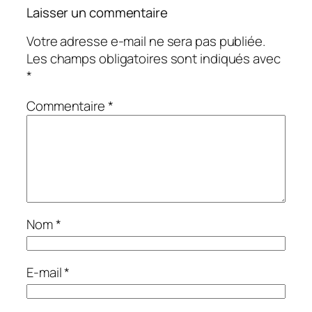
Laisser un commentaire
Votre adresse e-mail ne sera pas publiée.
Les champs obligatoires sont indiqués avec
*
Commentaire
*
Nom
*
E-mail
*