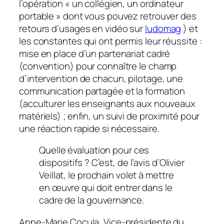
l’opération « un collégien, un ordinateur
portable » dont vous pouvez retrouver des
retours d’usages en vidéo sur
ludomag
) et
les constantes qui ont permis leur réussite :
mise en place d’un partenariat cadré
(convention) pour connaître le champ
d’intervention de chacun, pilotage, une
communication partagée et la formation
(acculturer les enseignants aux nouveaux
matériels) ; enfin, un suivi de proximité pour
une réaction rapide si nécessaire.
Quelle évaluation pour ces
dispositifs ? C’est, de l’avis d’Olivier
Veillat, le prochain volet à mettre
en œuvre qui doit entrer dans le
cadre de la gouvernance.
Anne-Marie Cocula, Vice-présidente du