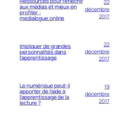
Ressources pour réfléchir
22
aux médias et mieux en
décembre
profiter :
2017
medialogue.online
22
Impliquer de grandes
décembre
personnalités dans
l’apprentissage
2017
Le numérique peut-il
19
apporter de l’aide à
décembre
l’apprentissage de la
2017
lecture ?