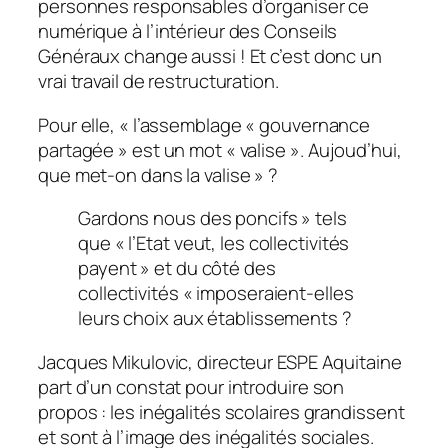
personnes responsables d’organiser ce
numérique à l’intérieur des Conseils
Généraux change aussi ! Et c’est donc un
vrai travail de restructuration.
Pour elle, «
l’assemblage « gouvernance
partagée » est un mot « valise ». Aujoud’hui,
que met-on dans la valise
» ?
Gardons nous des poncifs » tels
que « l’Etat veut, les collectivités
payent » et du côté des
collectivités « imposeraient-elles
leurs choix aux établissements ?
Jacques Mikulovic, directeur ESPE Aquitaine
part d’un constat pour introduire son
propos : les inégalités scolaires grandissent
et sont à l’image des inégalités sociales.