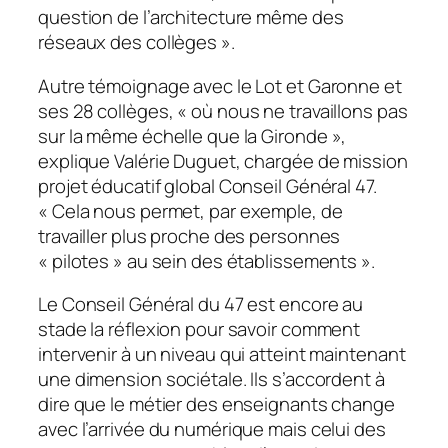
question de l’architecture même des
réseaux des collèges
».
Autre témoignage avec le Lot et Garonne et
ses 28 collèges, «
où nous ne travaillons pas
sur la même échelle que la Gironde
»,
explique Valérie Duguet, chargée de mission
projet éducatif global Conseil Général 47.
«
Cela nous permet, par exemple, de
travailler plus proche des personnes
« pilotes » au sein des établissements
».
Le Conseil Général du 47 est encore au
stade la réflexion pour savoir comment
intervenir à un niveau qui atteint maintenant
une dimension sociétale. Ils s’accordent à
dire que le métier des enseignants change
avec l’arrivée du numérique mais celui des