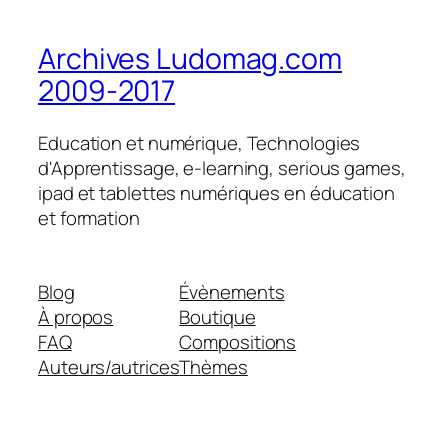
Archives Ludomag.com
2009-2017
Education et numérique, Technologies
d'Apprentissage, e-learning, serious games,
ipad et tablettes numériques en éducation
et formation
Blog
Évènements
À propos
Boutique
FAQ
Compositions
Auteurs/autrices
Thèmes