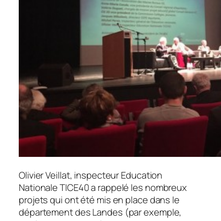
Olivier Veillat, inspecteur Education
Nationale TICE40 a rappelé les nombreux
projets qui ont été mis en place dans le
département des Landes (par exemple,