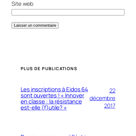
Site web
PLUS DE PUBLICATIONS
Les inscriptions à Eidos 64
22
sont ouvertes ! « Innover
décembre
en classe : la résistance
2017
est-elle (f)utile? »