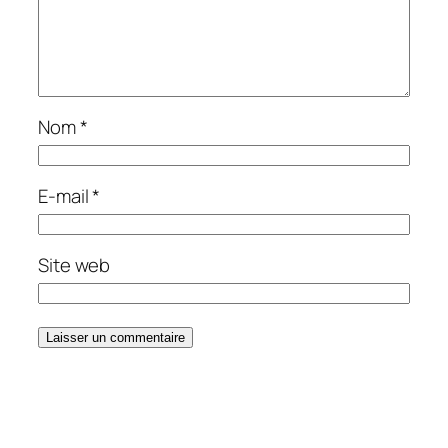
Nom
*
E-mail
*
Site web