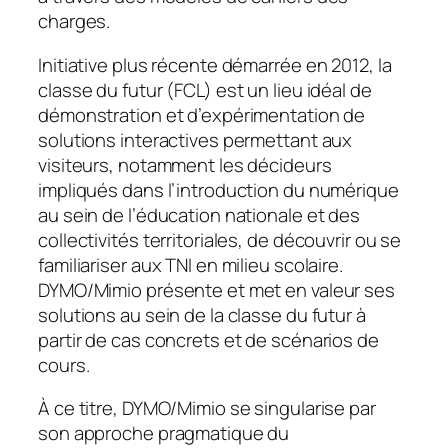
charges.
Initiative plus récente démarrée en 2012, la
classe du futur (FCL) est un lieu idéal de
démonstration et d’expérimentation de
solutions interactives permettant aux
visiteurs, notamment les décideurs
impliqués dans l’introduction du numérique
au sein de l’éducation nationale et des
collectivités territoriales, de découvrir ou se
familiariser aux TNI en milieu scolaire.
DYMO/Mimio présente et met en valeur ses
solutions au sein de la classe du futur à
partir de cas concrets et de scénarios de
cours.
À ce titre, DYMO/Mimio se singularise par
son approche pragmatique du