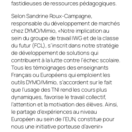
fastidieuses de ressources pédagogiques.
Selon Sandrine Roux-Campagne,
responsable du développement de marchés
chez DYMO/Mimio, «
Notre implication au
sein du groupe de travail IWG et de la classe
du futur (FCL), s’inscrit dans notre stratégie
de développement de solutions qui
contribuent à la lutte contre l’échec scolaire.
Tous les témoignages des enseignants
Français ou Européens qui emploient les
outils DYMO/Mimio, s’accordent sur le fait
que l’usage des TNI rend les cours plus
dynamiques, favorise le travail collectif,
l’attention et la motivation des élèves. Ainsi,
le partage d’expériences au niveau
Européen au sein de l’EUN, constitue pour
nous une initiative porteuse d’aveni
r»