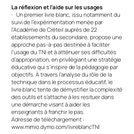
La réflexion et l’aide sur les usages
· Un premier livre blanc, issu notamment du
suivi de l’expérimentation menée par
l’Académie de Créteil auprès de 22
établissements du secondaire, propose une
approche pas-à-pas destinée à faciliter
l’usage du TNI et à atténuer ses difficultés
d’appropriation, en privilégiant une stratégie
éducative qui s’inspire de la pédagogie par
objectifs. À travers l’analyse du rôle de la
technique dans le processus éducatif, le
livre blanc tente de démystifier la complexité
des outils et s’attache à les resituer dans
une démarche visant à aider les
enseignants à franchir le pas.
Adresse de téléchargement :
www.mimio.dymo.com/livreblancTNI