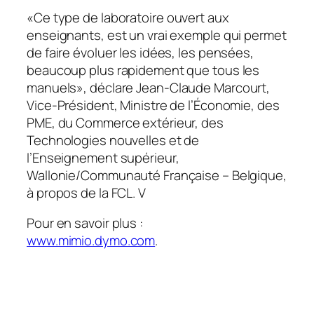
«
Ce type de laboratoire ouvert aux
enseignants, est un vrai exemple qui permet
de faire évoluer les idées, les pensées,
beaucoup plus rapidement que tous les
manuels
», déclare Jean-Claude Marcourt,
Vice-Président, Ministre de l’Économie, des
PME, du Commerce extérieur, des
Technologies nouvelles et de
l’Enseignement supérieur,
Wallonie/Communauté Française – Belgique,
à propos de la FCL. V
Pour en savoir plus :
www.mimio.dymo.com
.