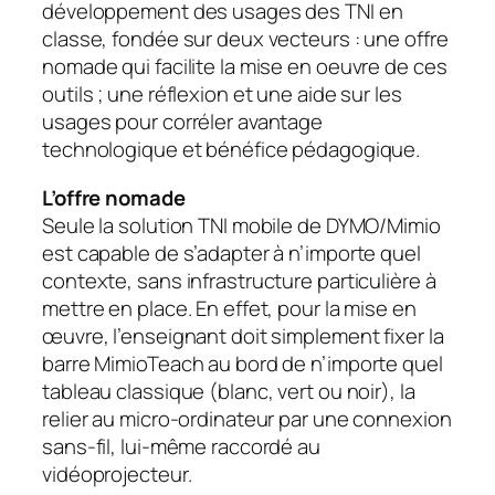
développement des usages des TNI en
classe, fondée sur deux vecteurs : une offre
nomade qui facilite la mise en oeuvre de ces
outils ; une réflexion et une aide sur les
usages pour corréler avantage
technologique et bénéfice pédagogique.
L’offre nomade
Seule la solution TNI mobile de DYMO/Mimio
est capable de s’adapter à n’importe quel
contexte, sans infrastructure particulière à
mettre en place. En effet, pour la mise en
œuvre, l’enseignant doit simplement fixer la
barre MimioTeach au bord de n’importe quel
tableau classique (blanc, vert ou noir), la
relier au micro-ordinateur par une connexion
sans-fil, lui-même raccordé au
vidéoprojecteur.