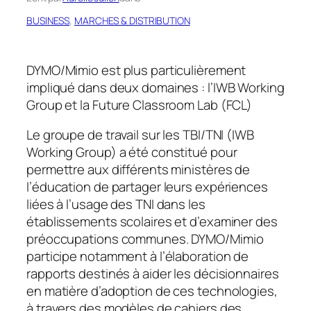
BUSINESS
, 
MARCHES & DISTRIBUTION
DYMO/Mimio est plus particulièrement
impliqué dans deux domaines : l’IWB Working
Group et la Future Classroom Lab (FCL)
Le groupe de travail sur les TBI/TNI (IWB
Working Group) a été constitué pour
permettre aux différents ministères de
l’éducation de partager leurs expériences
liées à l’usage des TNI dans les
établissements scolaires et d’examiner des
préoccupations communes. DYMO/Mimio
participe notamment à l’élaboration de
rapports destinés à aider les décisionnaires
en matière d’adoption de ces technologies,
à travers des modèles de cahiers des