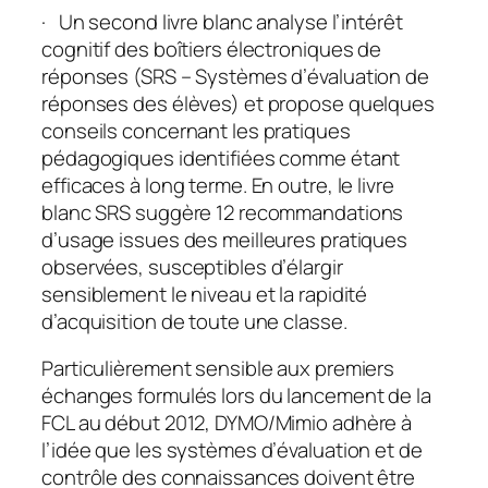
· Un second livre blanc analyse l’intérêt
cognitif des boîtiers électroniques de
réponses (SRS – Systèmes d’évaluation de
réponses des élèves) et propose quelques
conseils concernant les pratiques
pédagogiques identifiées comme étant
efficaces à long terme. En outre, le livre
blanc SRS suggère 12 recommandations
d’usage issues des meilleures pratiques
observées, susceptibles d’élargir
sensiblement le niveau et la rapidité
d’acquisition de toute une classe.
Particulièrement sensible aux premiers
échanges formulés lors du lancement de la
FCL au début 2012, DYMO/Mimio adhère à
l’idée que les systèmes d’évaluation et de
contrôle des connaissances doivent être