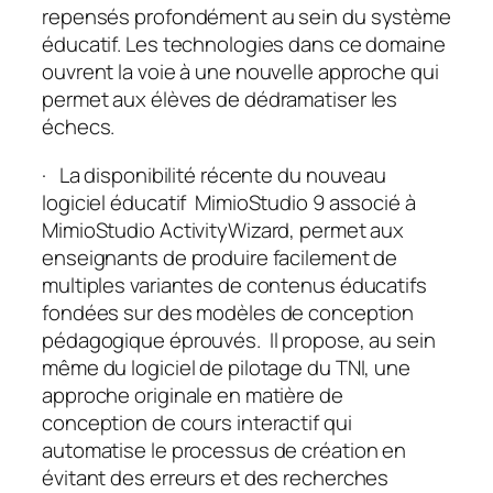
repensés profondément au sein du système
éducatif. Les technologies dans ce domaine
ouvrent la voie à une nouvelle approche qui
permet aux élèves de dédramatiser les
échecs.
· La disponibilité récente du nouveau
logiciel éducatif MimioStudio 9 associé à
MimioStudio ActivityWizard, permet aux
enseignants de produire facilement de
multiples variantes de contenus éducatifs
fondées sur des modèles de conception
pédagogique éprouvés. Il propose, au sein
même du logiciel de pilotage du TNI, une
approche originale en matière de
conception de cours interactif qui
automatise le processus de création en
évitant des erreurs et des recherches