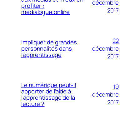
décembre
profiter :
2017
medialogue.online
22
Impliquer de grandes
décembre
personnalités dans
l’apprentissage
2017
Le numérique peut-il
19
apporter de l’aide à
décembre
l’apprentissage de la
2017
lecture ?