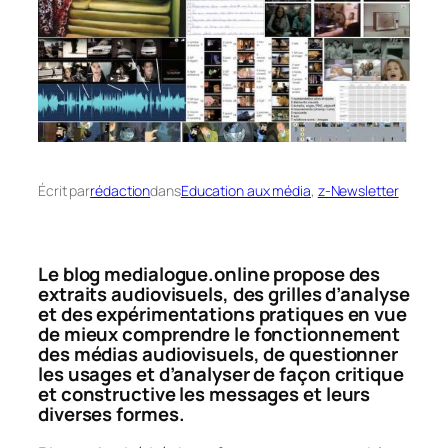
Écrit par
rédaction
dans
Education aux média
, 
z-Newsletter
Le blog medialogue.online propose des
extraits audiovisuels, des grilles d’analyse
et des expérimentations pratiques en vue
de mieux comprendre le fonctionnement
des médias audiovisuels, de questionner
les usages et d’analyser de façon critique
et constructive les messages et leurs
diverses formes.