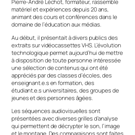
Pierre-André Léchot, formateur, rassemble
matériel et expériences depuis 20 ans,
animant des cours et conférences dans le
domaine de l’éducation aux médias.
Au début, il présentait à divers publics des
extraits sur vidéocassettes VHS. L’évolution
technologique permet aujourd’hui de mettre
à disposition de toute personne intéressée
une sélection de contenus qui ont été
appréciés par des classes d’écoles, des
enseignant.e.s en formation, des
étudiant.e.s universitaires, des groupes de
jeunes et des personnes âgées.
Les séquences audiovisuelles sont
présentées avec diverses grilles d’analyse
qui permettent de décrypter le son, l’image
et le montage. Des comparaisons sont faites