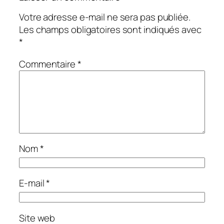
Votre adresse e-mail ne sera pas publiée.
Les champs obligatoires sont indiqués avec
*
Commentaire
*
Nom
*
E-mail
*
Site web