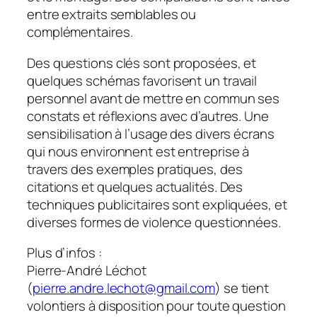
entre extraits semblables ou
complémentaires.
Des questions clés sont proposées, et
quelques schémas favorisent un travail
personnel avant de mettre en commun ses
constats et réflexions avec d’autres. Une
sensibilisation à l’usage des divers écrans
qui nous environnent est entreprise à
travers des exemples pratiques, des
citations et quelques actualités. Des
techniques publicitaires sont expliquées, et
diverses formes de violence questionnées.
Plus d’infos :
Pierre-André Léchot
(
pierre.andre.lechot@gmail.com
) se tient
volontiers à disposition pour toute question