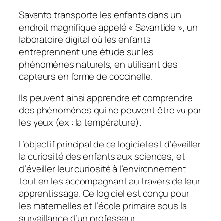
Savanto transporte les enfants dans un
endroit magnifique appelé « Savantide », un
laboratoire digital où les enfants
entreprennent une étude sur les
phénomènes naturels, en utilisant des
capteurs en forme de coccinelle.
Ils peuvent ainsi apprendre et comprendre
des phénomènes qui ne peuvent être vu par
les yeux (ex : la température).
L’objectif principal de ce logiciel est d’éveiller
la curiosité des enfants aux sciences, et
d’éveiller leur curiosité à l’environnement
tout en les accompagnant au travers de leur
apprentissage. Ce logiciel est conçu pour
les maternelles et l’école primaire sous la
surveillance d’un professeur…