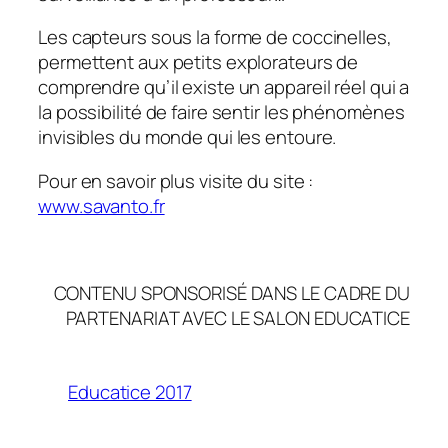
Les capteurs sous la forme de coccinelles,
permettent aux petits explorateurs de
comprendre qu’il existe un appareil réel qui a
la possibilité de faire sentir les phénomènes
invisibles du monde qui les entoure.
Pour en savoir plus visite du site :
www.savanto.fr
CONTENU SPONSORISÉ DANS LE CADRE DU
PARTENARIAT AVEC LE SALON EDUCATICE
Educatice 2017