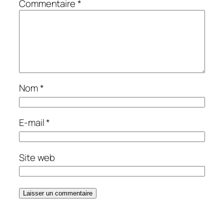
Commentaire
*
Nom
*
E-mail
*
Site web