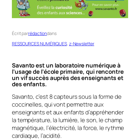
Écrit par
rédaction
dans
RESSOURCES NUMÉRIQUES
, 
z-Newsletter
Savanto est un laboratoire numérique à
l’usage de l’école primaire, qui rencontre
un vif succès auprès des enseignants et
des enfants.
Savanto, c’est 8 capteurs sous la forme de
coccinelles, qui vont permettre aux
enseignants et aux enfants d’appréhender
la température, la lumière, le son, le champ
magnétique, l’électricité, la force, le rythme
cardiaque, l’acidité.