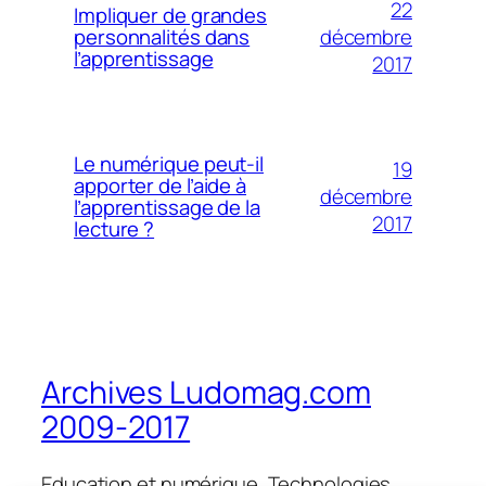
22
Impliquer de grandes
décembre
personnalités dans
l’apprentissage
2017
Le numérique peut-il
19
apporter de l’aide à
décembre
l’apprentissage de la
2017
lecture ?
Archives Ludomag.com
2009-2017
Education et numérique, Technologies