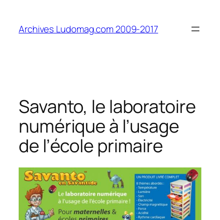
Aller
au
Archives Ludomag.com 2009-2017
contenu
Savanto, le laboratoire
numérique à l’usage
de l’école primaire