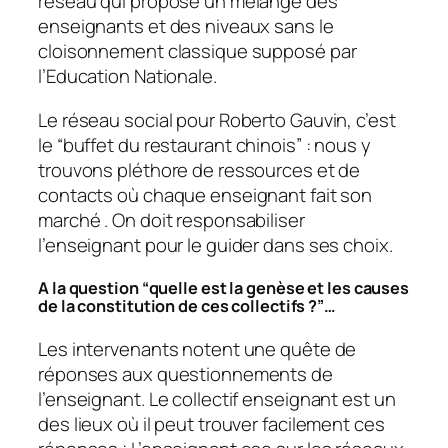
réseau qui propose un mélange des
enseignants et des niveaux sans le
cloisonnement classique supposé par
l’Education Nationale.
Le réseau social pour Roberto Gauvin, c’est
le “
buffet du restaurant chinois
” : nous y
trouvons pléthore de ressources et de
contacts où chaque enseignant fait son
marché . On doit responsabiliser
l’enseignant pour le guider dans ses choix.
A la question “
quelle est la genèse et les causes
de la constitution de ces collectifs
?”…
Les intervenants notent une quête de
réponses aux questionnements de
l’enseignant. Le collectif enseignant est un
des lieux où il peut trouver facilement ces