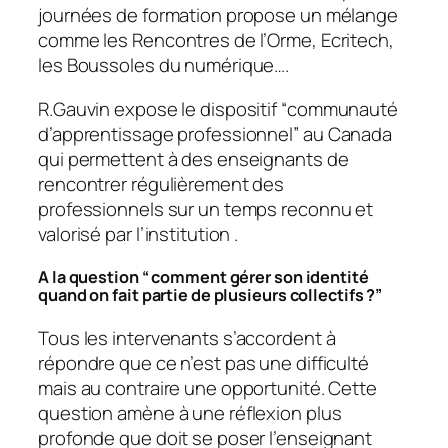
journées de formation propose un mélange
comme les Rencontres de l’Orme, Ecritech,
les Boussoles du numérique….
R.Gauvin expose le dispositif “
communauté
d’apprentissage professionnel
” au Canada
qui permettent à des enseignants de
rencontrer régulièrement des
professionnels sur un temps reconnu et
valorisé par l’institution .
A la question “ comment gérer son identité
quand on fait partie de plusieurs collectifs ?”
Tous les intervenants s’accordent à
répondre que ce n’est pas une difficulté
mais au contraire une opportunité. Cette
question amène à une réflexion plus
profonde que doit se poser l’enseignant