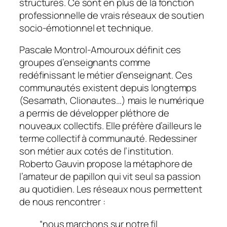
structures. Ce sont en plus de la fonction
professionnelle de vrais réseaux de soutien
socio-émotionnel et technique.
Pascale Montrol-Amouroux définit ces
groupes d’enseignants comme
redéfinissant le métier d’enseignant. Ces
communautés existent depuis longtemps
(Sesamath, Clionautes…) mais le numérique
a permis de développer pléthore de
nouveaux collectifs. Elle préfère d’ailleurs le
terme collectif à communauté. Redessiner
son métier aux cotés de l’institution.
Roberto Gauvin propose la métaphore de
l’amateur de papillon qui vit seul sa passion
au quotidien. Les réseaux nous permettent
de nous rencontrer :
“nous marchons sur notre fil