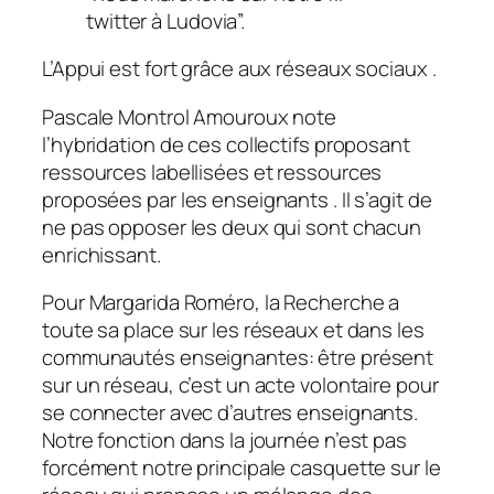
twitter à Ludovia”.
L’Appui est fort grâce aux réseaux sociaux .
Pascale Montrol Amouroux note
l’hybridation de ces collectifs proposant
ressources labellisées et ressources
proposées par les enseignants . Il s’agit de
ne pas opposer les deux qui sont chacun
enrichissant.
Pour Margarida Roméro, la Recherche a
toute sa place sur les réseaux et dans les
communautés enseignantes: être présent
sur un réseau, c’est un acte volontaire pour
se connecter avec d’autres enseignants.
Notre fonction dans la journée n’est pas
forcément notre principale casquette sur le