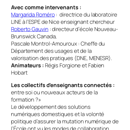
Avec comme intervenants :
Margarida Roméro
: directrice du laboratoire
LINE à l’ESPE de Nice enseignant chercheur
Roberto Gauvin
: directeur d’école Nouveau-
Brunswick Canada,
Pascale Montrol-Amouroux : Cheffe du
Département des usages et de la
valorisation des pratiques (DNE, MENESR).
Animateurs :
Régis Forgione et Fabien
Hobart
Les collectifs d’enseignants connectés :
entre soi ou nouveaux acteurs de la
formation ?»
Le développement des solutions
numériques domestiques et la volonté
politique d’assurer la mutation numérique de
l’École ont vu les modes de collaboration