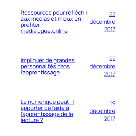
Ressources pour réfléchir
22
aux médias et mieux en
décembre
profiter :
2017
medialogue.online
22
Impliquer de grandes
décembre
personnalités dans
l’apprentissage
2017
Le numérique peut-il
19
apporter de l’aide à
décembre
l’apprentissage de la
2017
lecture ?