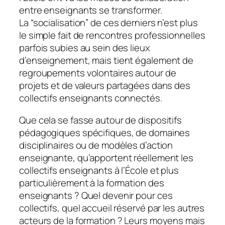
entre enseignants se transformer.
La “socialisation” de ces derniers n’est plus
le simple fait de rencontres professionnelles
parfois subies au sein des lieux
d’enseignement, mais tient également de
regroupements volontaires autour de
projets et de valeurs partagées dans des
collectifs enseignants connectés.
Que cela se fasse autour de dispositifs
pédagogiques spécifiques, de domaines
disciplinaires ou de modèles d’action
enseignante, qu’apportent réellement les
collectifs enseignants à l’École et plus
particulièrement à la formation des
enseignants ? Quel devenir pour ces
collectifs, quel accueil réservé par les autres
acteurs de la formation ? Leurs moyens mais