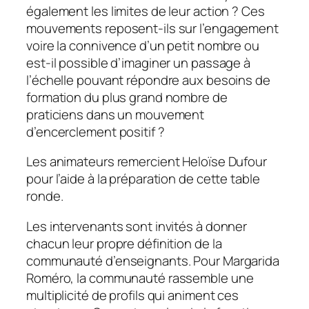
également les limites de leur action ? Ces
mouvements reposent-ils sur l’engagement
voire la connivence d’un petit nombre ou
est-il possible d’imaginer un passage à
l’échelle pouvant répondre aux besoins de
formation du plus grand nombre de
praticiens dans un mouvement
d’encerclement positif ?
Les animateurs remercient Heloïse Dufour
pour l’aide à la préparation de cette table
ronde.
Les intervenants sont invités à donner
chacun leur propre définition de la
communauté d’enseignants. Pour Margarida
Roméro, la communauté rassemble une
multiplicité de profils qui animent ces