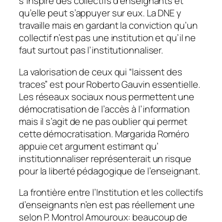
s’inspire des collectifs d’enseignants et
qu’elle peut s’appuyer sur eux. La DNE y
travaille mais en gardant la conviction qu’un
collectif n’est pas une institution et qu’il ne
faut surtout pas l’institutionnaliser.
La valorisation de ceux qui “laissent des
traces” est pour Roberto Gauvin essentielle.
Les réseaux sociaux nous permettent une
démocratisation de l’accès à l’information
mais il s’agit de ne pas oublier qui permet
cette démocratisation. Margarida Roméro
appuie cet argument estimant qu’
institutionnaliser représenterait un risque
pour la liberté pédagogique de l’enseignant.
La frontière entre l’Institution et les collectifs
d’enseignants n’en est pas réellement une
selon P. Montrol Amouroux: beaucoup de