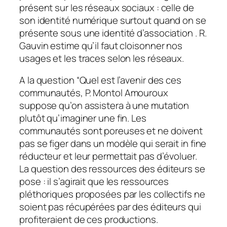
présent sur les réseaux sociaux : celle de
son identité numérique surtout quand on se
présente sous une identité d’association . R.
Gauvin estime qu’il faut cloisonner nos
usages et les traces selon les réseaux.
A la question “Quel est l’avenir des ces
communautés, P. Montol Amouroux
suppose qu’on assistera à une mutation
plutôt qu’imaginer une fin. Les
communautés sont poreuses et ne doivent
pas se figer dans un modèle qui serait in fine
réducteur et leur permettait pas d’évoluer.
La question des ressources des éditeurs se
pose : il s’agirait que les ressources
pléthoriques proposées par les collectifs ne
soient pas récupérées par des éditeurs qui
profiteraient de ces productions.