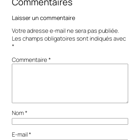
Commentaires
Laisser un commentaire
Votre adresse e-mail ne sera pas publiée.
Les champs obligatoires sont indiqués avec
*
Commentaire
*
Nom
*
E-mail
*