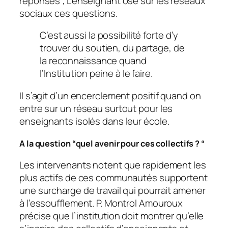
réponses ; L’enseignant ose sur les réseaux
sociaux ces questions.
C’est aussi la possibilité forte d’y
trouver du soutien, du partage, de
la reconnaissance quand
l’Institution peine à le faire.
Il s’agit d’un encerclement positif quand on
entre sur un réseau surtout pour les
enseignants isolés dans leur école.
A la question “
quel avenir pour ces collectifs
? “
Les intervenants notent que rapidement les
plus actifs de ces communautés supportent
une surcharge de travail qui pourrait amener
à l’essoufflement. P. Montrol Amouroux
précise que l’institution doit montrer qu’elle