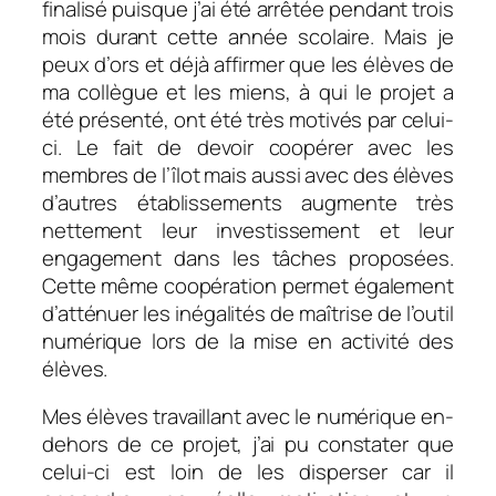
finalisé puisque j’ai été arrêtée pendant trois
mois durant cette année scolaire. Mais je
peux d’ors et déjà affirmer que les élèves de
ma collègue et les miens, à qui le projet a
été présenté, ont été très motivés par celui-
ci. Le fait de devoir coopérer avec les
membres de l’îlot mais aussi avec des élèves
d’autres établissements augmente très
nettement leur investissement et leur
engagement dans les tâches proposées.
Cette même coopération permet également
d’atténuer les inégalités de maîtrise de l’outil
numérique lors de la mise en activité des
élèves.
Mes élèves travaillant avec le numérique en-
dehors de ce projet, j’ai pu constater que
celui-ci est loin de les disperser car il