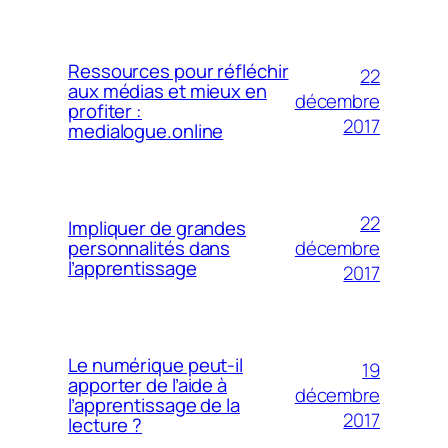
Ressources pour réfléchir
22
aux médias et mieux en
décembre
profiter :
2017
medialogue.online
22
Impliquer de grandes
décembre
personnalités dans
l’apprentissage
2017
Le numérique peut-il
19
apporter de l’aide à
décembre
l’apprentissage de la
2017
lecture ?