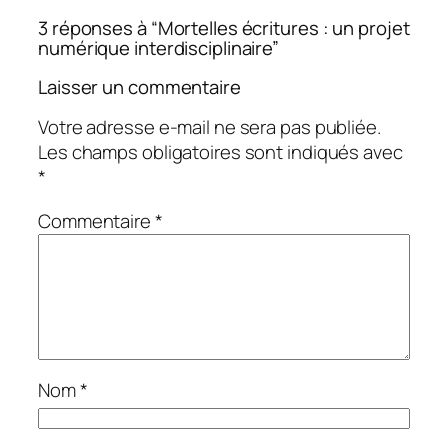
3 réponses à “Mortelles écritures : un projet
numérique interdisciplinaire”
Laisser un commentaire
Votre adresse e-mail ne sera pas publiée.
Les champs obligatoires sont indiqués avec
*
Commentaire
*
Nom
*