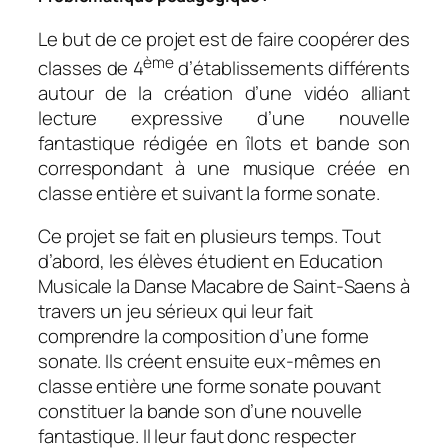
Le but de ce projet est de faire coopérer des
ème
classes de 4
d’établissements différents
autour de la création d’une vidéo alliant
lecture expressive d’une nouvelle
fantastique rédigée en îlots et bande son
correspondant à une musique créée en
classe entière et suivant la forme sonate.
Ce projet se fait en plusieurs temps. Tout
d’abord, les élèves étudient en Education
Musicale la
Danse Macabre
de Saint-Saens à
travers un jeu sérieux qui leur fait
comprendre la composition d’une forme
sonate. Ils créent ensuite eux-mêmes en
classe entière une forme sonate pouvant
constituer la bande son d’une nouvelle
fantastique. Il leur faut donc respecter