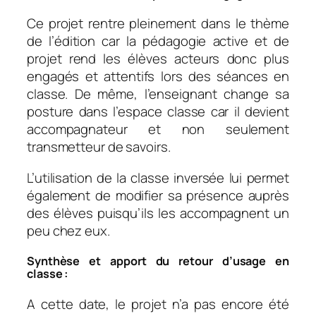
Ce projet rentre pleinement dans le thème
de l’édition car la pédagogie active et de
projet rend les élèves acteurs donc plus
engagés et attentifs lors des séances en
classe. De même, l’enseignant change sa
posture dans l’espace classe car il devient
accompagnateur et non seulement
transmetteur de savoirs.
L’utilisation de la classe inversée lui permet
également de modifier sa présence auprès
des élèves puisqu’ils les accompagnent un
peu chez eux.
Synthèse et apport du retour d’usage en
classe :
A cette date, le projet n’a pas encore été