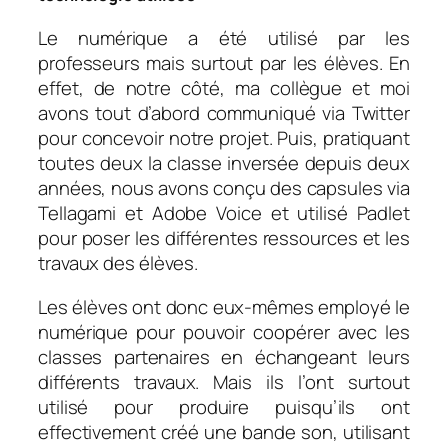
Le numérique a été utilisé par les
professeurs mais surtout par les élèves. En
effet, de notre côté, ma collègue et moi
avons tout d’abord communiqué via Twitter
pour concevoir notre projet. Puis, pratiquant
toutes deux la classe inversée depuis deux
années, nous avons conçu des capsules via
Tellagami et Adobe Voice et utilisé Padlet
pour poser les différentes ressources et les
travaux des élèves.
Les élèves ont donc eux-mêmes employé le
numérique pour pouvoir coopérer avec les
classes partenaires en échangeant leurs
différents travaux. Mais ils l’ont surtout
utilisé pour produire puisqu’ils ont
effectivement créé une bande son, utilisant