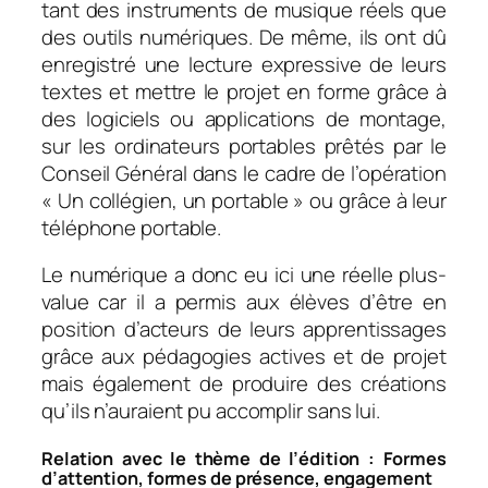
tant des instruments de musique réels que
des outils numériques. De même, ils ont dû
enregistré une lecture expressive de leurs
textes et mettre le projet en forme grâce à
des logiciels ou applications de montage,
sur les ordinateurs portables prêtés par le
Conseil Général dans le cadre de l’opération
« Un collégien, un portable » ou grâce à leur
téléphone portable.
Le numérique a donc eu ici une réelle plus-
value car il a permis aux élèves d’être en
position d’acteurs de leurs apprentissages
grâce aux pédagogies actives et de projet
mais également de produire des créations
qu’ils n’auraient pu accomplir sans lui.
Relation avec le thème de l’édition : Formes
d’attention, formes de présence, engagement