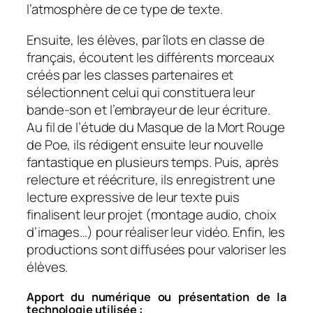
l’atmosphère de ce type de texte.
Ensuite, les élèves, par îlots en classe de
français, écoutent les différents morceaux
créés par les classes partenaires et
sélectionnent celui qui constituera leur
bande-son et l’embrayeur de leur écriture.
Au fil de l’étude du
Masque de la Mort Rouge
de Poe, ils rédigent ensuite leur nouvelle
fantastique en plusieurs temps. Puis, après
relecture et réécriture, ils enregistrent une
lecture expressive de leur texte puis
finalisent leur projet (montage audio, choix
d’images…) pour réaliser leur vidéo. Enfin, les
productions sont diffusées pour valoriser les
élèves.
Apport du numérique ou présentation de la
technologie utilisée :