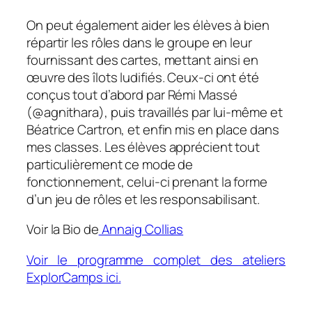
On peut également aider les élèves à bien
répartir les rôles dans le groupe en leur
fournissant des cartes, mettant ainsi en
œuvre des îlots ludifiés. Ceux-ci ont été
conçus tout d’abord par Rémi Massé
(@agnithara), puis travaillés par lui-même et
Béatrice Cartron, et enfin mis en place dans
mes classes. Les élèves apprécient tout
particulièrement ce mode de
fonctionnement, celui-ci prenant la forme
d’un jeu de rôles et les responsabilisant.
Voir la Bio de
Annaig Collias
Voir le programme complet des ateliers
ExplorCamps ici.