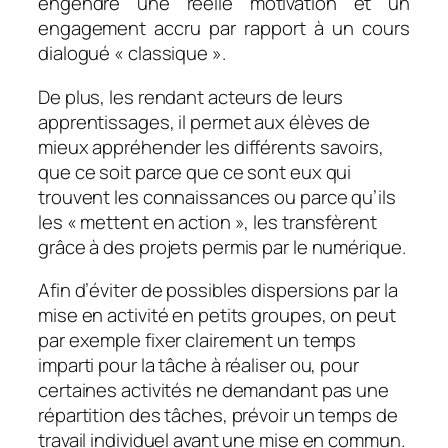
engendre une réelle motivation et un
engagement accru par rapport à un cours
dialogué «
classique
».
De plus, les rendant acteurs de leurs
apprentissages, il permet aux élèves de
mieux appréhender les différents savoirs,
que ce soit parce que ce sont eux qui
trouvent les connaissances ou parce qu’ils
les « mettent en action », les transfèrent
grâce à des projets permis par le numérique.
Afin d’éviter de possibles dispersions par la
mise en activité en petits groupes, on peut
par exemple fixer clairement un temps
imparti pour la tâche à réaliser ou, pour
certaines activités ne demandant pas une
répartition des tâches, prévoir un temps de
travail individuel avant une mise en commun.