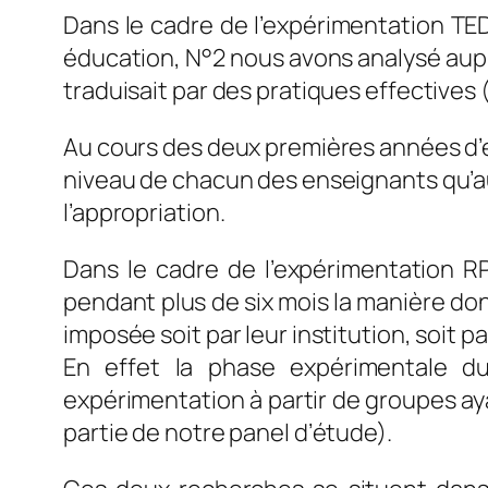
Dans le cadre de l’expérimentation TED 
éducation, N°2 nous avons analysé aupr
traduisait par des pratiques effectives (o
Au cours des deux premières années d’e
niveau de chacun des enseignants qu’au 
l’appropriation.
Dans le cadre de l’expérimentation 
pendant plus de six mois la manière don
imposée soit par leur institution, soit
En effet la phase expérimentale d
expérimentation à partir de groupes a
partie de notre panel d’étude).