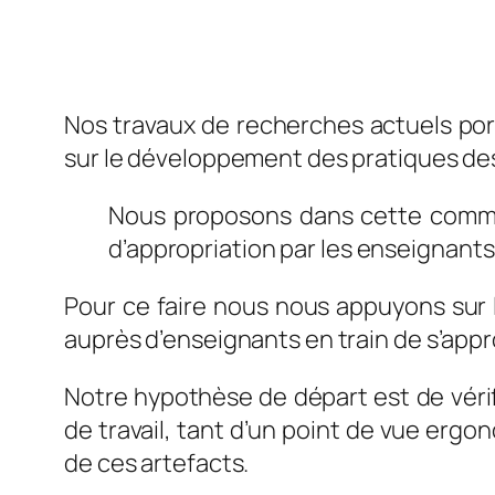
Nos travaux de recherches actuels porte
sur le développement des pratiques de
Nous proposons dans cette commu
d’appropriation par les enseignan
Pour ce faire nous nous appuyons sur l
auprès d’enseignants en train de s’appr
Notre hypothèse de départ est de véri
de travail, tant d’un point de vue ergo
de ces artefacts.