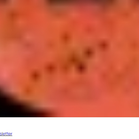
letter