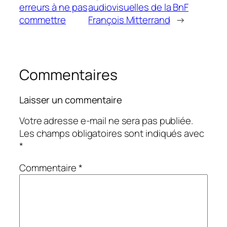
erreurs à ne pas
audiovisuelles de la BnF
commettre
François Mitterrand
→
Commentaires
Laisser un commentaire
Votre adresse e-mail ne sera pas publiée.
Les champs obligatoires sont indiqués avec
*
Commentaire
*