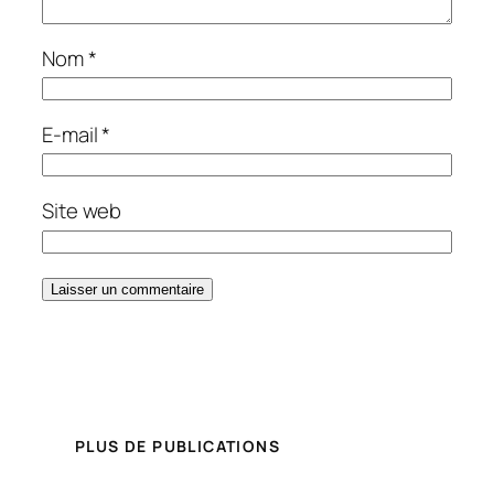
Nom
*
E-mail
*
Site web
PLUS DE PUBLICATIONS