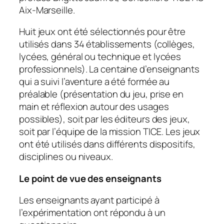
Aix-Marseille.
Huit jeux ont été sélectionnés pour être
utilisés dans 34 établissements (collèges,
lycées, général ou technique et lycées
professionnels). La centaine d’enseignants
qui a suivi l’aventure a été formée au
préalable (présentation du jeu, prise en
main et réflexion autour des usages
possibles), soit par les éditeurs des jeux,
soit par l’équipe de la mission TICE. Les jeux
ont été utilisés dans différents dispositifs,
disciplines ou niveaux.
Le point de vue des enseignants
Les enseignants ayant participé à
l’expérimentation ont répondu à un