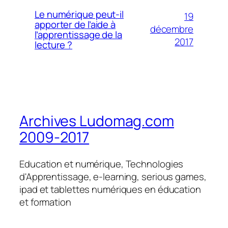
Le numérique peut-il
19
apporter de l’aide à
décembre
l’apprentissage de la
2017
lecture ?
Archives Ludomag.com
2009-2017
Education et numérique, Technologies
d'Apprentissage, e-learning, serious games,
ipad et tablettes numériques en éducation
et formation