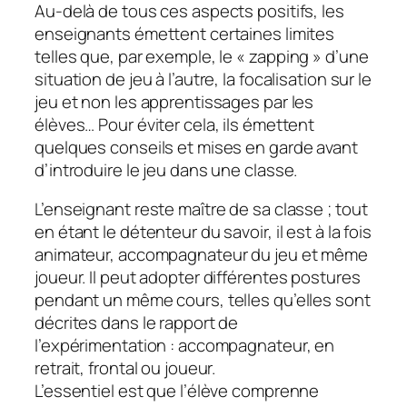
Au-delà de tous ces aspects positifs, les
enseignants émettent certaines limites
telles que, par exemple, le «
zapping
» d’une
situation de jeu à l’autre, la focalisation sur le
jeu et non les apprentissages par les
élèves… Pour éviter cela, ils émettent
quelques conseils et mises en garde avant
d’introduire le jeu dans une classe.
L’enseignant reste maître de sa classe ; tout
en étant le détenteur du savoir, il est à la fois
animateur, accompagnateur du jeu et même
joueur. Il peut adopter différentes postures
pendant un même cours, telles qu’elles sont
décrites dans le rapport de
l’expérimentation : accompagnateur, en
retrait, frontal ou joueur.
L’essentiel est que l’élève comprenne