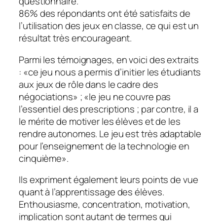
questionnaire.
86% des répondants ont été satisfaits de
l’utilisation des jeux en classe, ce qui est un
résultat très encourageant.
Parmi les témoignages, en voici des extraits
: «
ce jeu nous a permis d’initier les étudiants
aux jeux de rôle dans le cadre des
négociations
» ; «
le jeu ne couvre pas
l’essentiel des prescriptions ; par contre, il a
le mérite de motiver les élèves et de les
rendre autonomes. Le jeu est très adaptable
pour l’enseignement de la technologie en
cinquième
».
Ils expriment également leurs points de vue
quant à l’apprentissage des élèves.
Enthousiasme, concentration, motivation,
implication sont autant de termes qui