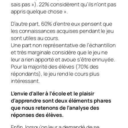
sais pas »). 22% considèrent qu’ils n’ont pas
appris quelque chose
».
D’autre part, 60% d’entre eux pensent que
les connaissances acquises pendant le jeu
sont utiles au cours.
Une part non représentative de l’échantillon
et très marginale considère que le jeu ne
leur a rien apporté et avoue s’être ennuyée.
Pour la majorité des élèves (70% des
répondants), le jeu rend le cours plus
intéressant.
L’envie d’aller à l’école et le plaisir
d’apprendre sont deux éléments phares
que nous retenons de l’analyse des
réponses des élèves.
Enfin, lorsqu’on leur a demandé de se