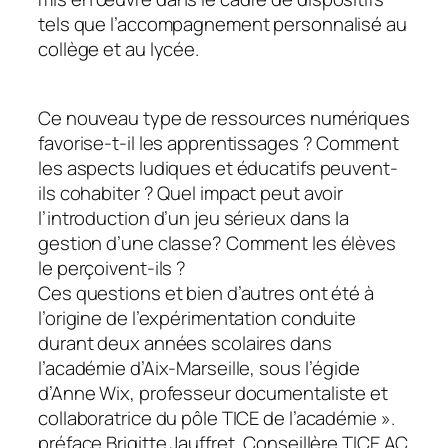
tels que l’accompagnement personnalisé au
collège et au lycée.
Ce nouveau type de ressources numériques
favorise-t-il les apprentissages ? Comment
les aspects ludiques et éducatifs peuvent-
ils cohabiter ? Quel impact peut avoir
l’introduction d’un jeu sérieux dans la
gestion d’une classe? Comment les élèves
le perçoivent-ils ?
Ces questions et bien d’autres ont été à
l’origine de l’expérimentation conduite
durant deux années scolaires dans
l’académie d’Aix-Marseille, sous l’égide
d’Anne Wix, professeur documentaliste et
collaboratrice du pôle TICE de l’académie ».
préface Brigitte Jauffret, Conseillère TICE AC