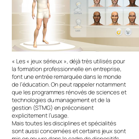
« Les « jeux sérieux », déjà très utilisés pour
la formation professionnelle en entreprise,
font une entrée remarquée dans le monde
de l’éducation. On peut rappeler notamment
que les programmes rénovés de sciences et
technologies du management et de la
gestion (STMG) en préconisent
explicitement l’usage.
Mais toutes les disciplines et spécialités
sont aussi concernées et certains jeux sont
mis en œuvre dans le cadre de dispositifs