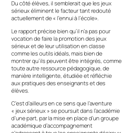
Du côté élèves, il semblerait que les jeux
sérieux éliminent le facteur tant redouté
actuellement de «
l’ennui à l’école
».
Le rapport précise bien qu’il n’a pas pour
vocation de faire la promotion des jeux
sérieux et de leur utilisation en classe
comme les outils idéals, mais bien de
montrer qu’ils peuvent être intégrés, comme
toute autre ressource pédagogique, de
manière intelligente, étudiée et réfléchie
aux pratiques des enseignants et des
élèves.
C’est d’ailleurs en ce sens que l’aventure
«
jeux sérieux
» se poursuit dans l’académie
d’une part, par la mise en place d’un groupe
académique d’accompagnement