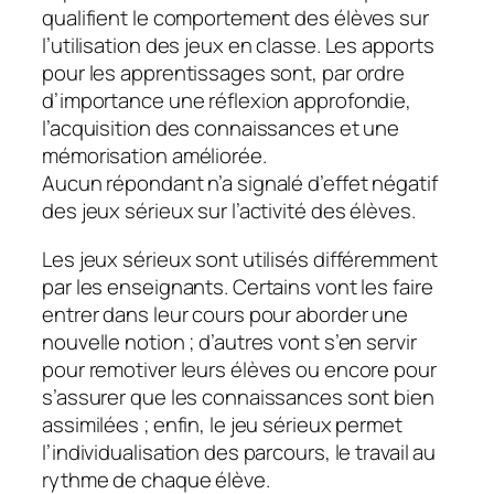
qualifient le comportement des élèves sur
l’utilisation des jeux en classe. Les apports
pour les apprentissages sont, par ordre
d’importance une réflexion approfondie,
l’acquisition des connaissances et une
mémorisation améliorée.
Aucun répondant n’a signalé d’effet négatif
des jeux sérieux sur l’activité des élèves.
Les jeux sérieux sont utilisés différemment
par les enseignants. Certains vont les faire
entrer dans leur cours pour aborder une
nouvelle notion ; d’autres vont s’en servir
pour remotiver leurs élèves ou encore pour
s’assurer que les connaissances sont bien
assimilées ; enfin, le jeu sérieux permet
l’individualisation des parcours, le travail au
rythme de chaque élève.