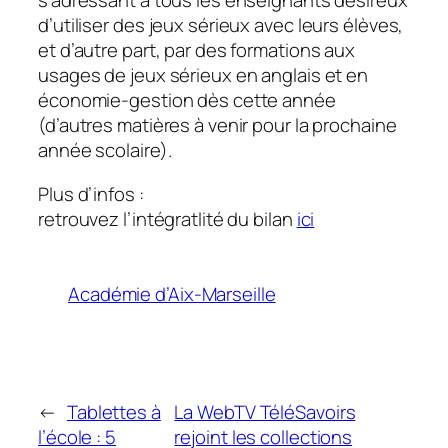
s’adressant à tous les enseignants désireux
d’utiliser des jeux sérieux avec leurs élèves,
et d’autre part, par des formations aux
usages de jeux sérieux en anglais et en
économie-gestion dès cette année
(d’autres matières à venir pour la prochaine
année scolaire).
Plus d’infos :
retrouvez l’intégratlité du bilan
ici
Académie d’Aix-Marseille
←
Tablettes à
La WebTV TéléSavoirs
l’école : 5
rejoint les collections