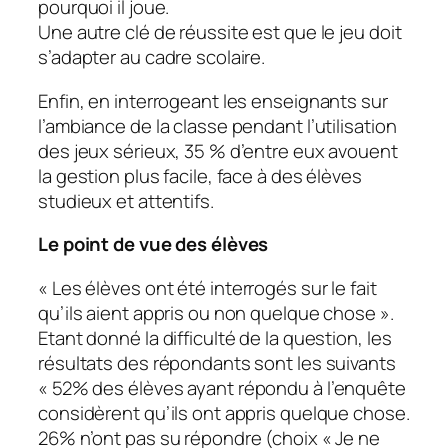
pourquoi il joue.
Une autre clé de réussite est que le jeu doit
s’adapter au cadre scolaire.
Enfin, en interrogeant les enseignants sur
l’ambiance de la classe pendant l’utilisation
des jeux sérieux, 35 % d’entre eux avouent
la gestion plus facile, face à des élèves
studieux et attentifs.
Le point de vue des élèves
«
Les élèves ont été interrogés sur le fait
qu’ils aient appris ou non quelque chose
».
Etant donné la difficulté de la question, les
résultats des répondants sont les suivants
«
52% des élèves ayant répondu à l’enquête
considèrent qu’ils ont appris quelque chose.
26% n’ont pas su répondre (choix « Je ne