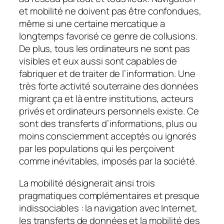
et mobilité ne doivent pas être confondues,
même si une certaine mercatique a
longtemps favorisé ce genre de collusions.
De plus, tous les ordinateurs ne sont pas
visibles et eux aussi sont capables de
fabriquer et de traiter de l’information. Une
très forte activité souterraine des données
migrant ça et là entre institutions, acteurs
privés et ordinateurs personnels existe. Ce
sont des transferts d’informations, plus ou
moins consciemment acceptés ou ignorés
par les populations qui les perçoivent
comme inévitables, imposés par la société.
La mobilité désignerait ainsi trois
pragmatiques complémentaires et presque
indissociables : la navigation avec Internet,
les transferts de données et la mobilité des