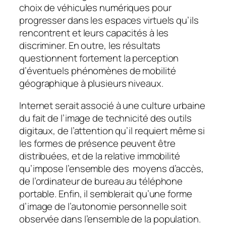
choix de véhicules numériques pour
progresser dans les espaces virtuels qu’ils
rencontrent et leurs capacités à les
discriminer. En outre, les résultats
questionnent fortement la perception
d’éventuels phénomènes de mobilité
géographique à plusieurs niveaux.
Internet serait associé à une culture urbaine
du fait de l’image de technicité des outils
digitaux, de l’attention qu’il requiert même si
les formes de présence peuvent être
distribuées, et de la relative immobilité
qu’impose l’ensemble des moyens d’accès,
de l’ordinateur de bureau au téléphone
portable. Enfin, il semblerait qu’une forme
d’image de l’autonomie personnelle soit
observée dans l’ensemble de la population.