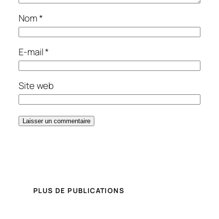
Nom
*
E-mail
*
Site web
PLUS DE PUBLICATIONS