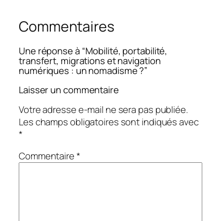
Commentaires
Une réponse à “Mobilité, portabilité,
transfert, migrations et navigation
numériques : un nomadisme ?”
Laisser un commentaire
Votre adresse e-mail ne sera pas publiée.
Les champs obligatoires sont indiqués avec
*
Commentaire
*