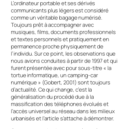
L’ordinateur portable et ses dérivés
communicants plus légers est considéré
comme un véritable bagage numérisé.
Toujours prêt à accompagner avec
musiques, films, documents professionnels
et textes personnels et pratiquement en
permanence proche physiquement de
l’individu. Sur ce point, les observations que
nous avions conduites à partir de 1997 et qui
furent présentée avec pour sous-titre «
la
tortue informatique, un camping-car
numérique
» (Gobert, 2001) sont toujours
d’actualité. Ce qui change, c’est la
généralisation du procédé due à la
massification des téléphones évolués et
l’accès universel au réseau dans les milieux
urbanisés et l’article s’attache à démontrer.