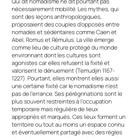
Qui dit nomadisme ne dit pourtant pas
nécessairement mobilité. Les mythes, qui
sont des leçons anthropologiques,
proposaient des couples d’opposés entre
nomades et sédentaires comme Caen et
Abel, Romus et Rémulus. La ville émerge
comme lieu de culture protégé du monde
environnant dont les cultures sont
agonistes car elles refusent la fixité et
valorisent le dénuement (Temudjin 1167-
1227). Pourtant, elles montrent elles aussi
une certaine fixité car le nomadisme n’est
pas de l’errance. Ses pérégrinations sont le
plus souvent restreintes à l’occupation
temporaire mais régulière de lieux
appropriés et marqués. Ces lieux forment un
territoire ou tout au moins un espace connu
et éventuellement partagé avec des règles