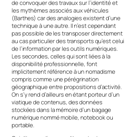
de convoquer des travaux sur l’identité et
les mythèmes associés aux véhicules
(Barthes) car des analogies existent d’une
technique à une autre. Il n’est cependant
pas possible de les transposer directement
au cas particulier des transports qu’est celui
de l’information par les outils numériques.
Les secondes, celles qui sont liées à la
disponibilité professionnelle, font
implicitement référence à un nomadisme
compris comme une pérégrination
géographique entre propositions d’activité.
On s’y rend d’ailleurs en étant porteur d’un
viatique de contenus, des données
stockées dans la mémoire d’un bagage
numérique nommé mobile, notebook ou
portable.