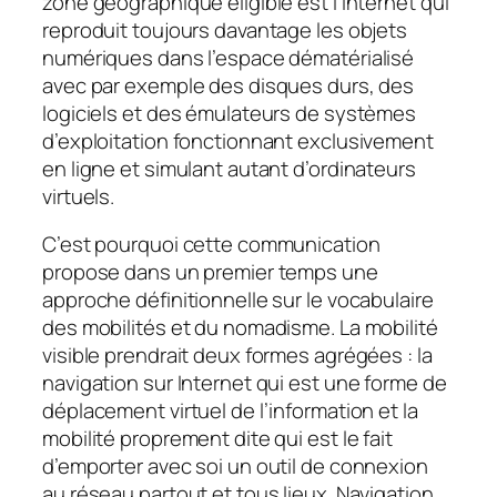
zone géographique éligible est l’Internet qui
reproduit toujours davantage les objets
numériques dans l’espace dématérialisé
avec par exemple des disques durs, des
logiciels et des émulateurs de systèmes
d’exploitation fonctionnant exclusivement
en ligne et simulant autant d’ordinateurs
virtuels.
C’est pourquoi cette communication
propose dans un premier temps une
approche définitionnelle sur le vocabulaire
des mobilités et du nomadisme. La mobilité
visible prendrait deux formes agrégées : la
navigation sur Internet qui est une forme de
déplacement virtuel de l’information et la
mobilité proprement dite qui est le fait
d’emporter avec soi un outil de connexion
au réseau partout et tous lieux. Navigation