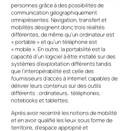
personnes grâce à des possibilités de
communication géographiquement
omniprésentes. Navigation, transfert et
mobilités désignent donc trois réalités
différentes, de même qu’un ordinateur est
«
portable
» et qu’un téléphone est
«
mobile
». En outre, la portabilité est la
capacité d’un logiciel à être installé sur des
systèmes d’exploitation différents tandis
que l’interopérabilité est celle des
fournisseurs d’accès à Internet capables de
délivrer leurs contenus sur des outils
différents : ordinateurs, téléphones,
notebooks et tablettes.
Après avoir recentré les notions de mobilité
et en avoir qualifié les lieux sous forme de
territoire, d’espace approprié et