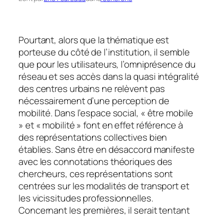
Pourtant, alors que la thématique est
porteuse du côté de l’institution, il semble
que pour les utilisateurs, l’omniprésence du
réseau et ses accès dans la quasi intégralité
des centres urbains ne relèvent pas
nécessairement d’une perception de
mobilité. Dans l’espace social, « être mobile
» et « mobilité » font en effet référence à
des représentations collectives bien
établies. Sans être en désaccord manifeste
avec les connotations théoriques des
chercheurs, ces représentations sont
centrées sur les modalités de transport et
les vicissitudes professionnelles.
Concernant les premières, il serait tentant