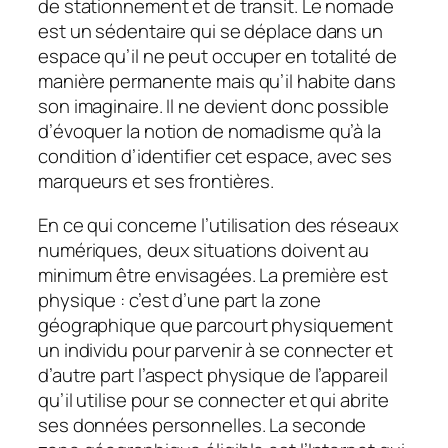
de stationnement et de transit. Le nomade
est un sédentaire qui se déplace dans un
espace qu’il ne peut occuper en totalité de
manière permanente mais qu’il habite dans
son imaginaire. Il ne devient donc possible
d’évoquer la notion de nomadisme qu’à la
condition d’identifier cet espace, avec ses
marqueurs et ses frontières.
En ce qui concerne l’utilisation des réseaux
numériques, deux situations doivent au
minimum être envisagées. La première est
physique : c’est d’une part la zone
géographique que parcourt physiquement
un individu pour parvenir à se connecter et
d’autre part l’aspect physique de l’appareil
qu’il utilise pour se connecter et qui abrite
ses données personnelles. La seconde