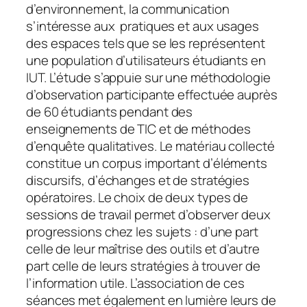
d’environnement, la communication
s’intéresse aux pratiques et aux usages
des espaces tels que se les représentent
une population d’utilisateurs étudiants en
IUT. L’étude s’appuie sur une méthodologie
d’observation participante effectuée auprès
de 60 étudiants pendant des
enseignements de TIC et de méthodes
d’enquête qualitatives. Le matériau collecté
constitue un corpus important d’éléments
discursifs, d’échanges et de stratégies
opératoires. Le choix de deux types de
sessions de travail permet d’observer deux
progressions chez les sujets : d’une part
celle de leur maîtrise des outils et d’autre
part celle de leurs stratégies à trouver de
l’information utile. L’association de ces
séances met également en lumière leurs de