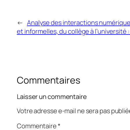
←
Analyse des interactions numérique
et informelles, du collège à l’université 
Commentaires
Laisser un commentaire
Votre adresse e-mail ne sera pas publié
Commentaire
*