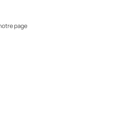
 notre page