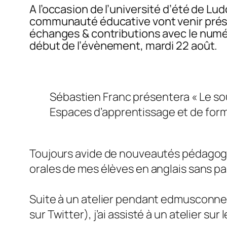
A l’occasion de l’université d’été de 
communauté éducative vont venir présen
échanges & contributions avec le numé
début de l’évènement, mardi 22 août.
Sébastien Franc présentera « Le soun
Espaces d’apprentissage et de for
Toujours avide de nouveautés pédagogiq
orales de mes élèves en anglais sans pa
Suite à un atelier pendant edmusconne
sur Twitter), j’ai assisté à un atelier s