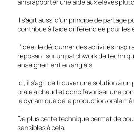
ainsi apporter une aide aux élèves plut
Il s’agit aussi d’un principe de partage
contribue à l’aide différenciée pour les
L’idée de détourner des activités inspi
reposant sur un patchwork de techniques
enseignement en anglais.
Ici, il s’agit de trouver une solution à
orale à chaud et donc favoriser une con
la dynamique de la production orale m
–
De plus cette technique permet de pouvo
sensibles à cela.