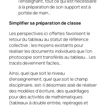
l’enseignant, tout ce qui est nécessaire
à la préparation de son support est à
portée de main…
Simplifier sa préparation de classe
Les perspectives ici offertes favorisent le
retour du tableau au statut de référence
collective ; les moyens existants pour
réaliser les documents individuels que l’on
photocopie sont transférés au tableau… Les
tracés deviennent faciles…
Ainsi, quel que soit le niveau
d’enseignement, quel que soit le champ
disciplinaire, est-il désormais aisé de réaliser
des modèles d’écriture, des quadrillages
pour des activités de mathématiques
(tableaux à double entrée, repérages et