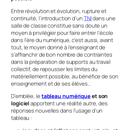
Entre révolution et évolution, rupture et
continuité, l’introduction d’un
TNI
dans une
salle de classe constitue sans doute un
moyen à privilégier pour faire entrer l’école
dans l’ère du numérique, c’est aussi, avant
tout, le moyen donné à l’enseignant de
s’affranchir de bon nombre de contraintes
dans la préparation de supports au travail
collectif, de repousser les limites du
matériellement possible, au bénéfice de son
enseignement et de ses élèves…
D’emblée, le
tableau numérique
et son
logiciel
apportent une réalité autre, des
réponses nouvelles dans l’usage d’un
tableau :