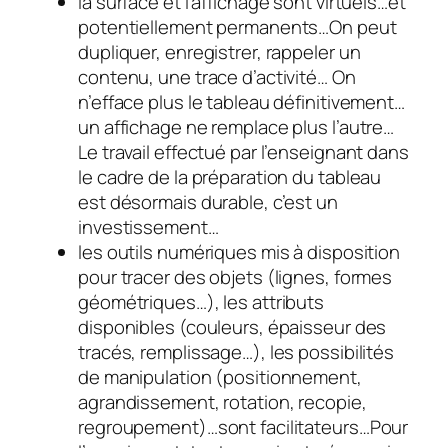
la surface et l’affichage sont virtuels…et
potentiellement permanents…On peut
dupliquer, enregistrer, rappeler un
contenu, une trace d’activité… On
n’efface plus le tableau définitivement…
un affichage ne remplace plus l’autre…
Le travail effectué par l’enseignant dans
le cadre de la préparation du tableau
est désormais durable, c’est un
investissement…
les outils numériques mis à disposition
pour tracer des objets (lignes, formes
géométriques…), les attributs
disponibles (couleurs, épaisseur des
tracés, remplissage…), les possibilités
de manipulation (positionnement,
agrandissement, rotation, recopie,
regroupement)…sont facilitateurs…Pour