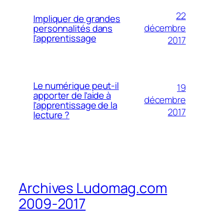
22
Impliquer de grandes
décembre
personnalités dans
l’apprentissage
2017
Le numérique peut-il
19
apporter de l’aide à
décembre
l’apprentissage de la
2017
lecture ?
Archives Ludomag.com
2009-2017