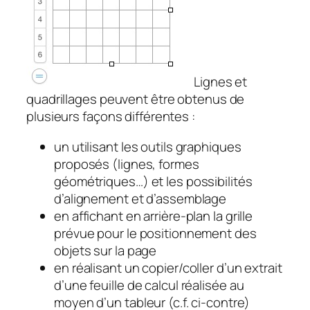
Lignes et
quadrillages peuvent être obtenus de
plusieurs façons différentes :
un utilisant les outils graphiques
proposés (lignes, formes
géométriques…) et les possibilités
d’alignement et d’assemblage
en affichant en arrière-plan la grille
prévue pour le positionnement des
objets sur la page
en réalisant un copier/coller d’un extrait
d’une feuille de calcul réalisée au
moyen d’un tableur (c.f. ci-contre)