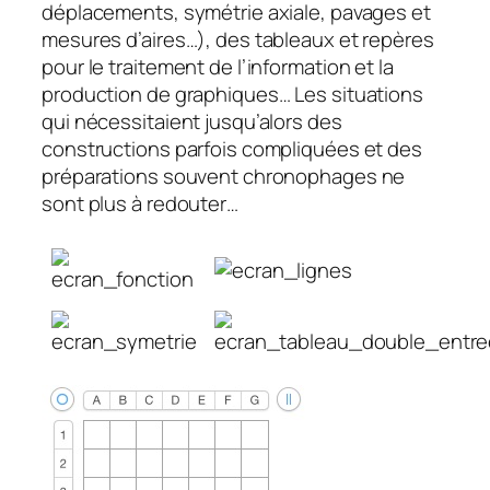
déplacements, symétrie axiale, pavages et
mesures d’aires…), des tableaux et repères
pour le traitement de l’information et la
production de graphiques… Les situations
qui nécessitaient jusqu’alors des
constructions parfois compliquées et des
préparations souvent chronophages ne
sont plus à redouter…