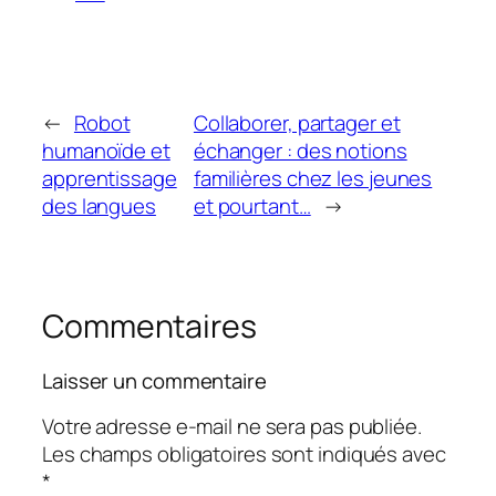
←
Robot
Collaborer, partager et
humanoïde et
échanger : des notions
apprentissage
familières chez les jeunes
des langues
et pourtant…
→
Commentaires
Laisser un commentaire
Votre adresse e-mail ne sera pas publiée.
Les champs obligatoires sont indiqués avec
*