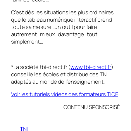
C’est dès les situations les plus ordinaires
que le tableau numérique interactif prend
toute sa mesure…un outil pour faire
autrement…mieux…davantage…tout
simplement…
*La société tbi-direct.fr (
www.tbi-direct.fr
)
conseille les écoles et distribue des TNI
adaptés au monde de l’enseignement.
Voir les tutoriels vidéos des formateurs TICE
.
CONTENU SPONSORISÉ
TNI