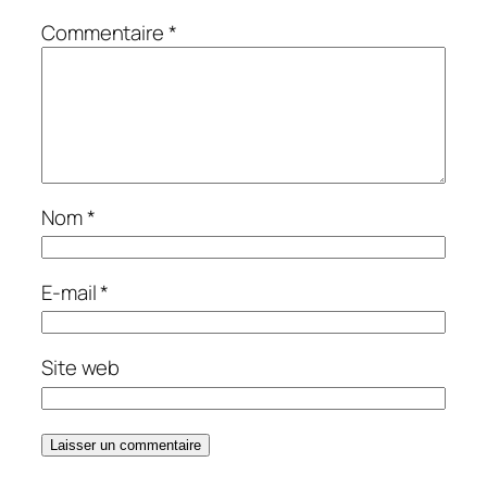
Commentaire
*
Nom
*
E-mail
*
Site web