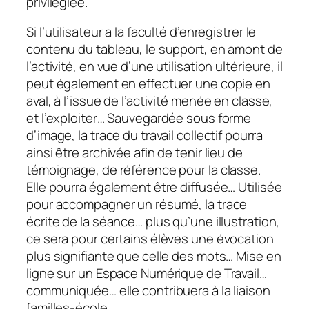
privilégiée.
Si l’utilisateur a la faculté d’enregistrer le
contenu du tableau, le support, en amont de
l’activité, en vue d’une utilisation ultérieure, il
peut également en effectuer une copie en
aval, à l’issue de l’activité menée en classe,
et l’exploiter… Sauvegardée sous forme
d’image, la trace du travail collectif pourra
ainsi être archivée afin de tenir lieu de
témoignage, de référence pour la classe.
Elle pourra également être diffusée… Utilisée
pour accompagner un résumé, la trace
écrite de la séance… plus qu’une illustration,
ce sera pour certains élèves une évocation
plus signifiante que celle des mots… Mise en
ligne sur un Espace Numérique de Travail…
communiquée… elle contribuera à la liaison
familles-école…