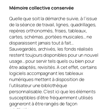
Mémoire collective conservée
Quelle que soit la démarche suivie, à l’issue
de la séance de travail, lignes, quadrillages,
repères orthonormés, frises, tableaux,
cartes, schémas…portées musicales… ne
disparaissent jamais tout à fait…
Sauvegardés, archivés, les fonds réalisés
restent toujours disponibles pour un nouvel
usage… pour servir tels quels ou bien pour
être adaptés, revisités. A cet effet, certains
logiciels accompagnant les tableaux
numériques mettent à disposition de
l’utilisateur une bibliothèque
personnalisable. C’est ici que les éléments
susceptibles d’être fréquemment utilisés
gagneront à être rangés de façon